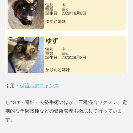
引用：
保護ルアニャンズ
しつけ・避妊・去勢手術のほか、三種混合ワクチン、定
期的な予防接種などの健康管理も徹底して行っていま
す。