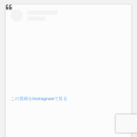
この投稿をInstagramで見る