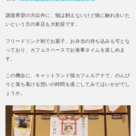
譲渡希望の方以外に、猫は飼えないけど猫に触れ合いた
いという方の来店も大歓迎です。
フリードリンク制でお菓子、お弁当の持ち込みも可とな
っており、カフェスペースでお食事タイムを楽しめま
す。
この機会に、キャットランド猫カフェルアナで、のんび
りと落ち着ける憩いの時間を過ごしてみてはいかがでし
ょうか。