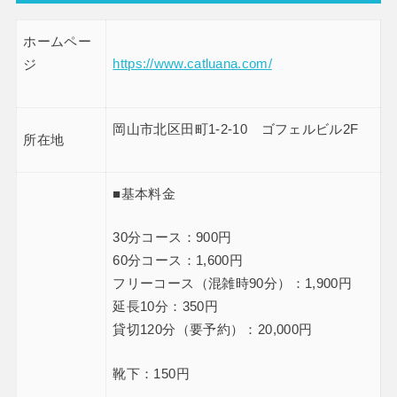
ホームペー
https://www.catluana.com/
ジ
岡山市北区田町1-2-10 ゴフェルビル2F
所在地
■基本料金
30分コース：900円
60分コース：1,600円
フリーコース（混雑時90分）：1,900円
延長10分：350円
貸切120分（要予約）：20,000円
靴下：150円