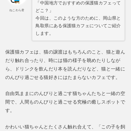
「中国地方でおすすめの保護猫カフェって
どこ？」
ねこわら君
今回は、このような方のために、岡山県と
鳥取県にある保護猫カフェについてご紹介
します。
保護猫カフェは、猫の譲渡はもちろんのこと、猫と遊ん
だり触れ合ったり、時には猫の様子を眺めたりしなが
ら、ドリンクを飲んだり本を読んだりなど、猫と一緒に
のんびり過ごせる猫好きにはたまらないカフェです。
自由気ままにのんびりと過ごす猫ちゃんたちと一緒の空
間で、人間ものんびりと過ごせる究極の癒しスポットで
す。
かわいい猫ちゃんとたくさん触れ合えて、「この子を飼