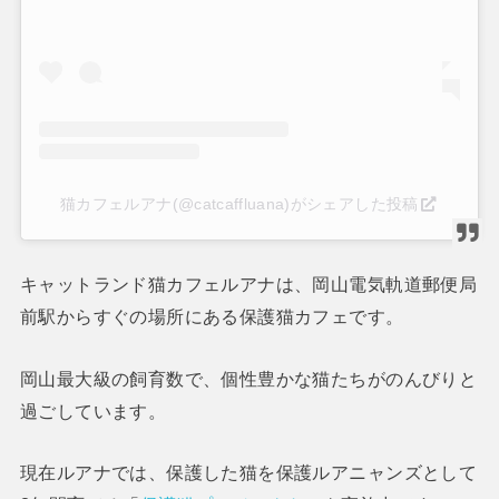
猫カフェルアナ(@catcaffluana)がシェアした投稿
キャットランド猫カフェルアナは、岡山電気軌道郵便局
前駅からすぐの場所にある保護猫カフェです。
岡山最大級の飼育数で、個性豊かな猫たちがのんびりと
過ごしています。
現在ルアナでは、保護した猫を保護ルアニャンズとして