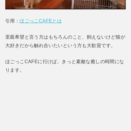
引用：
ほごっこCAFEとは
里親希望と言う方はもちろんのこと、飼えないけど猫が
大好きだから触れ合いたいという方も大歓迎です。
ほごっこCAFEに行けば、きっと素敵な癒しの時間にな
ります。