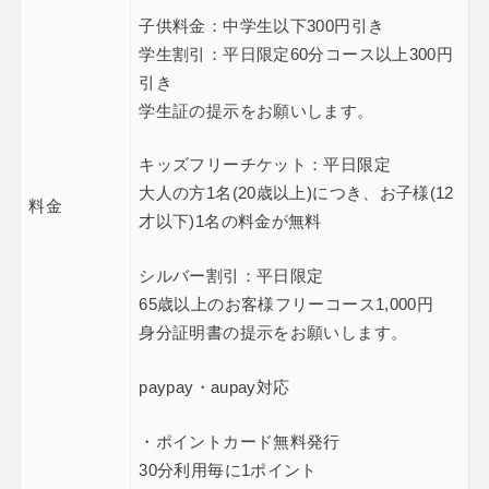
子供料金：中学生以下300円引き
学生割引：平日限定60分コース以上300円
引き
学生証の提示をお願いします。
キッズフリーチケット：平日限定
大人の方1名(20歳以上)につき、お子様(12
料金
才以下)1名の料金が無料
シルバー割引：平日限定
65歳以上のお客様フリーコース1,000円
身分証明書の提示をお願いします。
paypay・aupay対応
・ポイントカード無料発行
30分利用毎に1ポイント