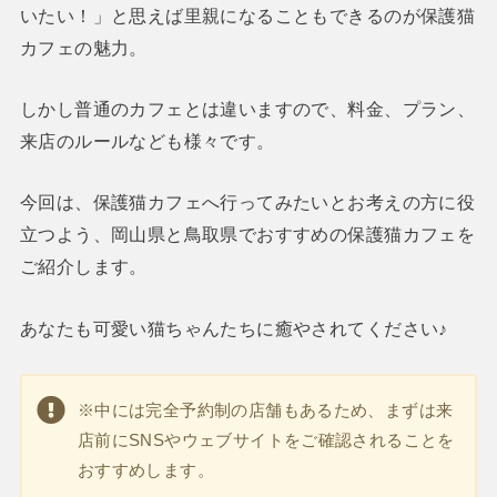
いたい！」と思えば里親になることもできるのが保護猫
カフェの魅力。
しかし普通のカフェとは違いますので、料金、プラン、
来店のルールなども様々です。
今回は、保護猫カフェへ行ってみたいとお考えの方に役
立つよう、岡山県と鳥取県でおすすめの保護猫カフェを
ご紹介します。
あなたも可愛い猫ちゃんたちに癒やされてください♪
※中には完全予約制の店舗もあるため、まずは来
店前にSNSやウェブサイトをご確認されることを
おすすめします。