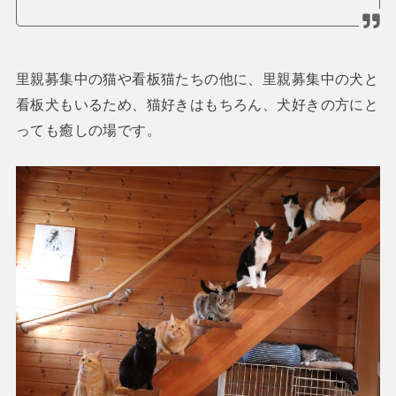
里親募集中の猫や看板猫たちの他に、里親募集中の犬と
看板犬もいるため、猫好きはもちろん、犬好きの方にと
っても癒しの場です。