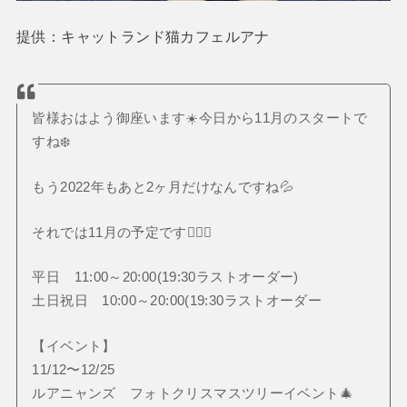
提供：キャットランド猫カフェルアナ
皆様おはよう御座います☀️今日から11月のスタートで
すね❄️
もう2022年もあと2ヶ月だけなんですね💦
それでは11月の予定です💁🏻‍♂️
平日 11:00～20:00(19:30ラストオーダー)
土日祝日 10:00～20:00(19:30ラストオーダー
【イベント】
11/12〜12/25
ルアニャンズ フォトクリスマスツリーイベント🎄