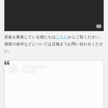
里親を募集している猫たちは
こちら
からご覧ください。
譲渡の条件などについては店舗までお問い合わせくださ
い。