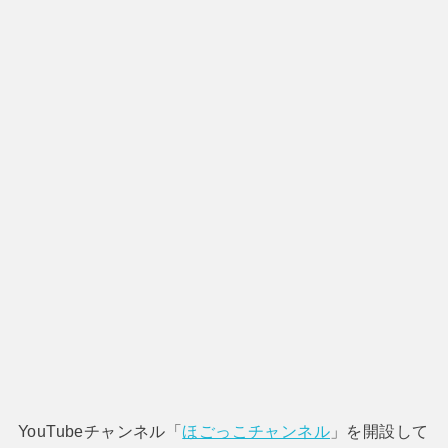
YouTubeチャンネル「
ほごっこチャンネル
」を開設して