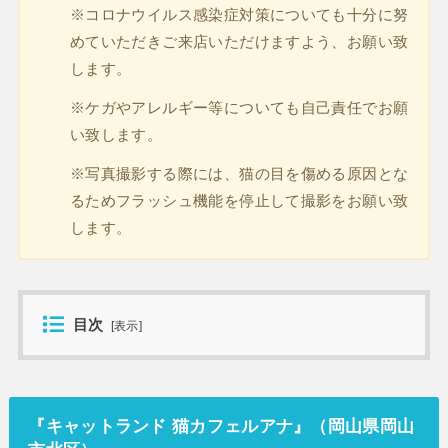
※コロナウイルス感染症対策についても十分に努
めていただきご来店いただけますよう、お願い致
します。
※ケガやアレルギー等についても自己責任でお願
い致します。
※写真撮影する際には、猫の目を傷める原因とな
るためフラッシュ機能を停止して撮影をお願い致
します。
目次
[
表示
]
『
キャットランド 猫カフェルアナ
』（岡山県岡山