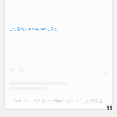
この投稿をInstagramで見る
猫カフェルアナ(@catcaffluana)がシェアした投稿