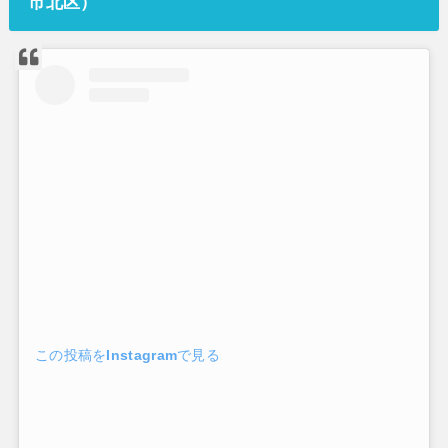
市北区）
この投稿をInstagramで見る