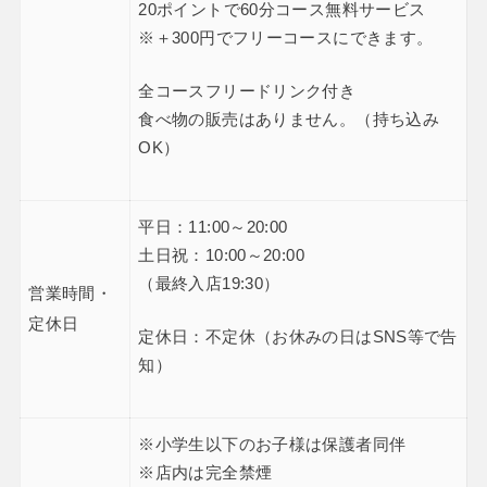
20ポイントで60分コース無料サービス
※＋300円でフリーコースにできます。
全コースフリードリンク付き
食べ物の販売はありません。（持ち込み
OK）
平日：11:00～20:00
土日祝：10:00～20:00
（最終入店19:30）
営業時間・
定休日
定休日：不定休（お休みの日はSNS等で告
知）
※小学生以下のお子様は保護者同伴
※店内は完全禁煙