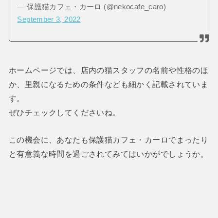
— 保護猫カフェ・カーロ (@nekocafe_caro)
September 3, 2022
ホームページでは、店内の猫スタッフの名前や性格のほ
か、里親になるための条件なども細かく記載されていま
す。
ぜひチェックしてくださいね。
この機会に、あなたも保護猫カフェ・カーロでまったり
と有意義な時間を過ごされてみてはいかがでしょうか。