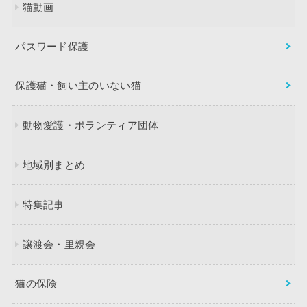
猫動画
パスワード保護
保護猫・飼い主のいない猫
動物愛護・ボランティア団体
地域別まとめ
特集記事
譲渡会・里親会
猫の保険