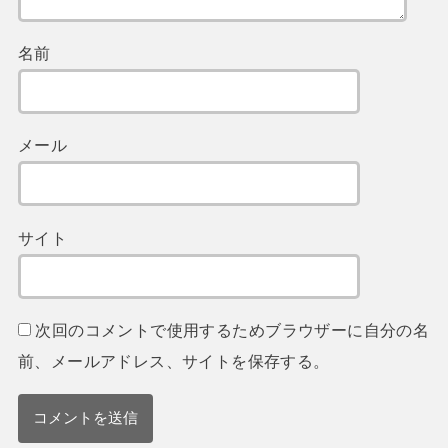
名前
メール
サイト
次回のコメントで使用するためブラウザーに自分の名
前、メールアドレス、サイトを保存する。