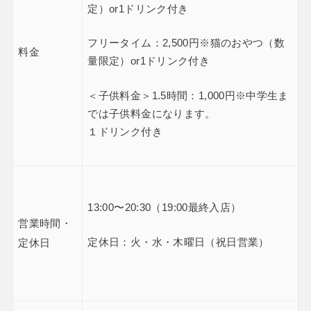
定）or1ドリンク付き
フリータイム：2,500円※猫のおやつ（数
料金
量限定）or1ドリンク付き
＜子供料金＞1.5時間：1,000円※中学生ま
では子供料金になります。
１ドリンク付き
13:00〜20:30（19:00最終入店）
営業時間・
定休日：火・水・木曜日（祝日営業）
定休日