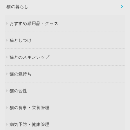
猫の暮らし
おすすめ猫用品・グッズ
猫としつけ
猫とのスキンシップ
猫の気持ち
猫の習性
猫の食事・栄養管理
病気予防・健康管理