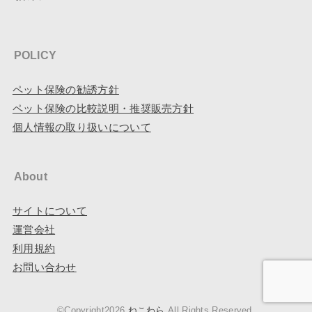
POLICY
ペット保険の勧誘方針
ペット保険の比較説明・推奨販売方針
個人情報の取り扱いについて
About
サイトについて
運営会社
利用規約
お問い合わせ
©Copyright2026
ねこわら
.All Rights Reserved.