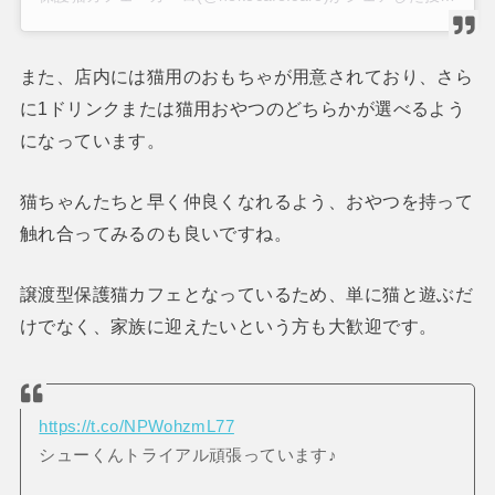
また、店内には猫用のおもちゃが用意されており、さら
に1ドリンクまたは猫用おやつのどちらかが選べるよう
になっています。
猫ちゃんたちと早く仲良くなれるよう、おやつを持って
触れ合ってみるのも良いですね。
譲渡型保護猫カフェとなっているため、単に猫と遊ぶだ
けでなく、家族に迎えたいという方も大歓迎です。
https://t.co/NPWohzmL77
シューくんトライアル頑張っています♪