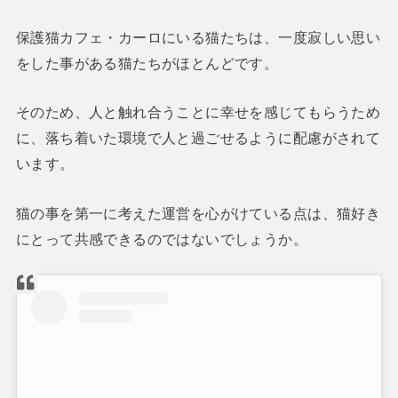
保護猫カフェ・カーロにいる猫たちは、一度寂しい思い
をした事がある猫たちがほとんどです。
そのため、人と触れ合うことに幸せを感じてもらうため
に、落ち着いた環境で人と過ごせるように配慮がされて
います。
猫の事を第一に考えた運営を心がけている点は、猫好き
にとって共感できるのではないでしょうか。