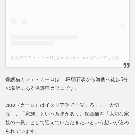
保護猫カフェ・カーロ(@nekocafe.caro)がシェアした投稿
保護猫カフェ・カーロは、JR明石駅から海側へ徒歩5分
の場所にある保護猫カフェです。
caro（カーロ）はイタリア語で「愛する」、「大切
な」、「家族」という意味があり、保護猫を『大切な家
族の一員』として迎えていただきたいという想いが込め
られています。