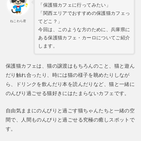
「保護猫カフェに行ってみたい」
「関西エリアでおすすめの保護猫カフェっ
てどこ？」
ねこわら君
今回は、このような方のために、兵庫県に
ある保護猫カフェ・カーロについてご紹介
します。
保護猫カフェは、猫の譲渡はもちろんのこと、猫と遊ん
だり触れ合ったり、時には猫の様子を眺めたりしなが
ら、ドリンクを飲んだり本を読んだりなど、猫と一緒に
のんびり過ごせる猫好きにはたまらないカフェです。
自由気ままにのんびりと過ごす猫ちゃんたちと一緒の空
間で、人間ものんびりと過ごせる究極の癒しスポットで
す。