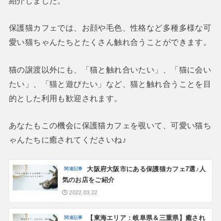
紹介しました。
保護猫カフェでは、お顔や毛色、性格など多種多様な可
愛い猫ちゃんたちとたくさん触れ合うことができます。
猫の譲渡以外にも、「猫と触れ合いたい」、「猫に会い
たい」、「猫と遊びたい」など、猫と触れ合うことを目
的とした利用も歓迎されます。
あなたもこの機会に保護猫カフェを覗いて、可愛い猫ち
ゃんたちに癒されてくださいね♪
大阪府大阪市にある保護猫カフェ7選♪人
気のお店をご紹介
2022.03.22
【東海エリア：岐阜県＆三重県】癒され