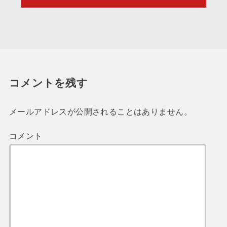
コメントを残す
メールアドレスが公開されることはありません。
コメント