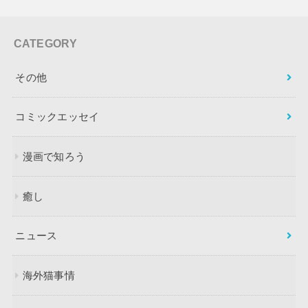
CATEGORY
その他
コミックエッセイ
漫画で知ろう
癒し
ニュース
海外猫事情