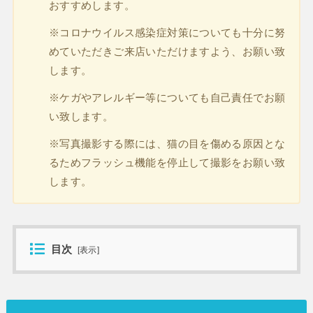
おすすめします。
※コロナウイルス感染症対策についても十分に努
めていただきご来店いただけますよう、お願い致
します。
※ケガやアレルギー等についても自己責任でお願
い致します。
※写真撮影する際には、猫の目を傷める原因とな
るためフラッシュ機能を停止して撮影をお願い致
します。
目次
[
表示
]