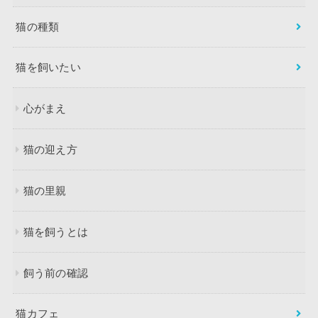
猫の種類
猫を飼いたい
心がまえ
猫の迎え方
猫の里親
猫を飼うとは
飼う前の確認
猫カフェ