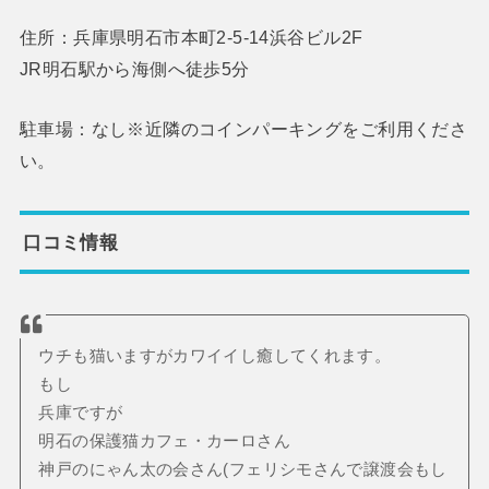
住所：兵庫県明石市本町2-5-14浜谷ビル2F
JR明石駅から海側へ徒歩5分
駐車場：なし※近隣のコインパーキングをご利用くださ
い。
口コミ情報
ウチも猫いますがカワイイし癒してくれます。
もし
兵庫ですが
明石の保護猫カフェ・カーロさん
神戸のにゃん太の会さん(フェリシモさんで譲渡会もし