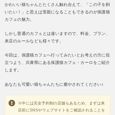
かわいい猫ちゃんとたくさん触れ合えて、「この子を飼
いたい！」と思えば里親になることもできるのが保護猫
カフェの魅力。
しかし普通のカフェとは違いますので、料金、プラン、
来店のルールなども様々です。
今回は、保護猫カフェへ行ってみたいとお考えの方に役
立つよう、兵庫県にある保護猫カフェ・カーロをご紹介
します。
あなたも可愛い猫ちゃんたちに癒やされてください♪
※中には完全予約制の店舗もあるため、まずは来
店前にSNSやウェブサイトをご確認されることを