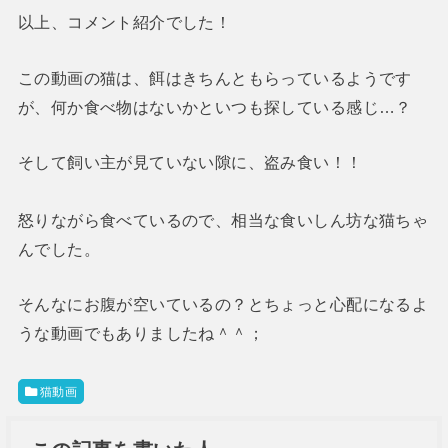
以上、コメント紹介でした！
この動画の猫は、餌はきちんともらっているようです
が、何か食べ物はないかといつも探している感じ…？
そして飼い主が見ていない隙に、盗み食い！！
怒りながら食べているので、相当な食いしん坊な猫ちゃ
んでした。
そんなにお腹が空いているの？とちょっと心配になるよ
うな動画でもありましたね＾＾；
猫動画