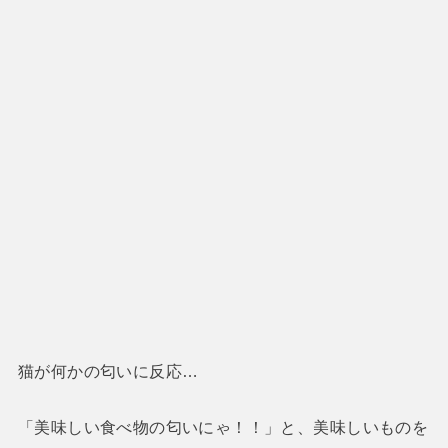
猫が何かの匂いに反応…
「美味しい食べ物の匂いにゃ！！」と、美味しいものを