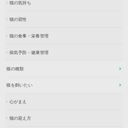
猫の気持ち
猫の習性
猫の食事・栄養管理
病気予防・健康管理
猫の種類
猫を飼いたい
心がまえ
猫の迎え方