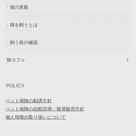
猫の里親
猫を飼うとは
飼う前の確認
猫カフェ
POLICY
ペット保険の勧誘方針
ペット保険の比較説明・推奨販売方針
個人情報の取り扱いについて