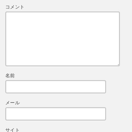
コメント
名前
メール
サイト