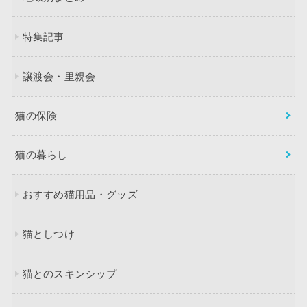
特集記事
譲渡会・里親会
猫の保険
猫の暮らし
おすすめ猫用品・グッズ
猫としつけ
猫とのスキンシップ