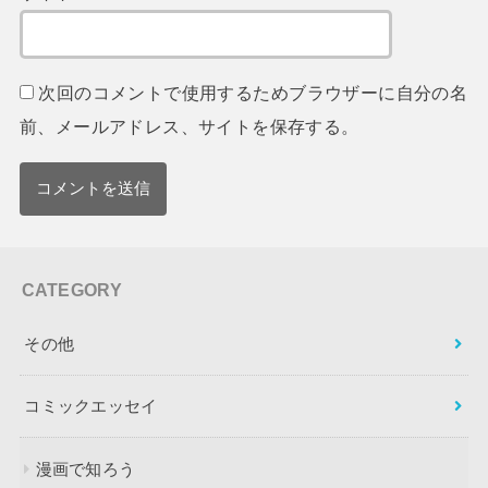
次回のコメントで使用するためブラウザーに自分の名
前、メールアドレス、サイトを保存する。
CATEGORY
その他
コミックエッセイ
漫画で知ろう