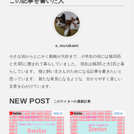
この記事を書いた人
a_murakami
小さな頃からとにかく動物が大好きで、小学生の頃には猫15匹
と犬3匹に囲まれて暮らしていました。 現在は猫2匹と犬1匹と暮
らしています。 猫と飼い主さんのためになる記事を書きたいと
思っています。 新たな発見になるような、分かりやすく楽しい
文章を心がけています。
NEW POST
猫動画
猫動画