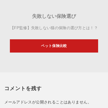
失敗しない保険選び
【FP監修】失敗しない猫の保険の選び方とは！？
ペット保険比較
コメントを残す
メールアドレスが公開されることはありません。