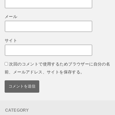
メール
サイト
次回のコメントで使用するためブラウザーに自分の名
前、メールアドレス、サイトを保存する。
CATEGORY