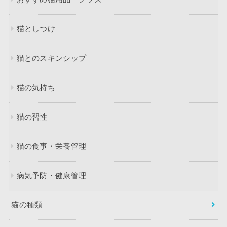
猫としつけ
猫とのスキンシップ
猫の気持ち
猫の習性
猫の食事・栄養管理
病気予防・健康管理
猫の種類