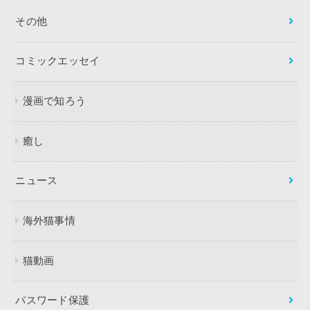
その他
コミックエッセイ
漫画で知ろう
癒し
ニュース
海外猫事情
猫動画
パスワード保護