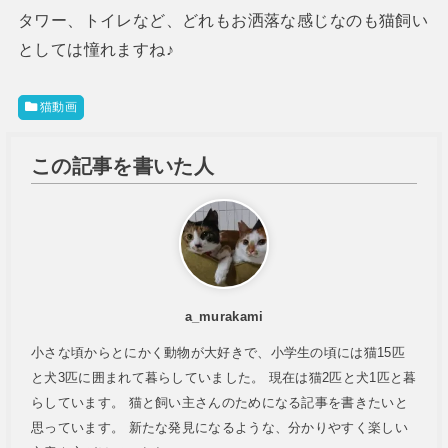
タワー、トイレなど、どれもお洒落な感じなのも猫飼い
としては憧れますね♪
猫動画
この記事を書いた人
a_murakami
小さな頃からとにかく動物が大好きで、小学生の頃には猫15匹
と犬3匹に囲まれて暮らしていました。 現在は猫2匹と犬1匹と暮
らしています。 猫と飼い主さんのためになる記事を書きたいと
思っています。 新たな発見になるような、分かりやすく楽しい