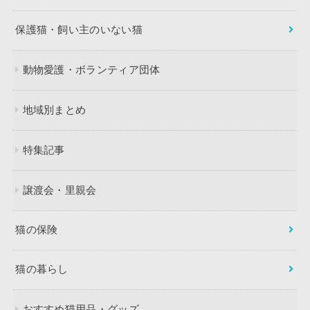
保護猫・飼い主のいない猫
動物愛護・ボランティア団体
地域別まとめ
特集記事
譲渡会・里親会
猫の保険
猫の暮らし
おすすめ猫用品・グッズ