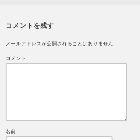
コメントを残す
メールアドレスが公開されることはありません。
コメント
名前