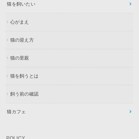
猫を飼いたい
心がまえ
猫の迎え方
猫の里親
猫を飼うとは
飼う前の確認
猫カフェ
POLICY