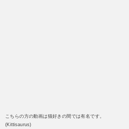
こちらの方の動画は猫好きの間では有名です。
(Kittisaurus)