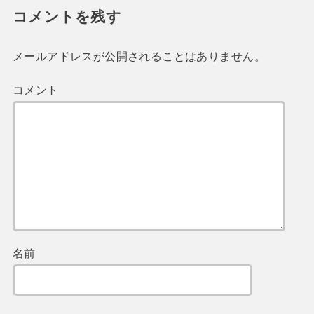
コメントを残す
メールアドレスが公開されることはありません。
コメント
名前