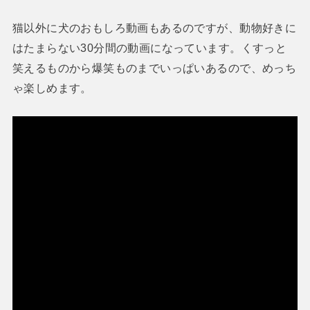
猫以外に犬のおもしろ動画もあるのですが、動物好きに
はたまらない30分間の動画になっています。くすっと
笑えるものから爆笑ものまでいっぱいあるので、めっち
ゃ楽しめます。