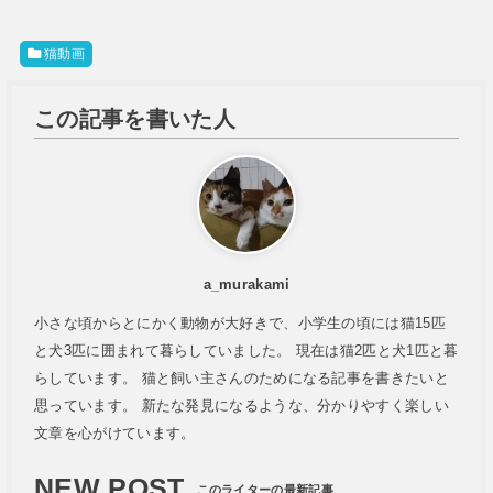
猫動画
この記事を書いた人
a_murakami
小さな頃からとにかく動物が大好きで、小学生の頃には猫15匹
と犬3匹に囲まれて暮らしていました。 現在は猫2匹と犬1匹と暮
らしています。 猫と飼い主さんのためになる記事を書きたいと
思っています。 新たな発見になるような、分かりやすく楽しい
文章を心がけています。
NEW POST