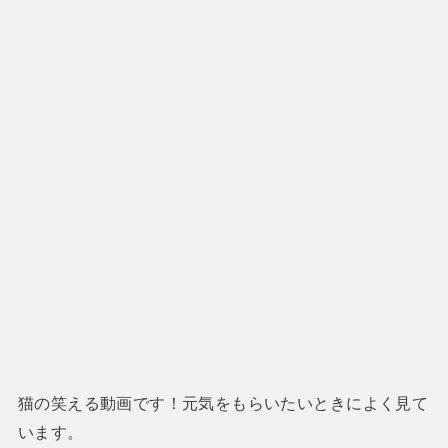
猫の笑える動画です！元気をもらいたいときによく見て
います。