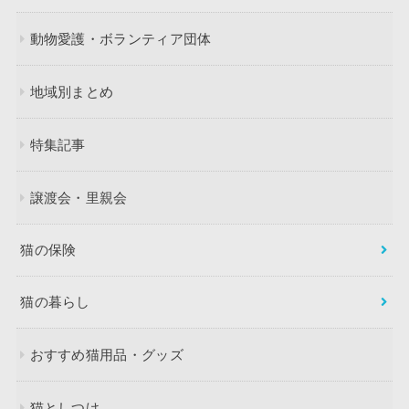
動物愛護・ボランティア団体
地域別まとめ
特集記事
譲渡会・里親会
猫の保険
猫の暮らし
おすすめ猫用品・グッズ
猫としつけ