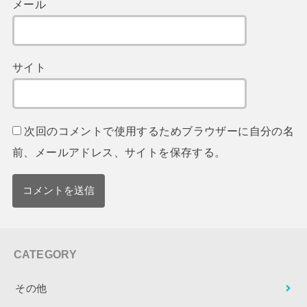
メール
サイト
次回のコメントで使用するためブラウザーに自分の名
前、メールアドレス、サイトを保存する。
CATEGORY
その他