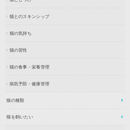
猫とのスキンシップ
猫の気持ち
猫の習性
猫の食事・栄養管理
病気予防・健康管理
猫の種類
猫を飼いたい