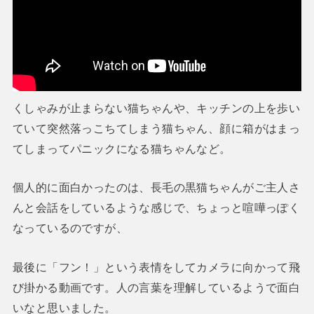
くしゃみが止まらない猫ちゃんや、キッチンの上を歩い
ていて突然落っこちてしまう猫ちゃん、顔に箱がはまっ
てしまってパニックになる猫ちゃんなど。
個人的に面白かったのは、長毛の黒猫ちゃんがご主人さ
んと会話をしているような感じで、ちょっと喧嘩っぽく
なっているのですが、
最後に「フン！」という表情をしてカメラに向かって飛
び掛かる動画です。人の言葉を理解しているようで面白
いなと思いました。