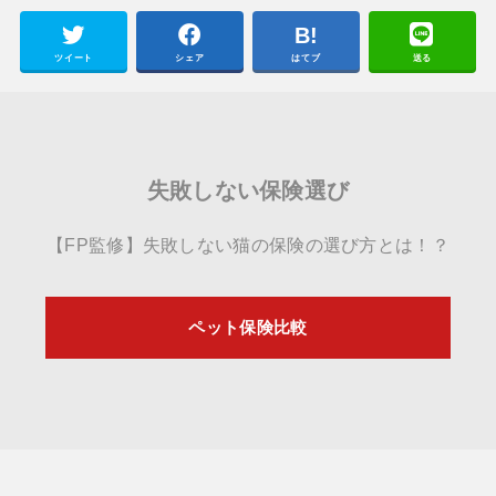
ツイート
シェア
はてブ
送る
失敗しない保険選び
【FP監修】失敗しない猫の保険の選び方とは！？
ペット保険比較