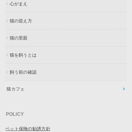
心がまえ
猫の迎え方
猫の里親
猫を飼うとは
飼う前の確認
猫カフェ
POLICY
ペット保険の勧誘方針