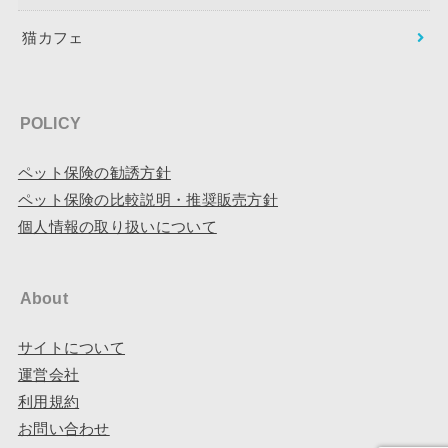
猫カフェ
POLICY
ペット保険の勧誘方針
ペット保険の比較説明・推奨販売方針
個人情報の取り扱いについて
About
サイトについて
運営会社
利用規約
お問い合わせ