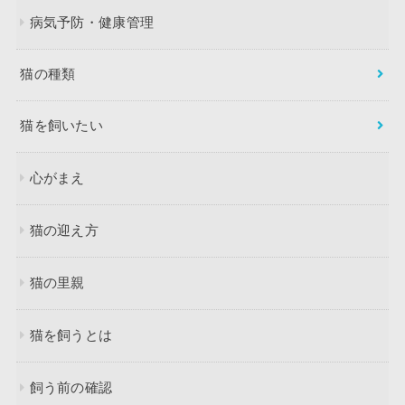
病気予防・健康管理
猫の種類
猫を飼いたい
心がまえ
猫の迎え方
猫の里親
猫を飼うとは
飼う前の確認