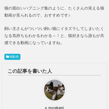
猫の面白いハプニング集のように、たくさんの笑える猫
動画が見られるので、おすすめです♪
飼い主さんがついつい飼い猫にイタズラしてしまいたく
なる気持ちもわかるわかる～！と、猫好きなら誰もが共
感できる動画になっていますね。
猫動画
この記事を書いた人
a_murakami