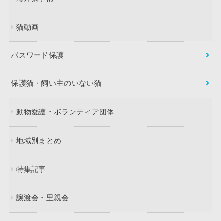
猫動画
パスワード保護
保護猫・飼い主のいない猫
動物愛護・ボランティア団体
地域別まとめ
特集記事
譲渡会・里親会