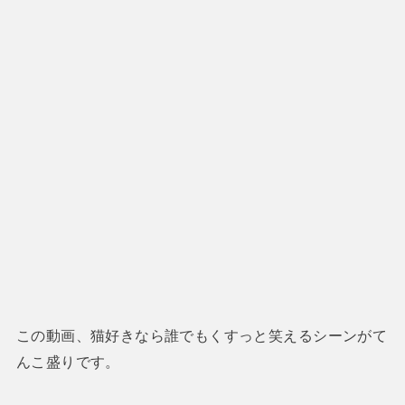
この動画、猫好きなら誰でもくすっと笑えるシーンがて
んこ盛りです。