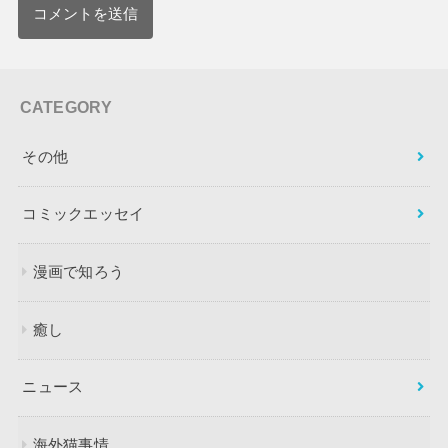
CATEGORY
その他
コミックエッセイ
漫画で知ろう
癒し
ニュース
海外猫事情