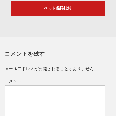
ペット保険比較
コメントを残す
メールアドレスが公開されることはありません。
コメント