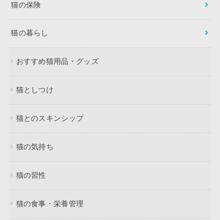
猫の保険
猫の暮らし
おすすめ猫用品・グッズ
猫としつけ
猫とのスキンシップ
猫の気持ち
猫の習性
猫の食事・栄養管理