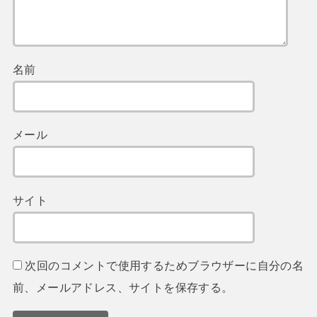
名前
メール
サイト
次回のコメントで使用するためブラウザーに自分の名
前、メールアドレス、サイトを保存する。