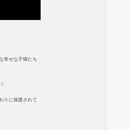
な幸せな子猫たち
1）
わりに保護されて