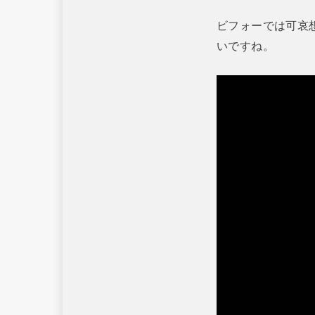
ビフォーでは可哀
いですね。