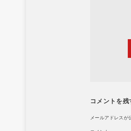
コメントを残
メールアドレスが