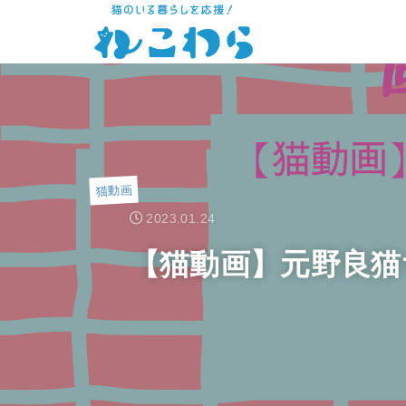
猫動画
2023.01.24
【猫動画】元野良猫