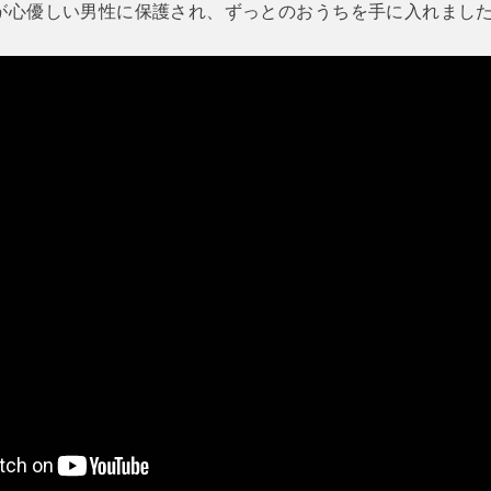
が心優しい男性に保護され、ずっとのおうちを手に入れまし