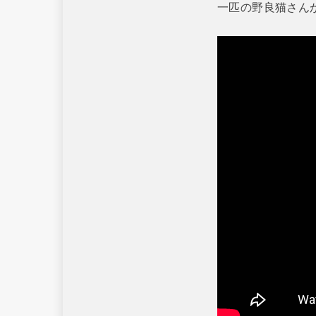
一匹の野良猫さん