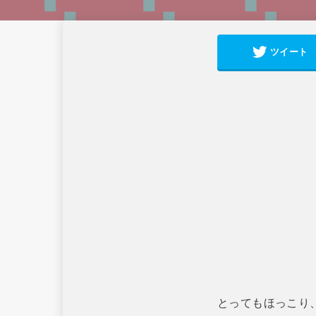
ツイート
とってもほっこり