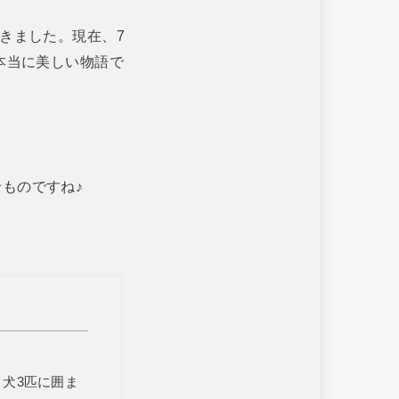
きました。現在、7
本当に美しい物語で
ものですね♪
犬3匹に囲ま