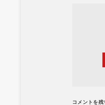
コメントを残