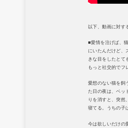
以下、動画に対す
■愛情を注げば、
にいたんだけど、
きな目をしたとて
もっと社交的でフ
愛想のない猫を飼
た日の夜は、ベッ
りを消すと、突然
寝てる。うちの子
今は欲しいだけの