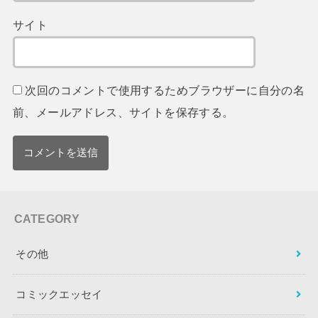
サイト
次回のコメントで使用するためブラウザーに自分の名
前、メールアドレス、サイトを保存する。
CATEGORY
その他
コミックエッセイ