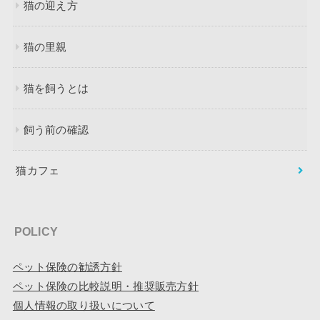
猫の迎え方
猫の里親
猫を飼うとは
飼う前の確認
猫カフェ
POLICY
ペット保険の勧誘方針
ペット保険の比較説明・推奨販売方針
個人情報の取り扱いについて