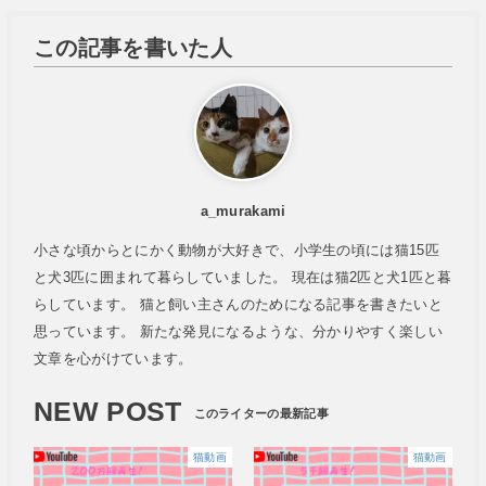
この記事を書いた人
a_murakami
小さな頃からとにかく動物が大好きで、小学生の頃には猫15匹
と犬3匹に囲まれて暮らしていました。 現在は猫2匹と犬1匹と暮
らしています。 猫と飼い主さんのためになる記事を書きたいと
思っています。 新たな発見になるような、分かりやすく楽しい
文章を心がけています。
NEW POST
猫動画
猫動画