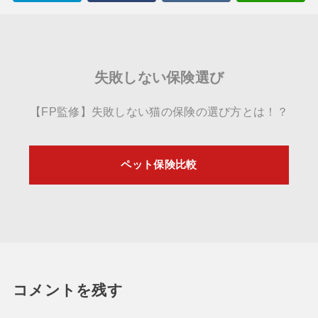
失敗しない保険選び
【FP監修】失敗しない猫の保険の選び方とは！？
ペット保険比較
コメントを残す