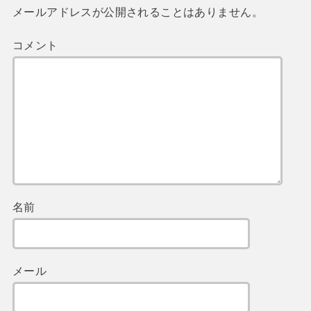
メールアドレスが公開されることはありません。
コメント
名前
メール