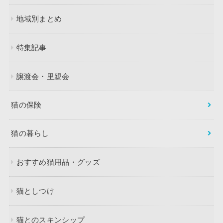
地域別まとめ
特集記事
譲渡会・里親会
猫の保険
猫の暮らし
おすすめ猫用品・グッズ
猫としつけ
猫とのスキンシップ