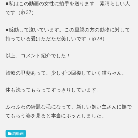
■私はこの動画の女性に拍手を送ります！素晴らしい人
です（👍37）
■感動して泣いています。この里親の方の動物に対して
持っている愛はただただ美しいです（👍28）
以上、コメント紹介でした！
治療の甲斐あって、少しずつ回復していく猫ちゃん。
体も洗ってもらってすっきりしています。
ふわふわの綺麗な毛になって、新しい飼い主さんに撫で
てもらう姿を見ると本当にホッとしました。
猫動画