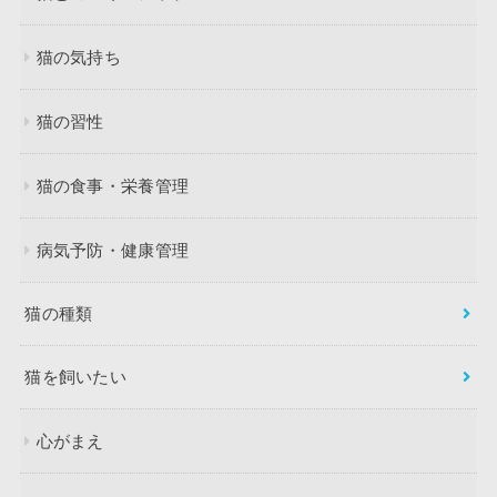
猫の気持ち
猫の習性
猫の食事・栄養管理
病気予防・健康管理
猫の種類
猫を飼いたい
心がまえ