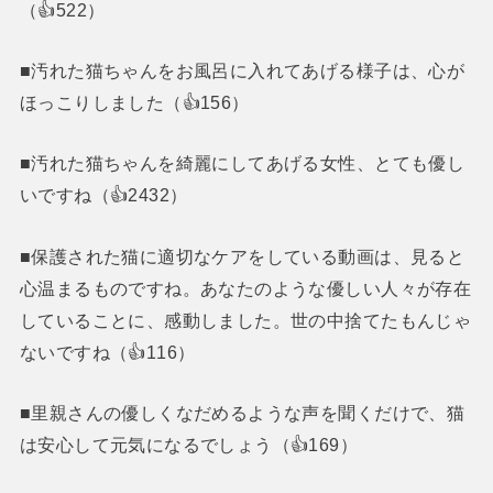
（👍522）
■汚れた猫ちゃんをお風呂に入れてあげる様子は、心が
ほっこりしました（👍156）
■汚れた猫ちゃんを綺麗にしてあげる女性、とても優し
いですね（👍2432）
■保護された猫に適切なケアをしている動画は、見ると
心温まるものですね。あなたのような優しい人々が存在
していることに、感動しました。世の中捨てたもんじゃ
ないですね（👍116）
■里親さんの優しくなだめるような声を聞くだけで、猫
は安心して元気になるでしょう（👍169）