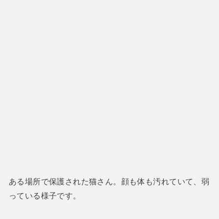
ある場所で保護された猫さん。顔も体も汚れていて、弱
っている様子です。