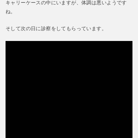
キャリーケースの中にいますが、体調は悪いようです
ね。
そして次の日に診察をしてもらっています。