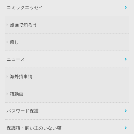
コミックエッセイ
漫画で知ろう
癒し
ニュース
海外猫事情
猫動画
パスワード保護
保護猫・飼い主のいない猫