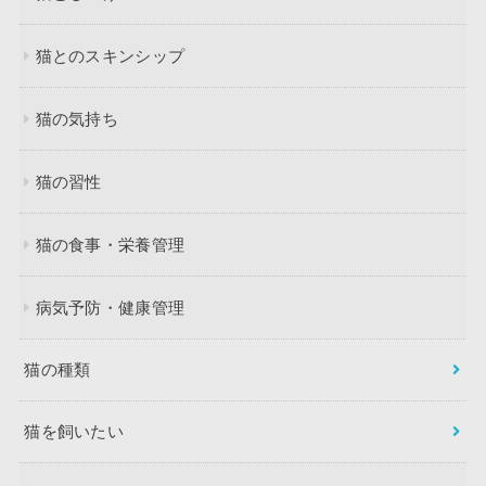
猫とのスキンシップ
猫の気持ち
猫の習性
猫の食事・栄養管理
病気予防・健康管理
猫の種類
猫を飼いたい