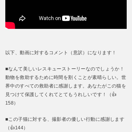
以下、動画に対するコメント（意訳）になります！
■なんて美しいレスキューストーリーなのでしょうか！
動物を救助するために時間を割くことが素晴らしい。世
界中のすべての救助者に感謝します。あなたがこの猫を
見つけて保護してくれてとてもうれしいです！（👍
158）
■この子猫に対する、撮影者の優しい行動に感謝します
（👍144）