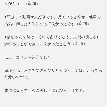
りがとう！（👍29）
■私はこの動画が大好きです。見ていると幸せ。健康で
活気に満ちた人生になって良かったです（👍29）
■猫ちゃんを助けてくれてありがとう。人間の優しさに
触れることができて、良かったと思う（👍19）
以上、コメント紹介でした！
保護されたおウチでのんびりとくつろぐ姿は、とっても
可愛いですね。
成猫になってからの美しさにもびっくりです♪