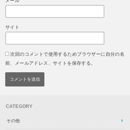
メール
サイト
次回のコメントで使用するためブラウザーに自分の名
前、メールアドレス、サイトを保存する。
CATEGORY
その他