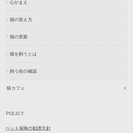
心がまえ
猫の迎え方
猫の里親
猫を飼うとは
飼う前の確認
猫カフェ
POLICY
ペット保険の勧誘方針