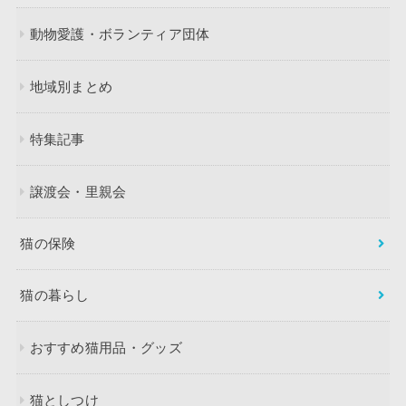
動物愛護・ボランティア団体
地域別まとめ
特集記事
譲渡会・里親会
猫の保険
猫の暮らし
おすすめ猫用品・グッズ
猫としつけ