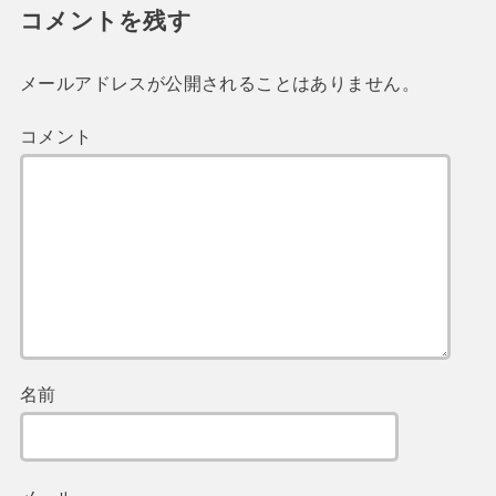
コメントを残す
メールアドレスが公開されることはありません。
コメント
名前