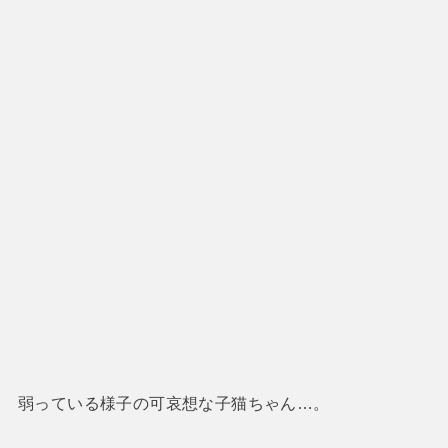
弱っている様子の可哀想な子猫ちゃん…。