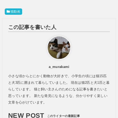
猫動画
この記事を書いた人
a_murakami
小さな頃からとにかく動物が大好きで、小学生の頃には猫15匹
と犬3匹に囲まれて暮らしていました。 現在は猫2匹と犬1匹と暮
らしています。 猫と飼い主さんのためになる記事を書きたいと
思っています。 新たな発見になるような、分かりやすく楽しい
文章を心がけています。
NEW POST