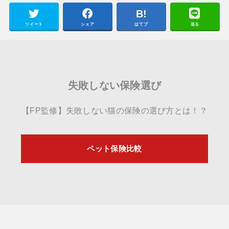
ツイート
シェア
はてブ
送る
失敗しない保険選び
【FP監修】失敗しない猫の保険の選び方とは！？
ペット保険比較