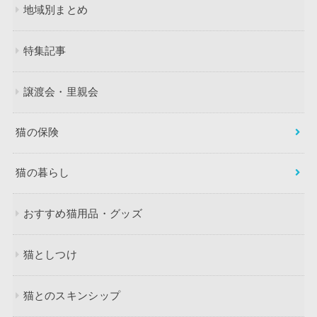
地域別まとめ
特集記事
譲渡会・里親会
猫の保険
猫の暮らし
おすすめ猫用品・グッズ
猫としつけ
猫とのスキンシップ