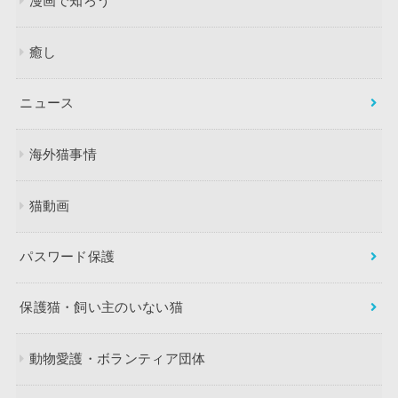
漫画で知ろう
癒し
ニュース
海外猫事情
猫動画
パスワード保護
保護猫・飼い主のいない猫
動物愛護・ボランティア団体