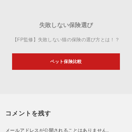
失敗しない保険選び
【FP監修】失敗しない猫の保険の選び方とは！？
ペット保険比較
コメントを残す
メールアドレスが公開されることはありません。