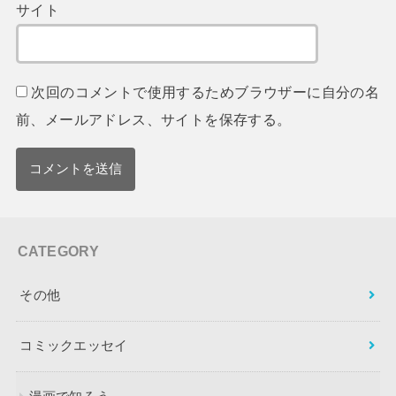
サイト
次回のコメントで使用するためブラウザーに自分の名
前、メールアドレス、サイトを保存する。
CATEGORY
その他
コミックエッセイ