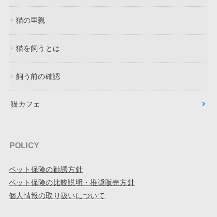
猫の里親
猫を飼うとは
飼う前の確認
猫カフェ
POLICY
ペット保険の勧誘方針
ペット保険の比較説明・推奨販売方針
個人情報の取り扱いについて