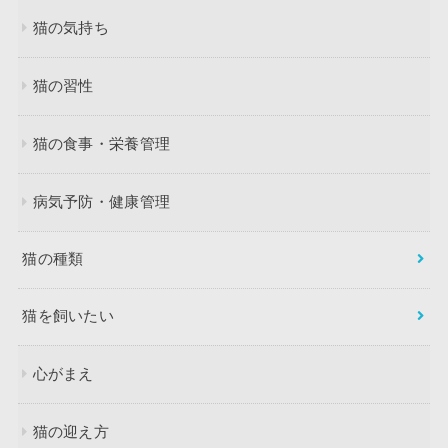
猫の気持ち
猫の習性
猫の食事・栄養管理
病気予防・健康管理
猫の種類
猫を飼いたい
心がまえ
猫の迎え方