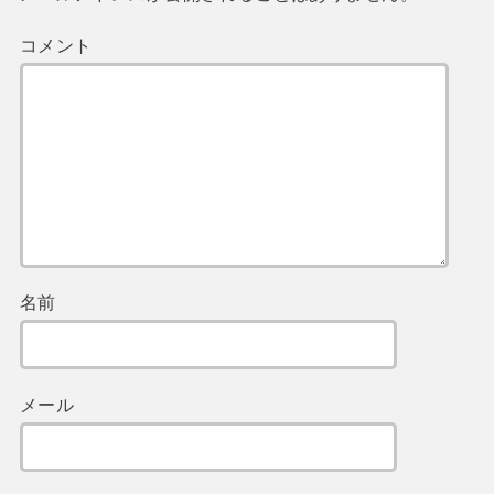
コメント
名前
メール