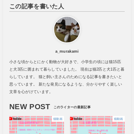
この記事を書いた人
a_murakami
小さな頃からとにかく動物が大好きで、小学生の頃には猫15匹
と犬3匹に囲まれて暮らしていました。 現在は猫2匹と犬1匹と暮
らしています。 猫と飼い主さんのためになる記事を書きたいと
思っています。 新たな発見になるような、分かりやすく楽しい
文章を心がけています。
NEW POST
猫動画
猫動画