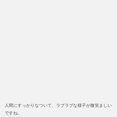
人間にすっかりなついて、ラブラブな様子が微笑ましい
ですね。