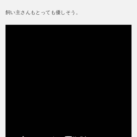
飼い主さんもとっても優しそう。