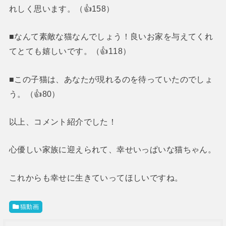
れしく思います。（👍158）
■なんて素敵な猫なんでしょう！良いお家を与えてくれ
てとても嬉しいです。（👍118）
■この子猫は、あなたが現れるのを待っていたのでしょ
う。（👍80）
以上、コメント紹介でした！
心優しい家族に迎えられて、幸せいっぱいな猫ちゃん。
これからも幸せに生きていってほしいですね。
猫動画