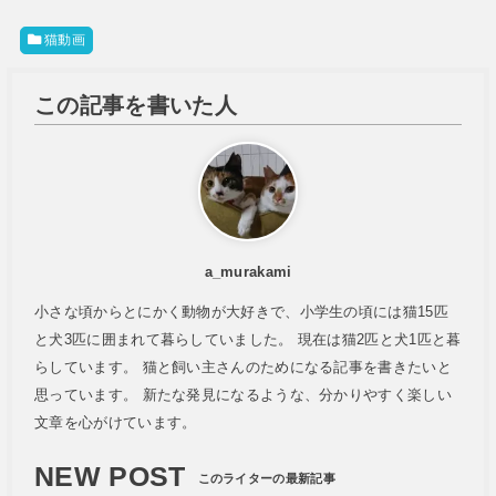
猫動画
この記事を書いた人
a_murakami
小さな頃からとにかく動物が大好きで、小学生の頃には猫15匹
と犬3匹に囲まれて暮らしていました。 現在は猫2匹と犬1匹と暮
らしています。 猫と飼い主さんのためになる記事を書きたいと
思っています。 新たな発見になるような、分かりやすく楽しい
文章を心がけています。
NEW POST