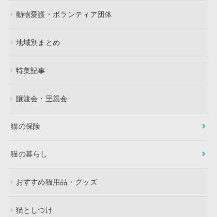
動物愛護・ボランティア団体
地域別まとめ
特集記事
譲渡会・里親会
猫の保険
猫の暮らし
おすすめ猫用品・グッズ
猫としつけ