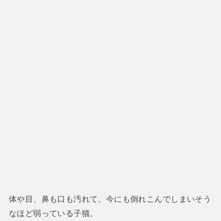
体や目、鼻も口も汚れて、今にも倒れこんでしまいそう
なほど弱っている子猫。