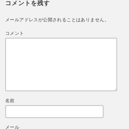
コメントを残す
メールアドレスが公開されることはありません。
コメント
名前
メール