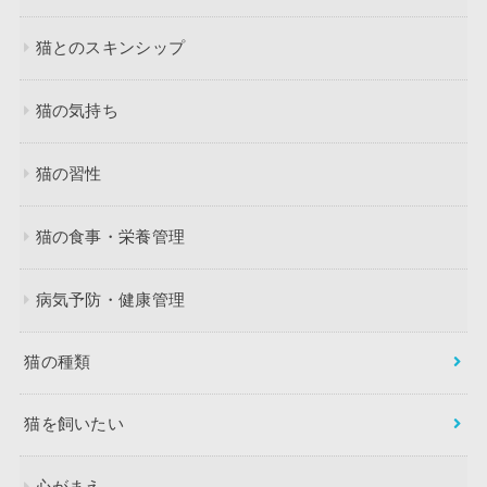
猫とのスキンシップ
猫の気持ち
猫の習性
猫の食事・栄養管理
病気予防・健康管理
猫の種類
猫を飼いたい