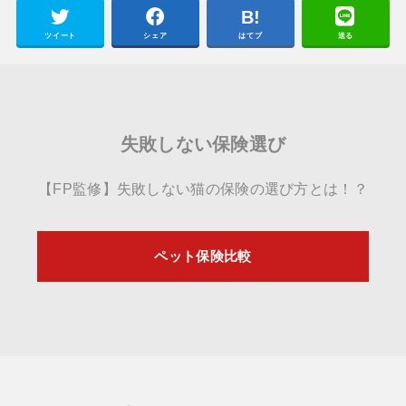
ツイート
シェア
はてブ
送る
失敗しない保険選び
【FP監修】失敗しない猫の保険の選び方とは！？
ペット保険比較