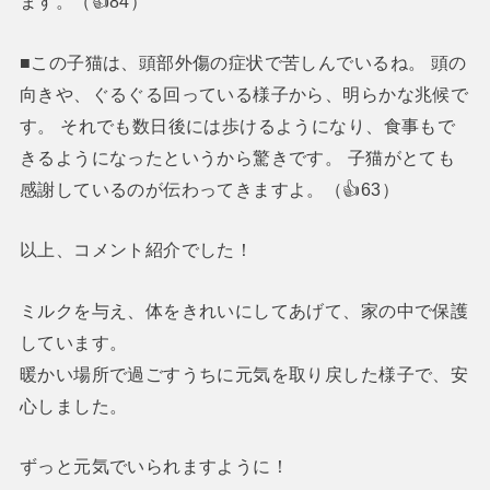
ます。（👍84）
■この子猫は、頭部外傷の症状で苦しんでいるね。 頭の
向きや、ぐるぐる回っている様子から、明らかな兆候で
す。 それでも数日後には歩けるようになり、食事もで
きるようになったというから驚きです。 子猫がとても
感謝しているのが伝わってきますよ。（👍63）
以上、コメント紹介でした！
ミルクを与え、体をきれいにしてあげて、家の中で保護
しています。
暖かい場所で過ごすうちに元気を取り戻した様子で、安
心しました。
ずっと元気でいられますように！