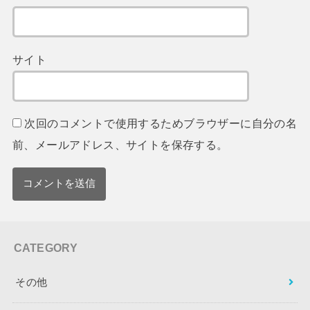
サイト
次回のコメントで使用するためブラウザーに自分の名
前、メールアドレス、サイトを保存する。
CATEGORY
その他