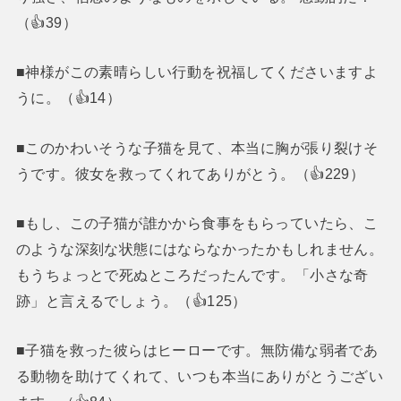
（👍39）
■神様がこの素晴らしい行動を祝福してくださいますよ
うに。（👍14）
■このかわいそうな子猫を見て、本当に胸が張り裂けそ
うです。彼女を救ってくれてありがとう。（👍229）
■もし、この子猫が誰かから食事をもらっていたら、こ
のような深刻な状態にはならなかったかもしれません。
もうちょっとで死ぬところだったんです。「小さな奇
跡」と言えるでしょう。（👍125）
■子猫を救った彼らはヒーローです。無防備な弱者であ
る動物を助けてくれて、いつも本当にありがとうござい