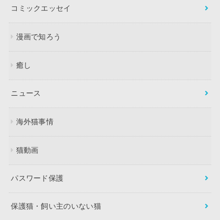
コミックエッセイ
漫画で知ろう
癒し
ニュース
海外猫事情
猫動画
パスワード保護
保護猫・飼い主のいない猫