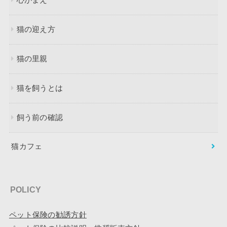
心がまえ
猫の迎え方
猫の里親
猫を飼うとは
飼う前の確認
猫カフェ
POLICY
ペット保険の勧誘方針