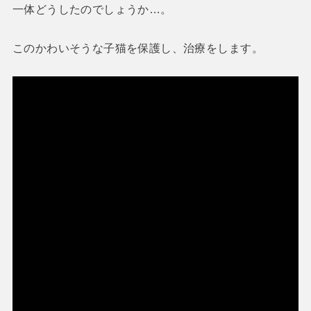
一体どうしたのでしょうか…。
このかわいそうな子猫を保護し、治療をします。