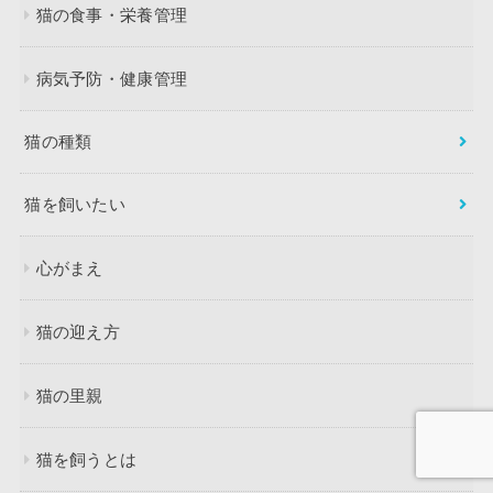
猫の食事・栄養管理
病気予防・健康管理
猫の種類
猫を飼いたい
心がまえ
猫の迎え方
猫の里親
猫を飼うとは