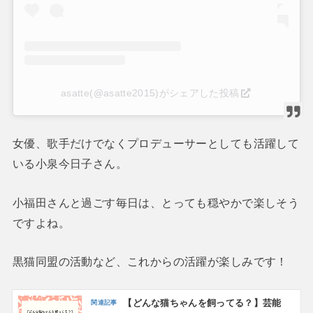
asatte(@asatte2015)がシェアした投稿
女優、歌手だけでなくプロデューサーとしても活躍して
いる小泉今日子さん。
小福田さんと過ごす毎日は、とっても穏やかで楽しそう
ですよね。
黒猫同盟の活動など、これからの活躍が楽しみです！
【どんな猫ちゃんを飼ってる？】芸能