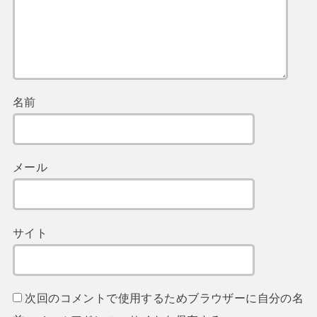
名前
メール
サイト
次回のコメントで使用するためブラウザーに自分の名