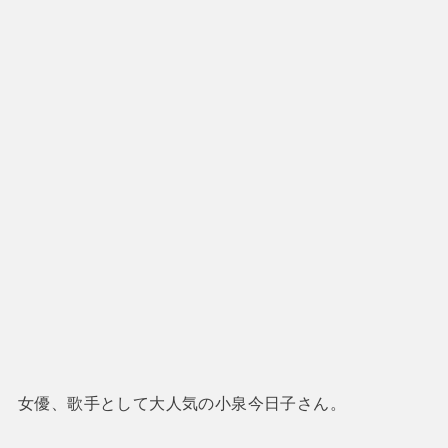
女優、歌手として大人気の小泉今日子さん。