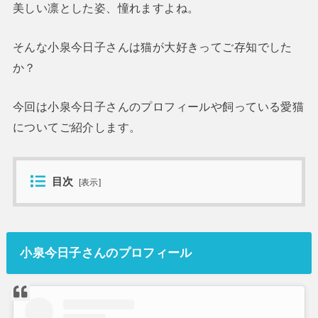
美しい凛とした姿、憧れますよね。
そんな小泉今日子さんは猫が大好きってご存知でした
か？
今回は小泉今日子さんのプロフィールや飼っている愛猫
についてご紹介します。
目次
[
表示
]
小泉今日子さんのプロフィール