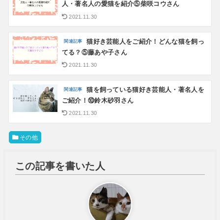
人・著名人の愛猫を紹介⑤柴咲コウさん
2021.11.30
猫好き芸能人をご紹介！どんな猫を飼っ
てる？⑤藤あや子さん
2021.11.30
猫を飼っている猫好き芸能人・著名人を
ご紹介！⑩鈴木砂羽さん
2021.11.30
その他
この記事を書いた人