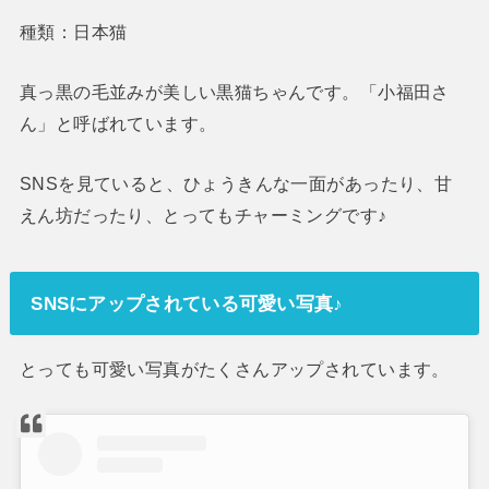
種類：日本猫
真っ黒の毛並みが美しい黒猫ちゃんです。「小福田さ
ん」と呼ばれています。
SNSを見ていると、ひょうきんな一面があったり、甘
えん坊だったり、とってもチャーミングです♪
SNSにアップされている可愛い写真♪
とっても可愛い写真がたくさんアップされています。