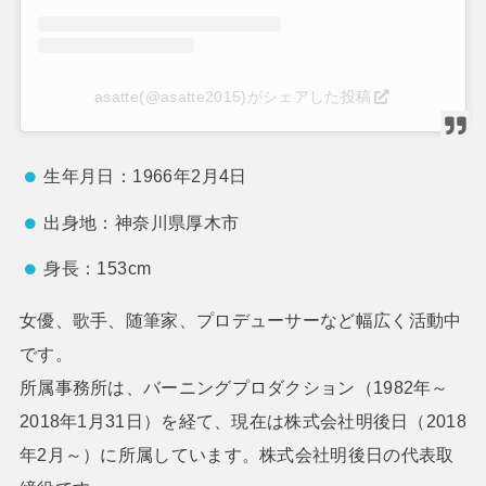
asatte(@asatte2015)がシェアした投稿
生年月日：1966年2月4日
出身地：神奈川県厚木市
身長：153cm
女優、歌手、随筆家、プロデューサーなど幅広く活動中
です。
所属事務所は、バーニングプロダクション（1982年～
2018年1月31日）を経て、現在は株式会社明後日（2018
年2月～）に所属しています。株式会社明後日の代表取