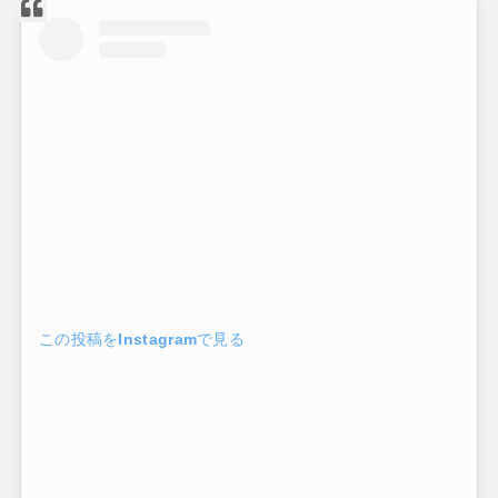
この投稿をInstagramで見る