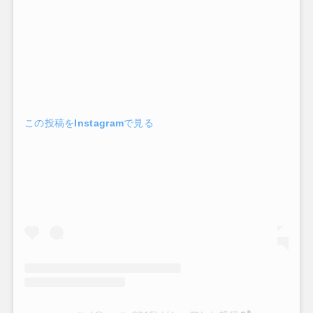
この投稿をInstagramで見る