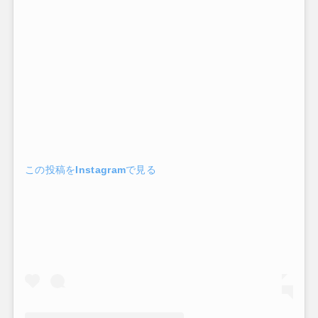
この投稿をInstagramで見る