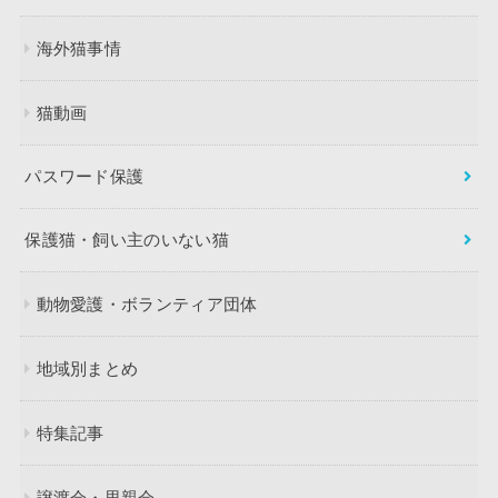
海外猫事情
猫動画
パスワード保護
保護猫・飼い主のいない猫
動物愛護・ボランティア団体
地域別まとめ
特集記事
譲渡会・里親会