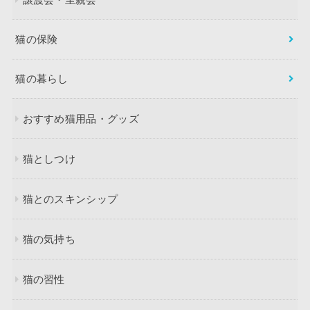
猫の保険
猫の暮らし
おすすめ猫用品・グッズ
猫としつけ
猫とのスキンシップ
猫の気持ち
猫の習性