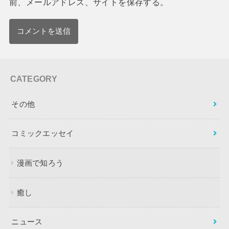
前、メールアドレス、サイトを保存する。
CATEGORY
その他
コミックエッセイ
漫画で知ろう
癒し
ニュース