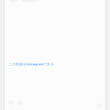
この投稿をInstagramで見る