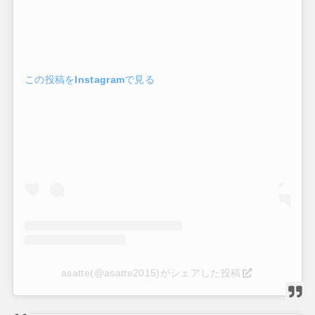
この投稿をInstagramで見る
asatte(@asatte2015)がシェアした投稿