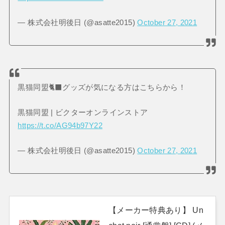
— 株式会社明後日 (@asatte2015)
October 27, 2021
黒猫同盟🐈‍⬛グッズが気になる方はこちらから！
黒猫同盟 | ビクターオンラインストア
https://t.co/AG94b97Y22
— 株式会社明後日 (@asatte2015)
October 27, 2021
【メーカー特典あり】 Un