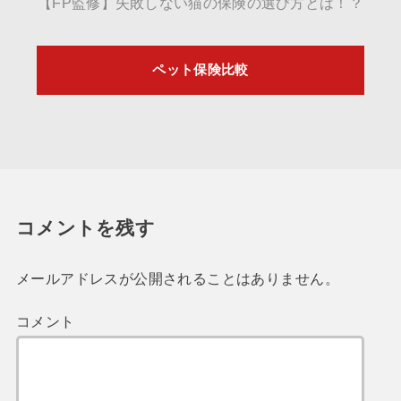
【FP監修】失敗しない猫の保険の選び方とは！？
ペット保険比較
コメントを残す
メールアドレスが公開されることはありません。
コメント