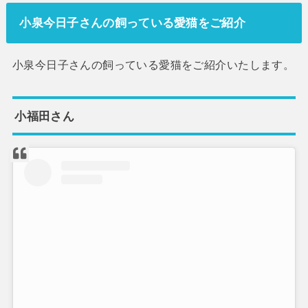
小泉今日子さんの飼っている愛猫をご紹介
小泉今日子さんの飼っている愛猫をご紹介いたします。
小福田さん