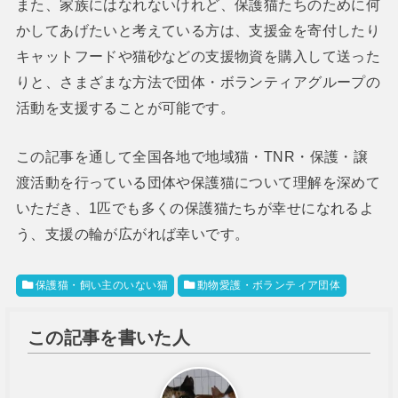
また、家族にはなれないけれど、保護猫たちのために何
かしてあげたいと考えている方は、支援金を寄付したり
キャットフードや猫砂などの支援物資を購入して送った
りと、さまざまな方法で団体・ボランティアグループの
活動を支援することが可能です。
この記事を通して全国各地で地域猫・TNR・保護・譲
渡活動を行っている団体や保護猫について理解を深めて
いただき、1匹でも多くの保護猫たちが幸せになれるよ
う、支援の輪が広がれば幸いです。
保護猫・飼い主のいない猫
動物愛護・ボランティア団体
この記事を書いた人