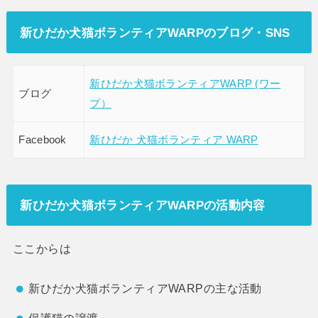
新ひだか犬猫ボランティアWARPのブログ・SNS
新ひだか犬猫ボランティアWARP (ワー
ブログ
プ）
Facebook
新ひだか 犬猫ボランティア WARP
新ひだか犬猫ボランティアWARP
の活動内容
ここからは
新ひだか犬猫ボランティアWARPの主な活動