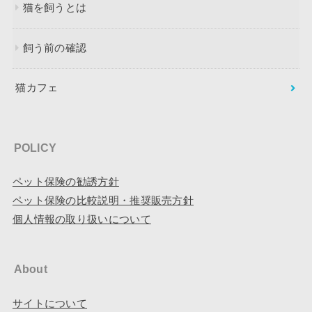
猫を飼うとは
飼う前の確認
猫カフェ
POLICY
ペット保険の勧誘方針
ペット保険の比較説明・推奨販売方針
個人情報の取り扱いについて
About
サイトについて