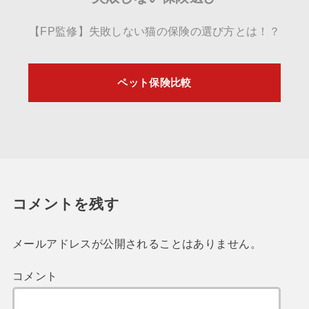
【FP監修】失敗しない猫の保険の選び方とは！？
ペット保険比較
コメントを残す
メールアドレスが公開されることはありません。
コメント