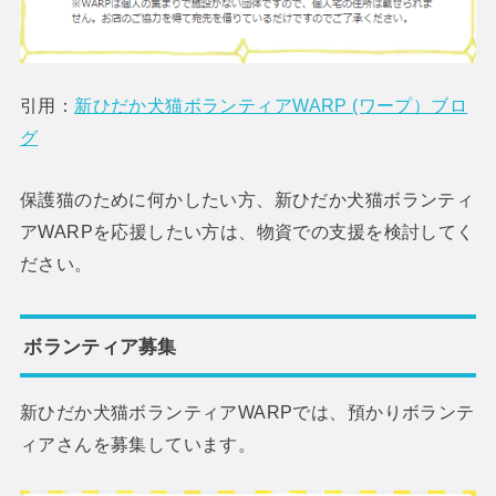
引用：
新ひだか犬猫ボランティアWARP (ワープ）ブロ
グ
保護猫のために何かしたい方、新ひだか犬猫ボランティ
アWARPを応援したい方は、物資での支援を検討してく
ださい。
ボランティア募集
新ひだか犬猫ボランティアWARPでは、預かりボランテ
ィアさんを募集しています。