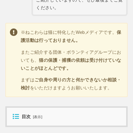
ください。
※ねこわらは猫に特化したWebメディアです。
保
護活動は行っておりません。
またご紹介する団体・ボランティアグループにお
いても、
猫の保護・捕獲の依頼は受け付けていな
いことがほとんどです。
まずは
ご自身や周りの方と何かできないか相談・
検討
をいただけますようお願いいたします。
目次
[
表示
]