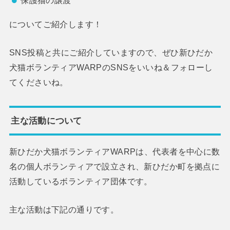
保護猫の譲渡
についてご紹介します！
SNS投稿と共にご紹介していますので、ぜひ新ひだか
犬猫ボランティアWARPのSNSをいいね＆フォローし
てくださいね。
主な活動について
新ひだか犬猫ボランティアWARPは、代表者を中心に数
名の個人ボランティアで設立され、新ひだか町を拠点に
活動しているボランティア団体です。
主な活動は下記の通りです。