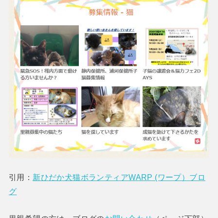
引用：
新ひだか犬猫ボランティアWARP (ワープ）ブロ
グ