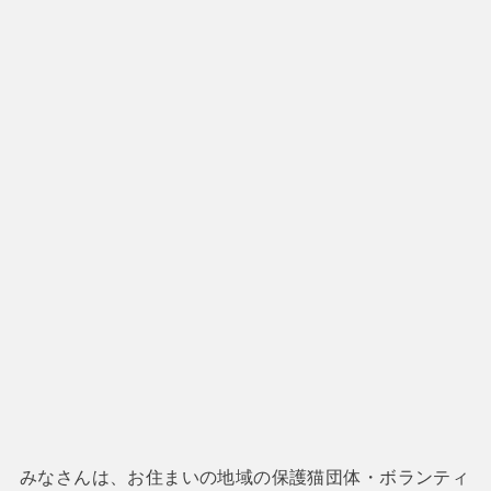
みなさんは、お住まいの地域の保護猫団体・ボランティ