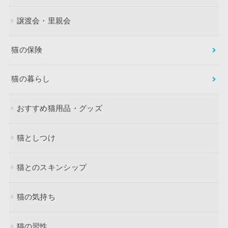
譲渡会・里親会
猫の保険
猫の暮らし
おすすめ猫用品・グッズ
猫としつけ
猫とのスキンシップ
猫の気持ち
猫の習性