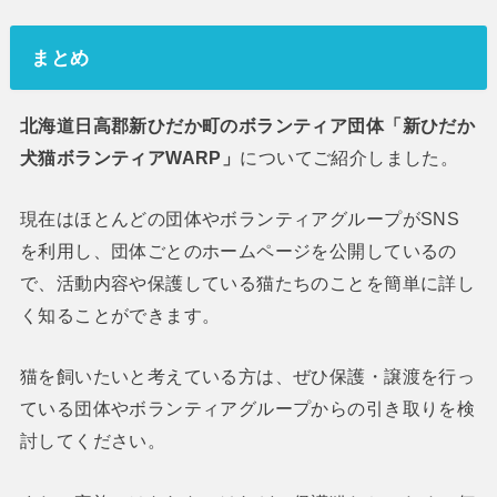
まとめ
北海道日高郡新ひだか町のボランティア団体「新ひだか
犬猫ボランティアWARP」
についてご紹介しました。
現在はほとんどの団体やボランティアグループがSNS
を利用し、団体ごとのホームページを公開しているの
で、活動内容や保護している猫たちのことを簡単に詳し
く知ることができます。
猫を飼いたいと考えている方は、ぜひ保護・譲渡を行っ
ている団体やボランティアグループからの引き取りを検
討してください。