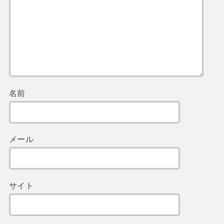
名前
メール
サイト