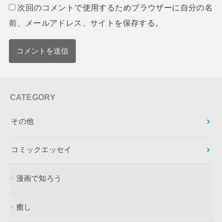
次回のコメントで使用するためブラウザーに自分の名
前、メールアドレス、サイトを保存する。
CATEGORY
その他
コミックエッセイ
漫画で知ろう
癒し