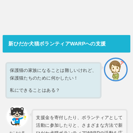
新ひだか犬猫ボランティアWARPへの支援
保護猫の家族になることは難しいけれど、
保護猫たちのために何かしたい！
私にできることはある？
支援金を寄付したり、ボランティアとして
活動に参加したりと、さまざまな方法で新
ひだか犬猫ボランティアWARPの活動を応
ねこわら君