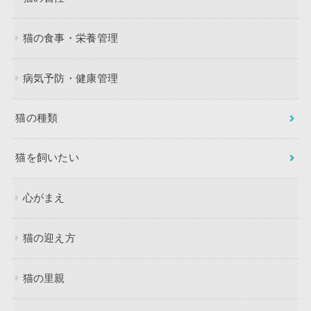
猫の食事・栄養管理
病気予防・健康管理
猫の種類
猫を飼いたい
心がまえ
猫の迎え方
猫の里親