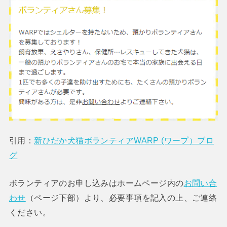
引用：
新ひだか犬猫ボランティアWARP (ワープ）ブロ
グ
ボランティアのお申し込みはホームページ内の
お問い合
わせ
（ページ下部）より、必要事項を記入の上、ご連絡
ください。