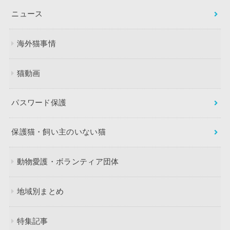
ニュース
海外猫事情
猫動画
パスワード保護
保護猫・飼い主のいない猫
動物愛護・ボランティア団体
地域別まとめ
特集記事