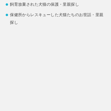
飼育放棄された犬猫の保護・里親探し
保健所からレスキューした犬猫たちのお世話・里親
探し