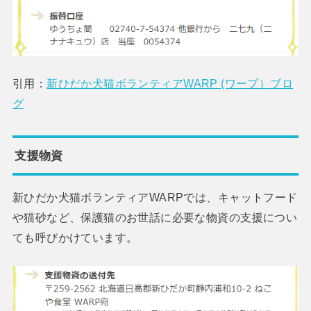
引用：
新ひだか犬猫ボランティアWARP (ワープ）ブロ
グ
支援物資
新ひだか犬猫ボランティアWARPでは、キャットフード
や猫砂など、保護猫のお世話に必要な物資の支援につい
ても呼びかけています。