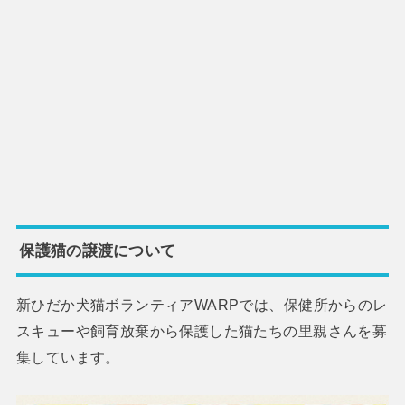
保護猫の譲渡について
新ひだか犬猫ボランティアWARPでは、保健所からのレ
スキューや飼育放棄から保護した猫たちの里親さんを募
集しています。