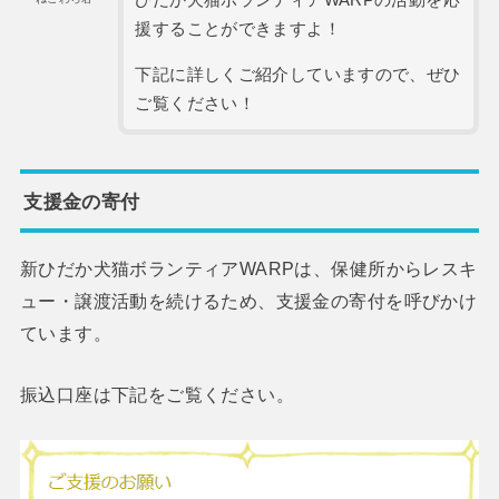
援することができますよ！
下記に詳しくご紹介していますので、ぜひ
ご覧ください！
支援金の寄付
新ひだか犬猫ボランティアWARPは、保健所からレスキ
ュー・譲渡活動を続けるため、支援金の寄付を呼びかけ
ています。
振込口座は下記をご覧ください。