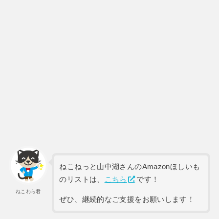
ねこねっと山中湖さんのAmazonほしいも
のリストは、
こちら
です！
ねこわら君
ぜひ、継続的なご支援をお願いします！