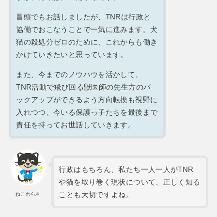
冒頭でもお話しましたが、TNRは行政と
協働でおこなうことで一気に進みます。犬
猫の殺処分ゼロのために、これからも働き
かけていきたいと思っています。
また、今までのノウハウを活かして、
TNR活動で飛び回る獣医師の先生方のバ
ックアップができるよう方向転換も視野に
入れつつ、今いる保護っ子たちを最後まで
責任を持ってお世話していきます。
行政はもちろん、私たち一人一人がTNR
や猫を取り巻く現状について、正しく知る
ことも大切ですよね。
ねこわら君