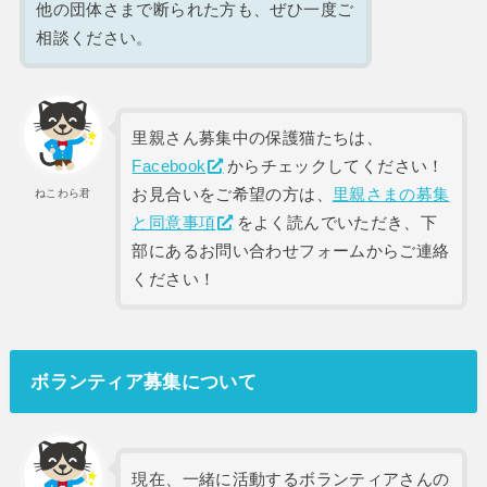
他の団体さまで断られた方も、ぜひ一度ご
相談ください。
里親さん募集中の保護猫たちは、
Facebook
からチェックしてください！
お見合いをご希望の方は、
里親さまの募集
ねこわら君
と同意事項
をよく読んでいただき、下
部にあるお問い合わせフォームからご連絡
ください！
ボランティア募集について
現在、一緒に活動するボランティアさんの