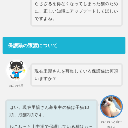
らさざるを得なくなってしまった猫のため
に、正しい知識にアップデートしてほしい
ですよね。
保護猫の譲渡について
現在里親さんを募集している保護猫は何頭
いますか？
ねこわら君
はい。現在里親さん募集中の猫は子猫10
頭、成猫3頭です。
ねこねっと山中
ねこねっと山中湖で保護している猫はもっ
湖さん