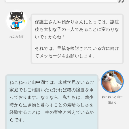
保護主さんや預かりさんにとっては、譲渡
後も大切な子の一人であることに変わりな
いですからね！
ねこわら君
それでは、里親を検討されている方に向け
てメッセージをお願いします。
ねこねっと山中湖では、未就学児がいるご
家庭でもご相談いただければ猫の譲渡を承
っております。なぜなら、私たちは、幼少
ねこねっと山中
湖さん
時から生き物と暮らすことの素晴らしさを
経験することは一生の宝物と考えているか
らです。