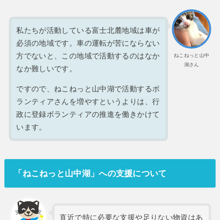
私たちが活動している富士北麓地域は車が
必須の地域です。車の運転が苦にならない
方でないと、この地域で活動するのはなか
ねこねっと山中
湖さん
なか難しいです。
ですので、ねこねっと山中湖で活動するボ
ランティアさんを増やすというよりは、行
政に登録ボランティアの推進を働きかけて
います。
「ねこねっと山中湖」への支援について
直近で特に必要な支援や足りない物資はあ