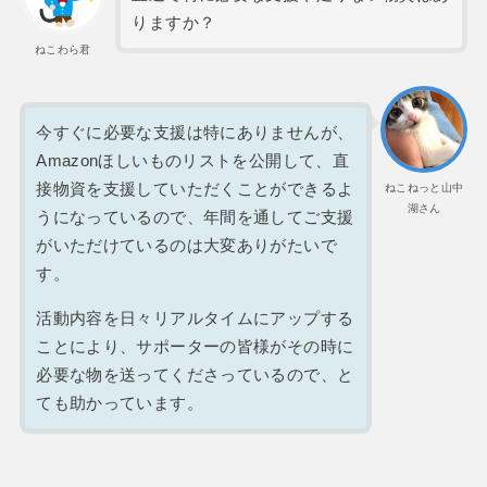
りますか？
ねこわら君
今すぐに必要な支援は特にありませんが、
Amazonほしいものリストを公開して、直
接物資を支援していただくことができるよ
ねこねっと山中
湖さん
うになっているので、年間を通してご支援
がいただけているのは大変ありがたいで
す。
活動内容を日々リアルタイムにアップする
ことにより、サポーターの皆様がその時に
必要な物を送ってくださっているので、と
ても助かっています。