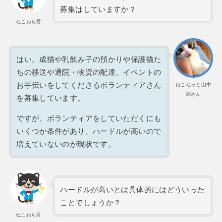
募集はしていますか？
ねこわら君
はい。成猫や乳飲み子の預かりや保護猫た
ちの移送や通院・物資の配達、イベントの
お手伝いをしてくださるボランティアさん
ねこねっと山中
湖さん
を募集しています。
ですが、ボランティアをしていただくにも
いくつか条件があり、ハードルが高いので
増えていないのが現状です。
ハードルが高いとは具体的にはどういった
ことでしょうか？
ねこわら君