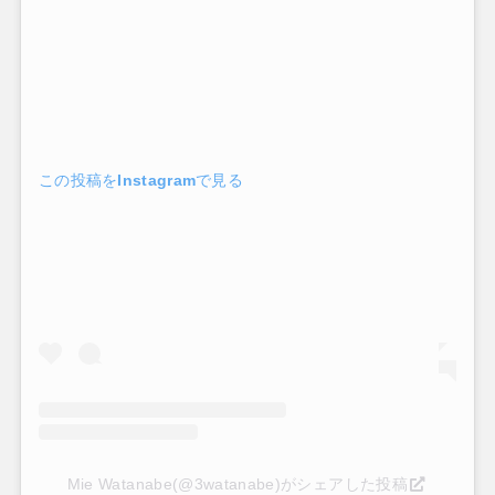
この投稿をInstagramで見る
Mie Watanabe(@3watanabe)がシェアした投稿