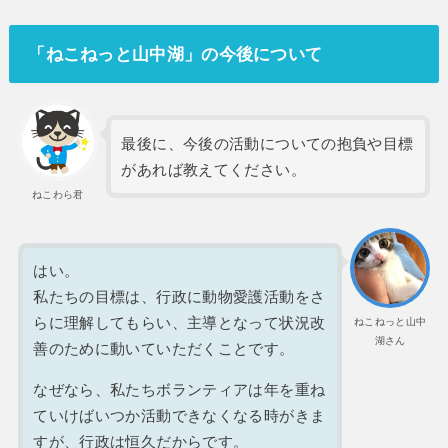
「ねこねっと山中湖」の今後について
最後に、今後の活動についての抱負や目標
があれば教えてください。
ねこわら君
はい。
私たちの目標は、行政に動物愛護活動をさ
らに理解してもらい、主導となって状況改
ねこねっと山中
湖さん
善のために動いていただくことです。
なぜなら、私たちボランティアは年を重ね
ていけばいつか活動できなくなる時がきま
すが、行政は恒久だからです。