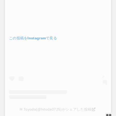
この投稿をInstagramで見る
H.Toyoda(@hitoda0725)がシェアした投稿