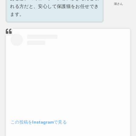
湖さん
れる方だと、安心して保護猫をお任せでき
ます。
この投稿をInstagramで見る