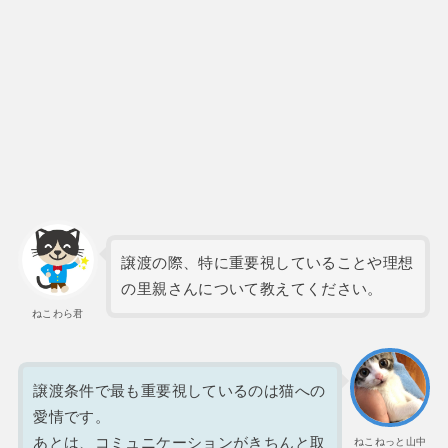
譲渡の際、特に重要視していることや理想
の里親さんについて教えてください。
ねこわら君
譲渡条件で最も重要視しているのは猫への
愛情です。
あとは、コミュニケーションがきちんと取
ねこねっと山中