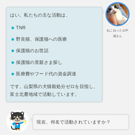
はい。私たちの主な活動は、
TNR
ねこねっと山中
湖さん
野良猫、保護猫への医療
保護猫のお世話
保護猫の里親さま探し
医療費やフード代の資金調達
です。山梨県の犬猫殺処分ゼロを目指し、
富士北麓地域で活動しています。
現在、何名で活動されていますか？