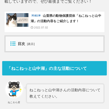
載していますので、ぜひ最後までご覧ください！
山梨県の動物保護団体「ねこねっと山中
湖」の活動内容をご紹介します！
2022.07.02
目次
[
表示
]
「ねこねっと山中湖」の主な活動について
ねこねっと山中湖さんの活動内容について
教えてください。
ねこわら君