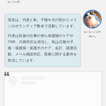
ねこわら君
現在は、代表と私、子猫や犬の預かりメイ
ンのボランティア数名で活動しています。
ねこねっと山中
代表は自身の仕事の傍ら保護猫のケアや
湖さん
TNR、行政対応を担当し、私は広報や子
猫・保護猫・保護犬のケア、会計、譲渡活
動、メール相談対応、医療に関する案件を
担当しています。