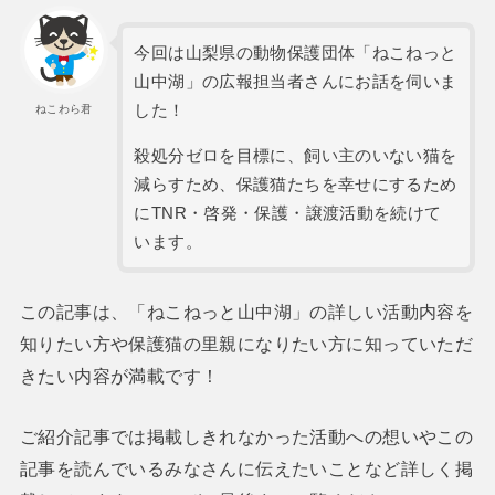
今回は山梨県の動物保護団体「ねこねっと
山中湖」の広報担当者さんにお話を伺いま
した！
ねこわら君
殺処分ゼロを目標に、飼い主のいない猫を
減らすため、保護猫たちを幸せにするため
にTNR・啓発・保護・譲渡活動を続けて
います。
この記事は、「ねこねっと山中湖」の詳しい活動内容を
知りたい方や保護猫の里親になりたい方に知っていただ
きたい内容が満載です！
ご紹介記事では掲載しきれなかった活動への想いやこの
記事を読んでいるみなさんに伝えたいことなど詳しく掲