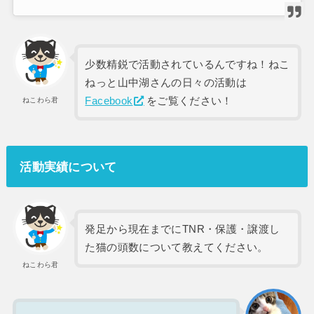
少数精鋭で活動されているんですね！ねこ
ねっと山中湖さんの日々の活動は
Facebook
をご覧ください！
ねこわら君
活動実績について
発足から現在までにTNR・保護・譲渡し
た猫の頭数について教えてください。
ねこわら君