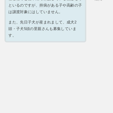
といるのですが、持病がある子や高齢の子
は譲渡対象にはしていません。
また、先日子犬が産まれまして、成犬2
頭・子犬5頭の里親さんも募集していま
す。