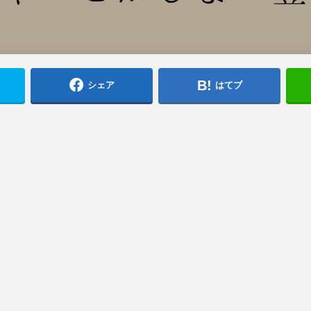
シェア
はてブ