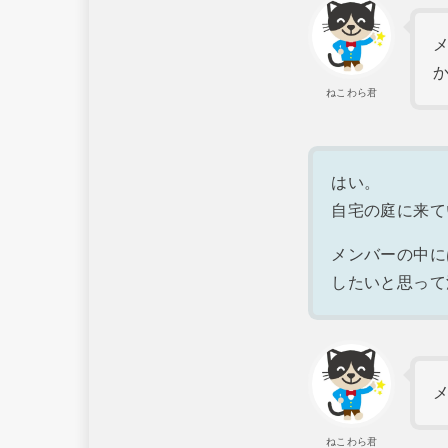
ねこわら君
はい。
自宅の庭に来て
メンバーの中に
したいと思って
ねこわら君