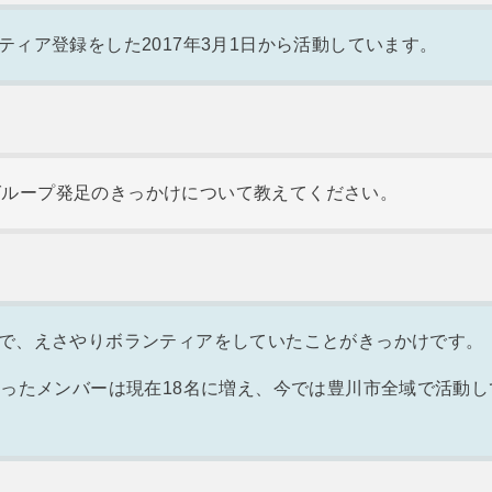
ティア登録をした2017年3月1日から活動しています。
グループ発足のきっかけについて教えてください。
で、えさやりボランティアをしていたことがきっかけです。
だったメンバーは現在18名に増え、今では豊川市全域で活動し