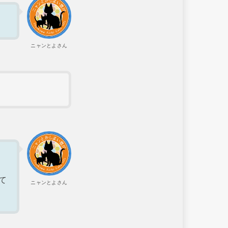
ニャンとよさん
て
ニャンとよさん