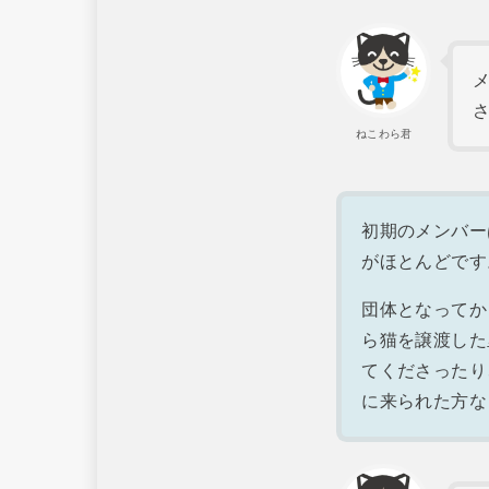
ねこわら君
初期のメンバー
がほとんどです
団体となってか
ら猫を譲渡した
てくださったり
に来られた方な