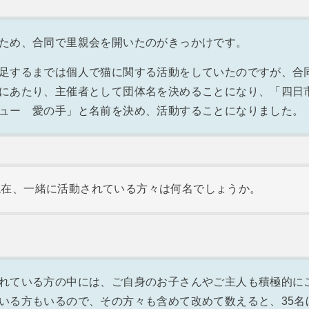
ため、合同で里親会を開いたのがきっかけです。
足するまでは個人で猫に関する活動をしていたのですが、合
にあたり、主催者として団体名を決めることになり、「四日
ュー 愛の手」と名前を決め、活動することになりました。
現在、一緒に活動されている方々は何名でしょうか。
れている方の中には、ご自身のお子さんやご主人も積極的に
いる方もいるので、その方々も含めて改めて数えると、35名