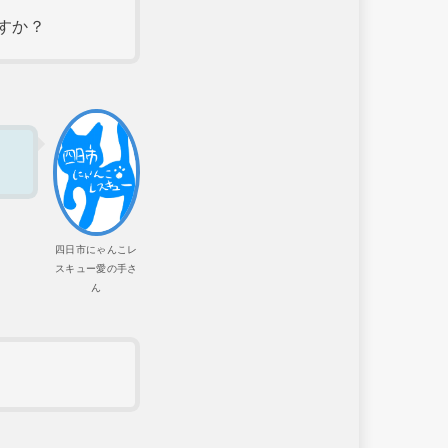
すか？
四日市にゃんこレ
スキュー愛の手さ
ん