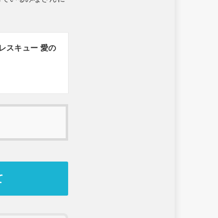
レスキュー 愛の
て