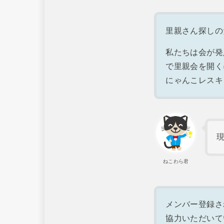
里親さん探しの
私たちは会が発
で里親会を開く
にゃんこレスキ
ねこわら君
メンバー登録さ
協力いただいて