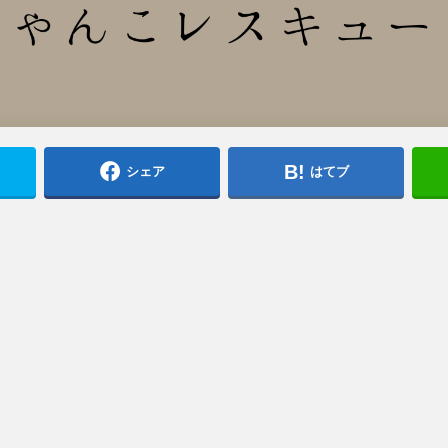
シェア
はてブ