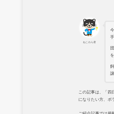
ねこわら君
この記事は、「四
になりたい方、ボ
ご紹介記事では掲