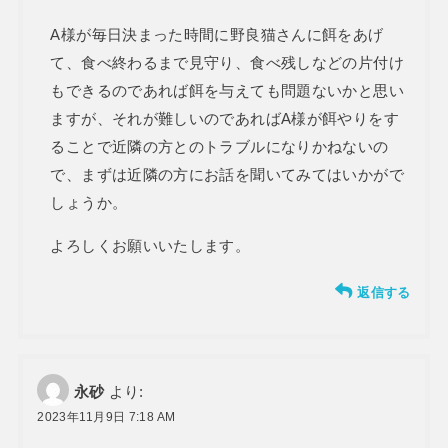
A様が毎日決まった時間に野良猫さんに餌をあげ
て、食べ終わるまで見守り、食べ残しなどの片付け
もできるのであれば餌を与えても問題ないかと思い
ますが、それが難しいのであればA様が餌やりをす
ることで近隣の方とのトラブルになりかねないの
で、まずは近隣の方にお話を聞いてみてはいかがで
しょうか。
よろしくお願いいたします。
返信する
永砂
より:
2023年11月9日 7:18 AM