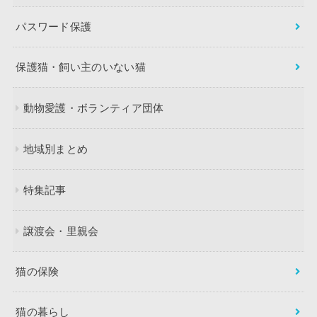
パスワード保護
保護猫・飼い主のいない猫
動物愛護・ボランティア団体
地域別まとめ
特集記事
譲渡会・里親会
猫の保険
猫の暮らし