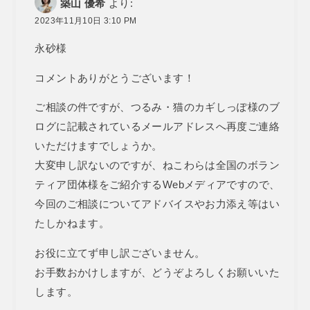
築山 優希
より:
2023年11月10日 3:10 PM
永砂様
コメントありがとうございます！
ご相談の件ですが、つるみ・猫のカギしっぽ様のブ
ログに記載されているメールアドレスへ再度ご連絡
いただけますでしょうか。
大変申し訳ないのですが、ねこわらは全国のボラン
ティア団体様をご紹介するWebメディアですので、
今回のご相談についてアドバイスやお力添え等はい
たしかねます。
お役に立てず申し訳ございません。
お手数おかけしますが、どうぞよろしくお願いいた
します。