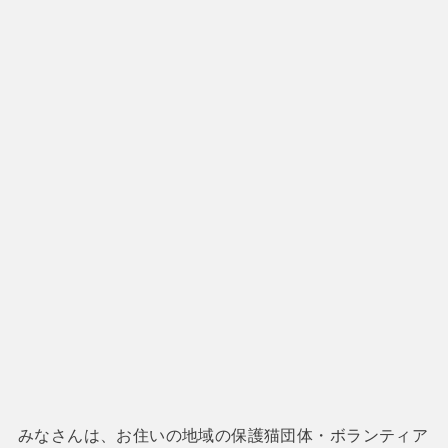
みなさんは、お住いの地域の保護猫団体・ボランティア