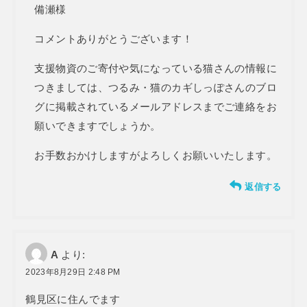
備瀬様
コメントありがとうございます！
支援物資のご寄付や気になっている猫さんの情報に
つきましては、つるみ・猫のカギしっぽさんのブロ
グに掲載されているメールアドレスまでご連絡をお
願いできますでしょうか。
お手数おかけしますがよろしくお願いいたします。
返信する
A
より:
2023年8月29日 2:48 PM
鶴見区に住んでます