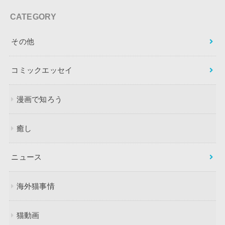
CATEGORY
その他
コミックエッセイ
漫画で知ろう
癒し
ニュース
海外猫事情
猫動画