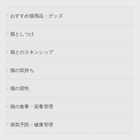
おすすめ猫用品・グッズ
猫としつけ
猫とのスキンシップ
猫の気持ち
猫の習性
猫の食事・栄養管理
病気予防・健康管理