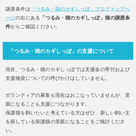
譲渡条件は
「つるみ・猫のカギしっぽ」ブログトップペ
ージ
の右にある
「つるみ・猫のカギしっぽ」猫の譲渡条
件
からご確認ください。
「つるみ・猫のカギしっぽ」の支援について
現在、つるみ・猫のカギしっぽでは支援金の寄付および
支援物資についての呼びかけはしていません。
ボランティアの募集も現在はおこなっていませんが、里
親になることも支援につながります。
保護猫を飼いたいと考えている方はぜひ、新しい飼い主
を探している保護猫の里親になることをご検討くださ
い。