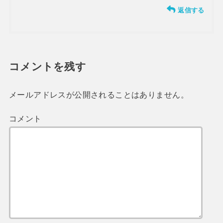
返信する
コメントを残す
メールアドレスが公開されることはありません。
コメント