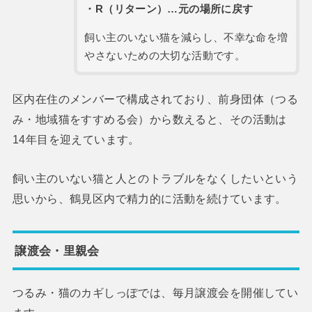
・R（リターン）…元の場所に戻す
飼い主のいない猫を減らし、不幸な命を増
やさないための大切な活動です。
区内在住のメンバーで構成されており、前身団体（つる
み・地域猫をすすめる会）から数えると、その活動は
14年目を迎えています。
飼い主のいない猫と人とのトラブルをなくしたいという
思いから、鶴見区内で精力的に活動を続けています。
譲渡会・里親会
つるみ・猫のカギしっぽでは、毎月譲渡会を開催してい