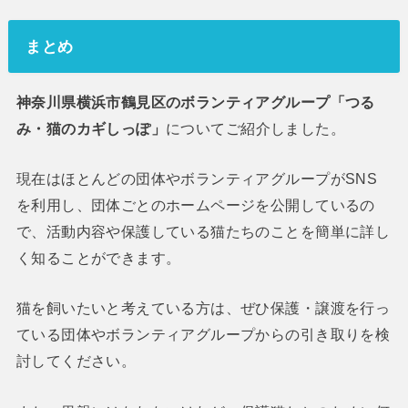
まとめ
神奈川県横浜市鶴見区のボランティアグループ「つる
み・猫のカギしっぽ」
についてご紹介しました。
現在はほとんどの団体やボランティアグループがSNS
を利用し、団体ごとのホームページを公開しているの
で、活動内容や保護している猫たちのことを簡単に詳し
く知ることができます。
猫を飼いたいと考えている方は、ぜひ保護・譲渡を行っ
ている団体やボランティアグループからの引き取りを検
討してください。