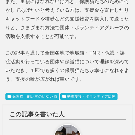
また、里親にはなれないけれど、保護猫たちのために何
かしてあげたいと考えている方は、支援金を寄付したり
キャットフードや猫砂などの支援物資を購入して送った
りと、さまざまな方法で団体・ボランティアグループの
活動を支援することが可能です。
この記事を通して全国各地で地域猫・TNR・保護・譲
渡活動を行っている団体や保護猫について理解を深めて
いただき、１匹でも多くの保護猫たちが幸せになれるよ
う、支援の輪が広がれば幸いです。
保護猫・飼い主のいない猫
動物愛護・ボランティア団体
この記事を書いた人