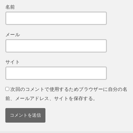
名前
メール
サイト
次回のコメントで使用するためブラウザーに自分の名
前、メールアドレス、サイトを保存する。