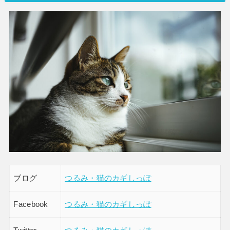
ブログ
つるみ・猫のカギしっぽ
Facebook
つるみ・猫のカギしっぽ