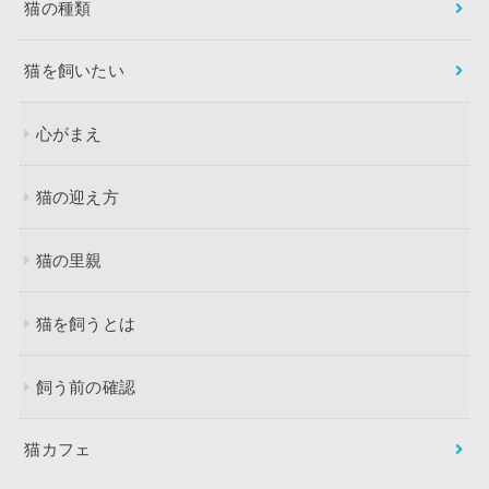
猫の種類
猫を飼いたい
心がまえ
猫の迎え方
猫の里親
猫を飼うとは
飼う前の確認
猫カフェ