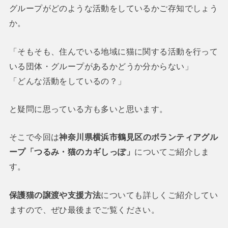
グループがどのような活動をしているかご存知でしょう
か。
「そもそも、住んでいる地域に猫に関する活動を行って
いる団体・グループがあるかどうか分からない」
「どんな活動をしているの？」
と疑問に思っている方も多いと思います。
そこで今回は
神奈川県横浜市鶴見区のボランティアグル
ープ「つるみ・猫のカギしっぽ」
についてご紹介しま
す。
保護猫の譲渡や支援方法
についても詳しくご紹介してい
ますので、ぜひ最後までご覧ください。