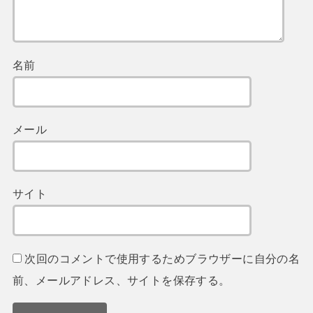
名前
メール
サイト
次回のコメントで使用するためブラウザーに自分の名
前、メールアドレス、サイトを保存する。