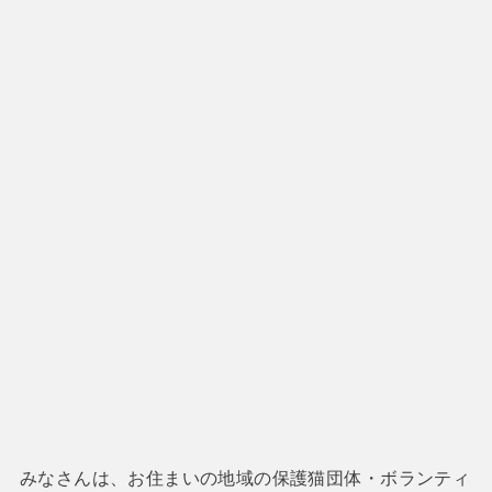
みなさんは、お住まいの地域の保護猫団体・ボランティ