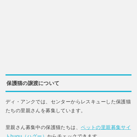
保護猫の譲渡について
ディ・アンクでは、センターからレスキューした保護猫
たちの里親さんを募集しています。
里親さん募集中の保護猫たちは、
ペットの里親募集サイ
トhugu（ハグー）
からチェックできます。