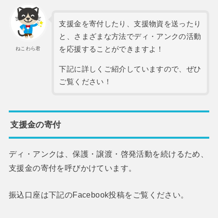
支援金を寄付したり、支援物資を送ったり
と、さまざまな方法でディ・アンクの活動
を応援することができますよ！
ねこわら君
下記に詳しくご紹介していますので、ぜひ
ご覧ください！
支援金の寄付
ディ・アンクは、保護・譲渡・啓発活動を続けるため、
支援金の寄付を呼びかけています。
振込口座は下記のFacebook投稿をご覧ください。