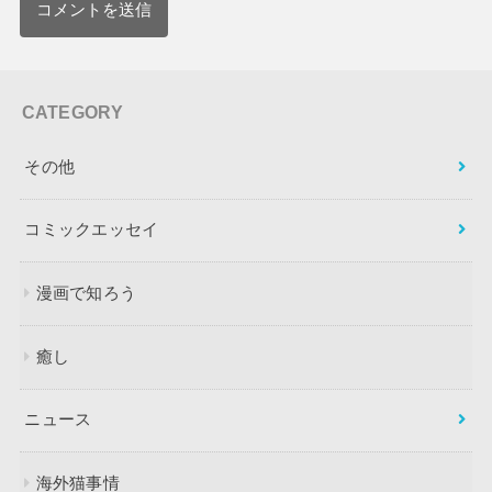
CATEGORY
その他
コミックエッセイ
漫画で知ろう
癒し
ニュース
海外猫事情