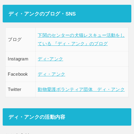
ディ・アンク
のブログ・SNS
下関のセンターの犬猫レスキュー活動をし
ブログ
ている 『ディ・アンク』のブログ
Instagram
ディ･アンク
Facebook
ディ・アンク
Twitter
動物愛護ボランティア団体 ディ・アンク
ディ・アンク
の活動内容