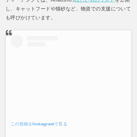
し、キャットフードや猫砂など、物資での支援について
も呼びかけています。
この投稿をInstagramで見る