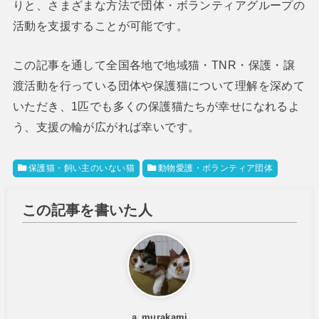
りと、さまざまな方法で団体・ボランティアグループの
活動を支援することが可能です。
この記事を通して全国各地で地域猫・TNR・保護・譲
渡活動を行っている団体や保護猫について理解を深めて
いただき、1匹でも多くの保護猫たちが幸せになれるよ
う、支援の輪が広がれば幸いです。
保護猫・飼い主のいない猫
動物愛護・ボランティア団体
この記事を書いた人
a_murakami