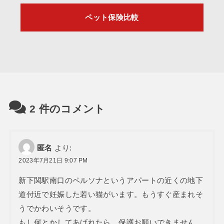
ペット保険比較
2
件のコメント
匿名
より:
2023年7月21日 9:07 PM
新下関駅南口のペルソナというアパートの近くの地下
道付近で妊娠した若い猫がいます。もうすぐ産まれそ
うでかわいそうです。
もし何とかしてあげれたら、保護お願いできません