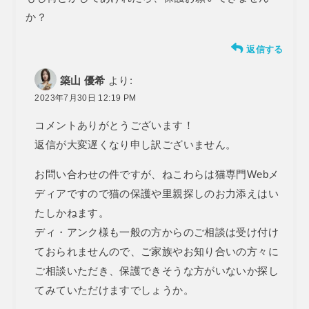
か？
返信する
築山 優希
より:
2023年7月30日 12:19 PM
コメントありがとうございます！
返信が大変遅くなり申し訳ございません。
お問い合わせの件ですが、ねこわらは猫専門Webメ
ディアですので猫の保護や里親探しのお力添えはい
たしかねます。
ディ・アンク様も一般の方からのご相談は受け付け
ておられませんので、ご家族やお知り合いの方々に
ご相談いただき、保護できそうな方がいないか探し
てみていただけますでしょうか。