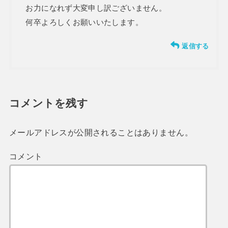
お力になれず大変申し訳ございません。
何卒よろしくお願いいたします。
返信する
コメントを残す
メールアドレスが公開されることはありません。
コメント