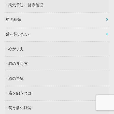
病気予防・健康管理
猫の種類
猫を飼いたい
心がまえ
猫の迎え方
猫の里親
猫を飼うとは
飼う前の確認