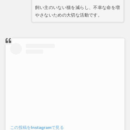
飼い主のいない猫を減らし、不幸な命を増
やさないための大切な活動です。
この投稿をInstagramで見る