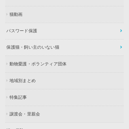
猫動画
パスワード保護
保護猫・飼い主のいない猫
動物愛護・ボランティア団体
地域別まとめ
特集記事
譲渡会・里親会