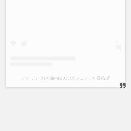
ディ･アンク(@diank2019)がシェアした投稿