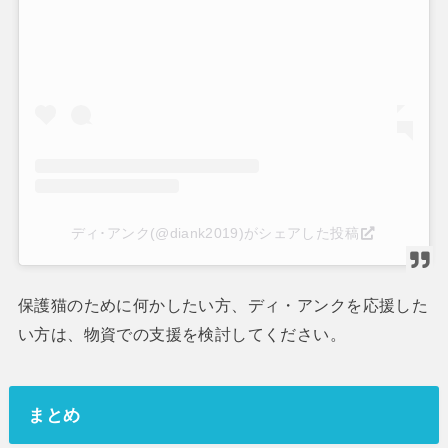
ディ･アンク(@diank2019)がシェアした投稿
保護猫のために何かしたい方、ディ・アンクを応援した
い方は、物資での支援を検討してください。
まとめ