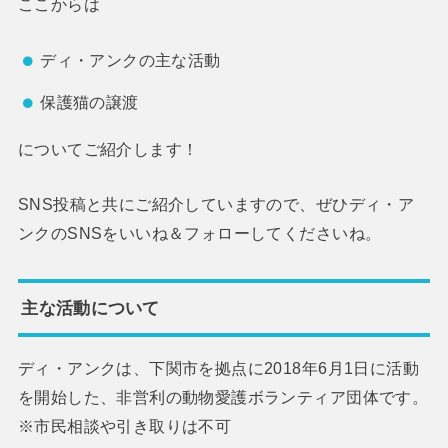
ここからは
ディ・アンクの主な活動
保護猫の譲渡
についてご紹介します！
SNS投稿と共にご紹介していますので、ぜひディ・ア
ンクのSNSをいいね＆フォローしてくださいね。
主な活動について
ディ・アンクは、下関市を拠点に2018年6月1日に活動
を開始した、非営利の動物愛護ボランティア団体です。
※市民相談や引き取りは不可