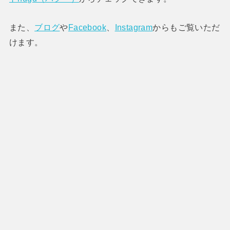
また、
ブログ
や
Facebook
、
Instagram
からもご覧いただ
けます。