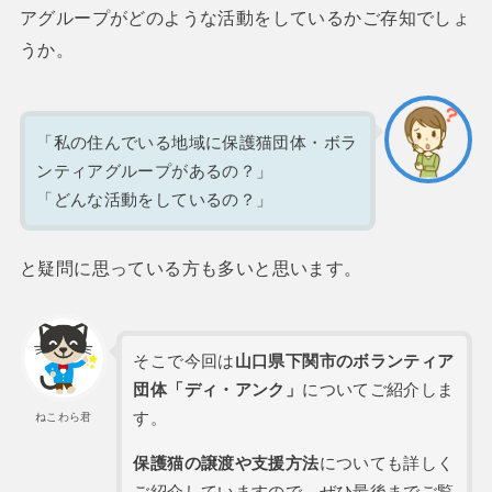
アグループがどのような活動をしているかご存知でしょ
うか。
「私の住んでいる地域に保護猫団体・ボラ
ンティアグループがあるの？」
「どんな活動をしているの？」
と疑問に思っている方も多いと思います。
そこで今回は
山口県下関市のボランティア
団体「ディ・アンク」
についてご紹介しま
す。
ねこわら君
保護猫の譲渡や支援方法
についても詳しく
ご紹介していますので、ぜひ最後までご覧