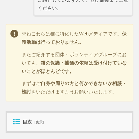
ください。
※ねこわらは猫に特化したWebメディアです。
保
護活動は行っておりません。
またご紹介する団体・ボランティアグループにお
いても、
猫の保護・捕獲の依頼は受け付けていな
いことがほとんどです。
まずは
ご自身や周りの方と何かできないか相談・
検討
をいただけますようお願いいたします。
目次
[
表示
]