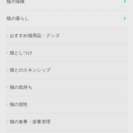
猫の保険
猫の暮らし
おすすめ猫用品・グッズ
猫としつけ
猫とのスキンシップ
猫の気持ち
猫の習性
猫の食事・栄養管理