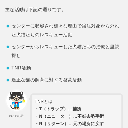
主な活動は下記の通りです。
センターに収容され様々な理由で譲渡対象から外れ
た犬猫たちのレスキュー活動
センターからレスキューした犬猫たちの治療と里親
探し
TNR活動
適正な猫の飼育に対する啓蒙活動
TNRとは
・T（トラップ）…捕獲
・N（ニューター）…不妊去勢手術
ねこわら君
・R（リターン）…元の場所に戻す