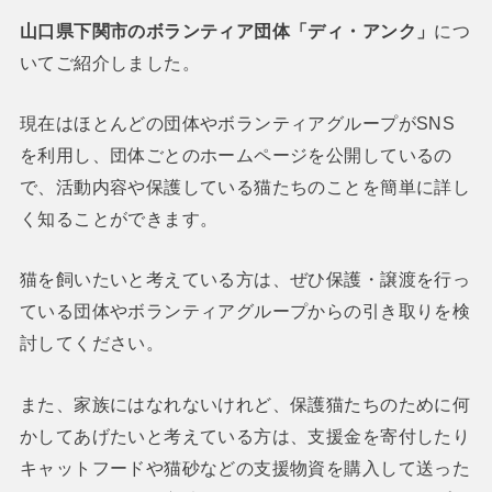
山口県下関市のボランティア団体「ディ・アンク」
につ
いてご紹介しました。
現在はほとんどの団体やボランティアグループがSNS
を利用し、団体ごとのホームページを公開しているの
で、活動内容や保護している猫たちのことを簡単に詳し
く知ることができます。
猫を飼いたいと考えている方は、ぜひ保護・譲渡を行っ
ている団体やボランティアグループからの引き取りを検
討してください。
また、家族にはなれないけれど、保護猫たちのために何
かしてあげたいと考えている方は、支援金を寄付したり
キャットフードや猫砂などの支援物資を購入して送った