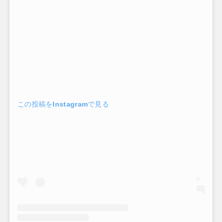
この投稿をInstagramで見る