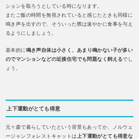
ションを取ろうとしている時になります。
またご飯の時間を無視されていると感じたときも同様に
鳴き声を出すので、そういった際は速やかに食事を与え
るようにしましょう。
基本的に
鳴き声自体は小さく、あまり鳴かない子が多い
のでマンションなどの近接住宅でも問題なく飼える
でし
ょう。
上下運動がとても得意
元々森で暮らしていたという背景もあってか、ノルウェ
ージャンフォレストキャットは
上下運動がとても得意な