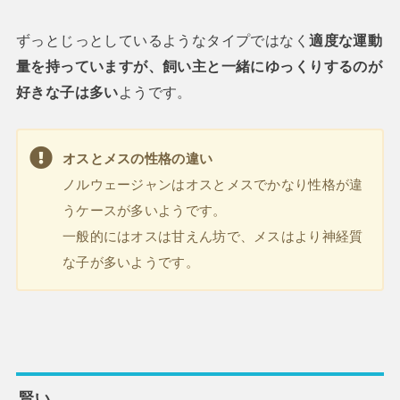
ずっとじっとしているようなタイプではなく
適度な運動
量を持っていますが、飼い主と一緒にゆっくりするのが
好きな子は多い
ようです。
オスとメスの性格の違い
ノルウェージャンはオスとメスでかなり性格が違
うケースが多いようです。
一般的にはオスは甘えん坊で、メスはより神経質
な子が多いようです。
賢い