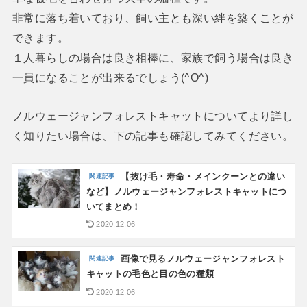
非常に落ち着いており、飼い主とも深い絆を築くことが
できます。
１人暮らしの場合は良き相棒に、家族で飼う場合は良き
一員になることが出来るでしょう(^O^)
ノルウェージャンフォレストキャットについてより詳し
く知りたい場合は、下の記事も確認してみてください。
【抜け毛・寿命・メインクーンとの違い
など】ノルウェージャンフォレストキャットにつ
いてまとめ！
2020.12.06
画像で見るノルウェージャンフォレスト
キャットの毛色と目の色の種類
2020.12.06