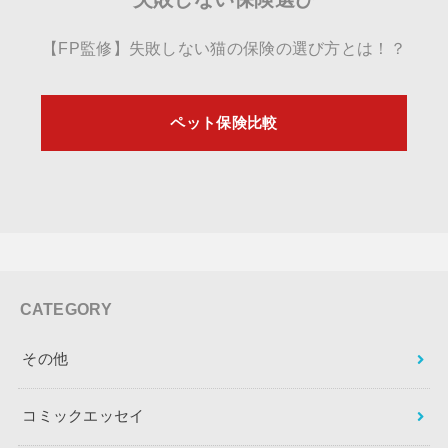
【FP監修】失敗しない猫の保険の選び方とは！？
ペット保険比較
CATEGORY
その他
コミックエッセイ