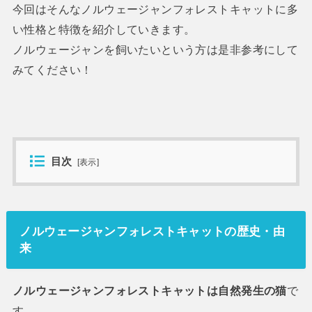
今回はそんなノルウェージャンフォレストキャットに多
い性格と特徴を紹介していきます。
ノルウェージャンを飼いたいという方は是非参考にして
みてください！
目次
[
表示
]
ノルウェージャンフォレストキャットの歴史・由
来
ノルウェージャンフォレストキャットは自然発生の猫
で
す。