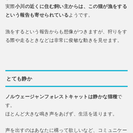
実際
小川の近くに住む飼い主からは、この猫が漁をする
という報告も寄せられている
ようです。
漁をするという報告からも想像がつきますが、狩りをす
る際や走るときなどは非常に俊敏な動きを見せます。
とても静か
ノルウェージャンフォレストキャットは静かな猫種
で
す。
ほとんど大きな鳴き声をあげず、生活を送ります。
声を出すのはあなたに構って欲しいなど、コミュニケー