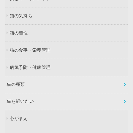
猫の気持ち
猫の習性
猫の食事・栄養管理
病気予防・健康管理
猫の種類
猫を飼いたい
心がまえ