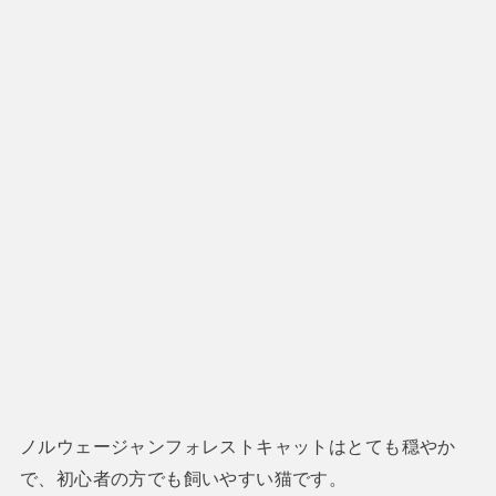
ノルウェージャンフォレストキャットはとても穏やか
で、初心者の方でも飼いやすい猫です。