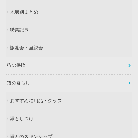
地域別まとめ
特集記事
譲渡会・里親会
猫の保険
猫の暮らし
おすすめ猫用品・グッズ
猫としつけ
猫とのスキンシップ