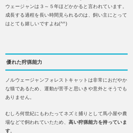
ウェージャンは３～５年ほどかかると言われています。
成長する過程を長い時間見られるのは、飼い主にとって
はとても嬉しいですよね(^^)
優れた狩猟能力
ノルウェージャンフォレストキャットは非常におだやか
な猫であるため、運動が苦手と思いきや意外とそうでも
ありません。
むしろ何世紀にもわたってネズミ捕りとして馬小屋や農
場などで飼われていたため、
高い狩猟能力を持っていま
す
。