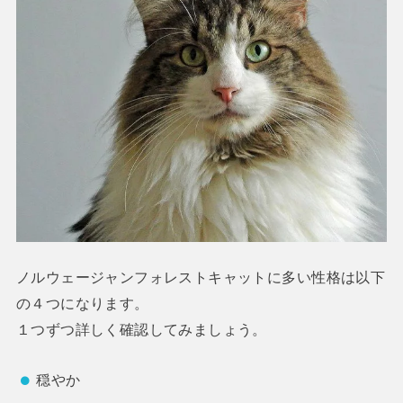
ノルウェージャンフォレストキャットに多い性格は以下
の４つになります。
１つずつ詳しく確認してみましょう。
穏やか