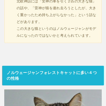
北欧神話には「女神の車を引く２匹の大きな猫」
の話や、「雷神が猫を連れ去ろうとしたが、大き
く重かったため持ち上がらなかった」という話な
どがあります。
この大きな猫というのはノルウェージャンがモデ
ルになったのではないかと考えられています。
ノルウェージャンフォレストキャットに多い４つ
の性格