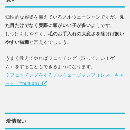
知性的な容姿を備えているノルウェージャンですが、
見
た目だけでなく実際に頭がいい子が多い
ようです。
しつけもしやすく、
毛のお手入れの大変さを除けば飼い
やすい猫種
と言えるでしょう。
うまく教えてやればフェッチング（取ってこい！ゲー
ム）をすることもできるようになります。
※フェッチングをするノルウェージャンフォレストキャ
ット（Youtube）
愛情深い