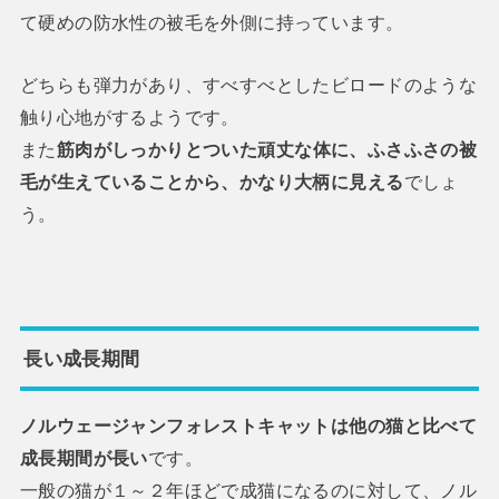
て硬めの防水性の被毛を外側に持っています。
どちらも弾力があり、すべすべとしたビロードのような
触り心地がするようです。
また
筋肉がしっかりとついた頑丈な体に、ふさふさの被
毛が生えていることから、かなり大柄に見える
でしょ
う。
長い成長期間
ノルウェージャンフォレストキャットは他の猫と比べて
成長期間が長い
です。
一般の猫が１～２年ほどで成猫になるのに対して、ノル