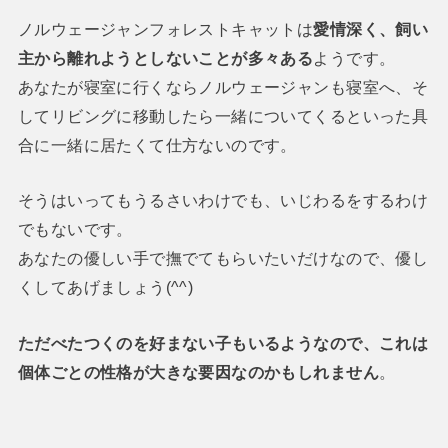
ノルウェージャンフォレストキャットは
愛情深く、飼い
主から離れようとしないことが多々ある
ようです。
あなたが寝室に行くならノルウェージャンも寝室へ、そ
してリビングに移動したら一緒についてくるといった具
合に一緒に居たくて仕方ないのです。
そうはいってもうるさいわけでも、いじわるをするわけ
でもないです。
あなたの優しい手で撫でてもらいたいだけなので、優し
くしてあげましょう(^^)
ただべたつくのを好まない子もいるようなので、これは
個体ごとの性格が大きな要因なのかもしれません
。