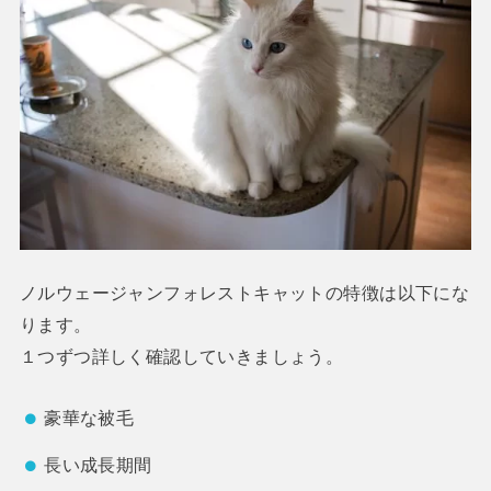
ノルウェージャンフォレストキャットの特徴は以下にな
ります。
１つずつ詳しく確認していきましょう。
豪華な被毛
長い成長期間