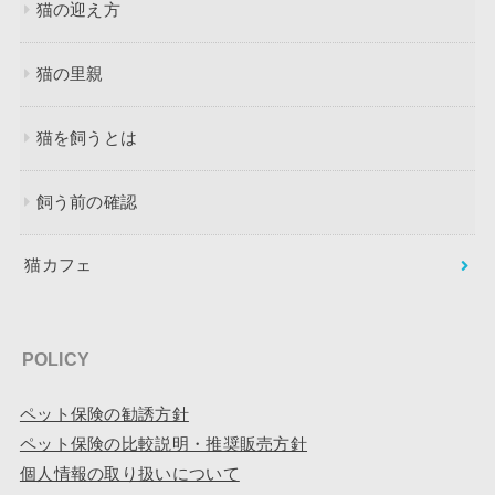
猫の迎え方
猫の里親
猫を飼うとは
飼う前の確認
猫カフェ
POLICY
ペット保険の勧誘方針
ペット保険の比較説明・推奨販売方針
個人情報の取り扱いについて