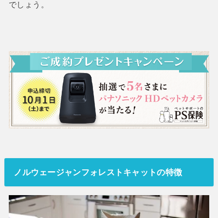
でしょう。
ノルウェージャンフォレストキャットの特徴