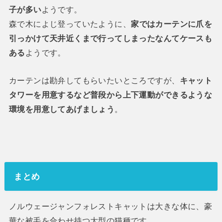
子が多い
ようです。
森で木によじ登っていたように、
家ではカーテンに爪を
引っかけて天井近くまで行ってしまったなんてケースも
ある
ようです。
カーテンは勘弁してもらいたいところですが、
キャット
タワーを用意するなど普段から上下運動ができるような
環境を用意してあげましょう
。
まとめ
ノルウェージャンフォレストキャットは大きな体に、豪
華な被毛を合わせ持つ大型の猫種です。