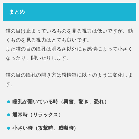
まとめ
猫の目は止まっているものを見る視力は低いですが、動
くものを見る視力はとても良いです。
また猫の目の瞳孔は明るさ以外にも感情によって小さく
なったり、開いたりします。
猫の目の瞳孔の開き方は感情毎に以下のように変化しま
す。
瞳孔が開いている時（興奮、驚き、恐れ）
通常時（リラックス）
小さい時（攻撃時、威嚇時）