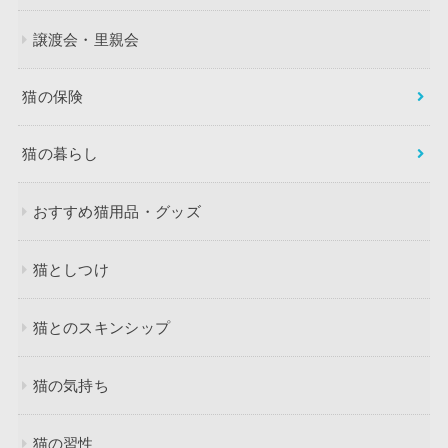
譲渡会・里親会
猫の保険
猫の暮らし
おすすめ猫用品・グッズ
猫としつけ
猫とのスキンシップ
猫の気持ち
猫の習性