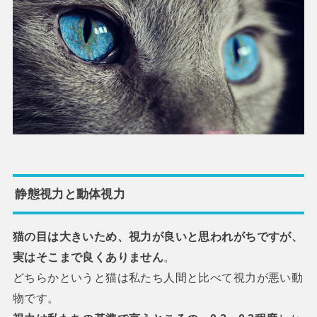
静態視力と動体視力
猫の目は大きいため、視力が良いと思われがちですが、
実はそこまで良くありません
。
どちらかというと猫は私たち人間と比べて視力が悪い動
物です。