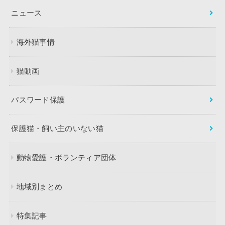
ニュース
海外猫事情
猫動画
パスワード保護
保護猫・飼い主のいない猫
動物愛護・ボランティア団体
地域別まとめ
特集記事