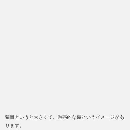
猫目というと大きくて、魅惑的な瞳というイメージがあ
ります。