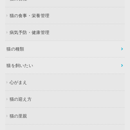
猫の食事・栄養管理
病気予防・健康管理
猫の種類
猫を飼いたい
心がまえ
猫の迎え方
猫の里親