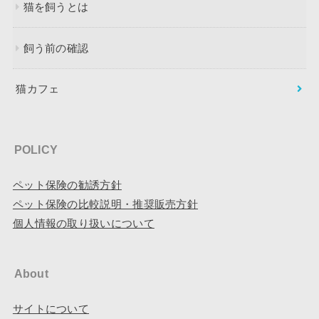
猫を飼うとは
飼う前の確認
猫カフェ
POLICY
ペット保険の勧誘方針
ペット保険の比較説明・推奨販売方針
個人情報の取り扱いについて
About
サイトについて