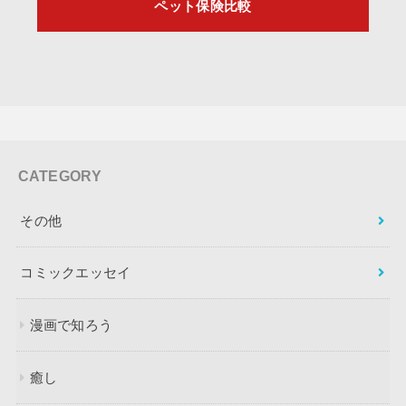
ペット保険比較
CATEGORY
その他
コミックエッセイ
漫画で知ろう
癒し