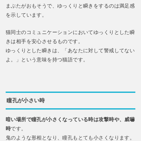
まぶたがおもそうで、ゆっくりと瞬きをするのは満足感
を示しています。
猫同士のコミュニケーションにおいてゆっくりとした瞬
きは相手を安心させるものです。
ゆっくりとした瞬きは、「あなたに対して警戒してない
よ。」という意味を持つ猫語です。
瞳孔が小さい時
暗い場所で瞳孔が小さくなっている時は攻撃時や、威嚇
時
です。
鬼のような形相となり、瞳孔もとても小さくなります。