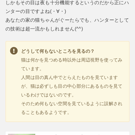
しかもその目は夜も十分機能するというのだから正にハ
ンターの目ですよね(・∀・)
あなたの家の猫ちゃんがぐーたらでも、ハンターとして
の技術は超一流かもしれません(^^)
どうして何もないところを見るの？
猫は何かを見つめる時以外は周辺視野を使ってみ
ています。
人間は目の真ん中でとらえたものを見ています
が、猫は必ずしも目の中心部分にあるものを見て
いるわけではないのです。
そのため何もない空間を見ているように誤解され
ることもあるようです。