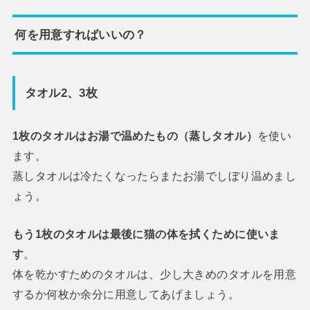
何を用意すればいいの？
タオル2、3枚
1枚のタオルはお湯で温めたもの（蒸しタオル）
を使い
ます。
蒸しタオルは冷たくなったらまたお湯でしぼり温めまし
ょう。
もう1枚のタオルは最後に猫の体を拭くために使いま
す
。
体を乾かすためのタオルは、少し大きめのタオルを用意
するか何枚か余分に用意してあげましょう。