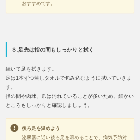
おすすめです。
３.足先は指の間もしっかりと拭く
続いて足を拭きます。
足は1本ずつ蒸しタオルで包み込むように拭いていきま
す。
指の間や肉球、爪は汚れていることが多いため、細かい
ところもしっかりと確認しましょう。
後ろ足を温めよう
泌尿器に近い後ろ足を温めることで、病気予防対