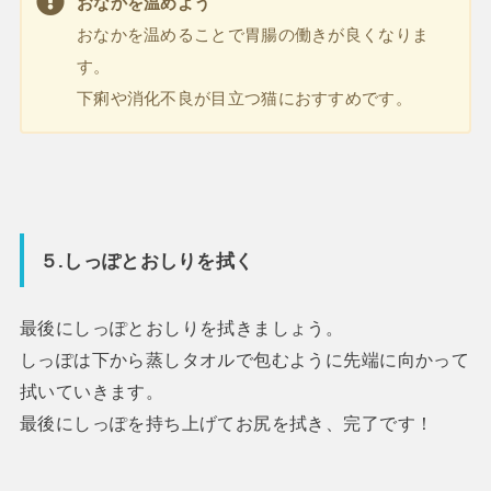
おなかを温めよう
おなかを温めることで胃腸の働きが良くなりま
す。
下痢や消化不良が目立つ猫におすすめです。
５.しっぽとおしりを拭く
最後にしっぽとおしりを拭きましょう。
しっぽは下から蒸しタオルで包むように先端に向かって
拭いていきます。
最後にしっぽを持ち上げてお尻を拭き、完了です！