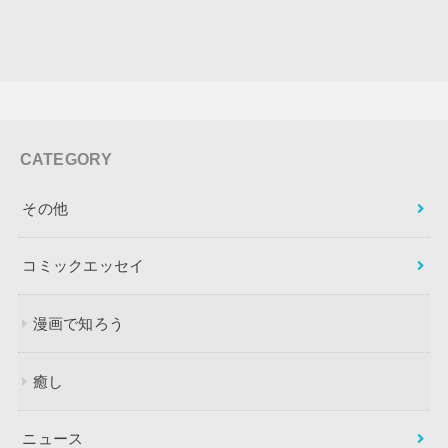
CATEGORY
その他
コミックエッセイ
漫画で知ろう
癒し
ニュース