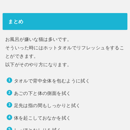
まとめ
お風呂が嫌いな猫は多いです。
そういった時にはホットタオルでリフレッシュをするこ
とができます。
以下がそのやり方になります。
タオルで背中全体を包むように拭く
あごの下と体の側面を拭く
足先は指の間もしっかりと拭く
体を起こしておなかを拭く