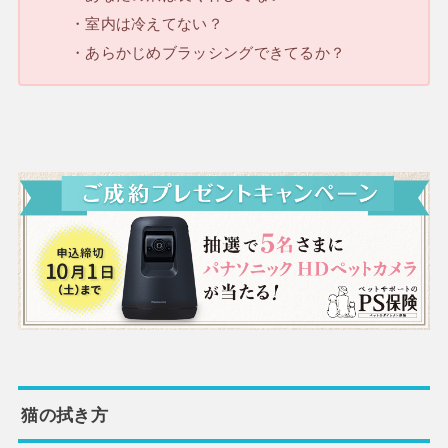
・室内は冷えてない？
・あらかじめブラッシングできてるか？
猫の拭き方