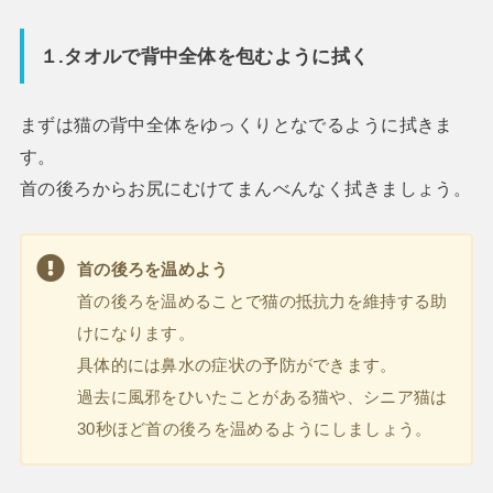
１.タオルで背中全体を包むように拭く
まずは猫の背中全体をゆっくりとなでるように拭きま
す。
首の後ろからお尻にむけてまんべんなく拭きましょう。
首の後ろを温めよう
首の後ろを温めることで猫の抵抗力を維持する助
けになります。
具体的には鼻水の症状の予防ができます。
過去に風邪をひいたことがある猫や、シニア猫は
30秒ほど首の後ろを温めるようにしましょう。