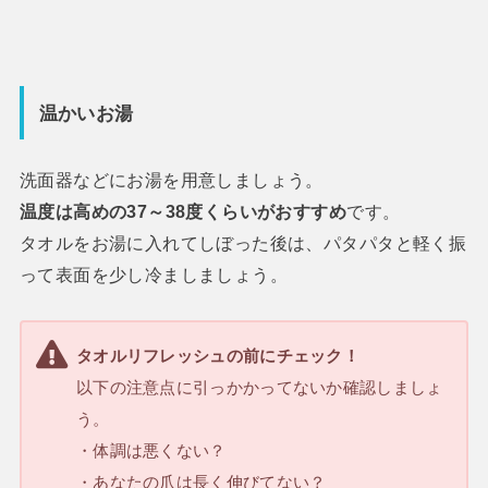
温かいお湯
洗面器などにお湯を用意しましょう。
温度は高めの37～38度くらいがおすすめ
です。
タオルをお湯に入れてしぼった後は、パタパタと軽く振
って表面を少し冷ましましょう。
タオルリフレッシュの前にチェック！
以下の注意点に引っかかってないか確認しましょ
う。
・体調は悪くない？
・あなたの爪は長く伸びてない？