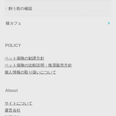
飼う前の確認
猫カフェ
POLICY
ペット保険の勧誘方針
ペット保険の比較説明・推奨販売方針
個人情報の取り扱いについて
About
サイトについて
運営会社