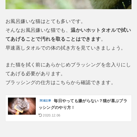
お風呂嫌いな猫はとても多いです。
そんなお風呂嫌いな猫でも、
温かいホットタオルで拭い
てあげることで汚れを取ることはできます
。
早速蒸しタオルでの体の拭き方を見ていきましょう。
また猫を拭く前にあらかじめブラッシングを念入りにし
てあげる必要があります。
ブラッシングの仕方はこちらから確認できます。
毎日やっても嫌がらない？猫が喜ぶブラ
ッシングのやり方！
2020.12.06