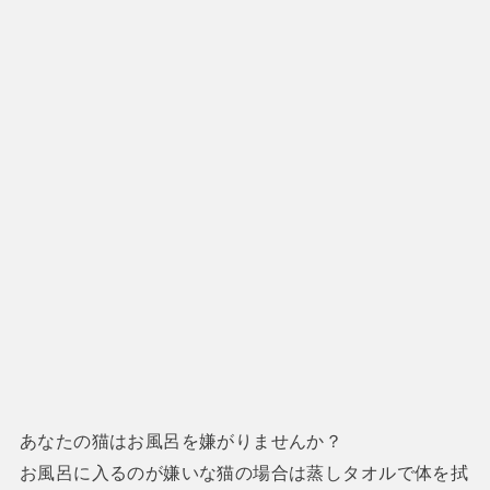
あなたの猫はお風呂を嫌がりませんか？
お風呂に入るのが嫌いな猫の場合は蒸しタオルで体を拭