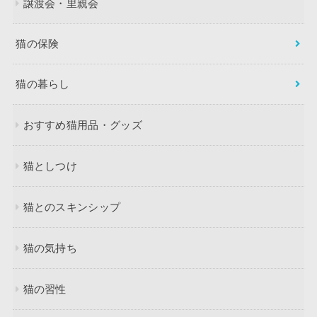
譲渡会・里親会
猫の保険
猫の暮らし
おすすめ猫用品・グッズ
猫としつけ
猫とのスキンシップ
猫の気持ち
猫の習性