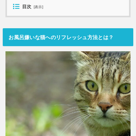
目次
[
表示
]
お風呂嫌いな猫へのリフレッシュ方法とは？