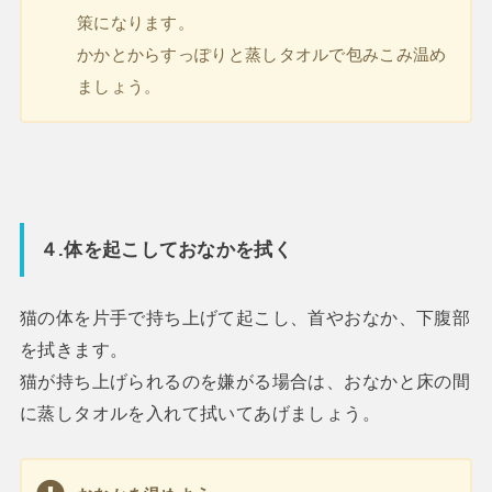
策になります。
かかとからすっぽりと蒸しタオルで包みこみ温め
ましょう。
４.体を起こしておなかを拭く
猫の体を片手で持ち上げて起こし、首やおなか、下腹部
を拭きます。
猫が持ち上げられるのを嫌がる場合は、おなかと床の間
に蒸しタオルを入れて拭いてあげましょう。