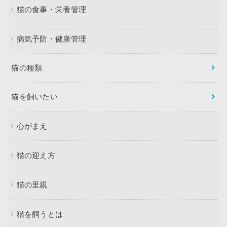
猫の食事・栄養管理
病気予防・健康管理
猫の種類
猫を飼いたい
心がまえ
猫の迎え方
猫の里親
猫を飼うとは