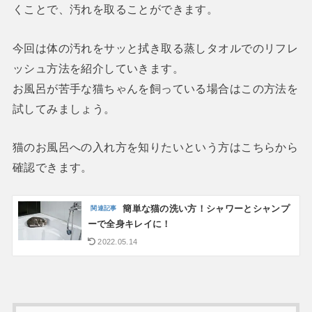
くことで、汚れを取ることができます。
今回は体の汚れをサッと拭き取る蒸しタオルでのリフレ
ッシュ方法を紹介していきます。
お風呂が苦手な猫ちゃんを飼っている場合はこの方法を
試してみましょう。
猫のお風呂への入れ方を知りたいという方はこちらから
確認できます。
簡単な猫の洗い方！シャワーとシャンプ
ーで全身キレイに！
2022.05.14