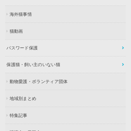
海外猫事情
猫動画
パスワード保護
保護猫・飼い主のいない猫
動物愛護・ボランティア団体
地域別まとめ
特集記事