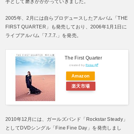
手として磨きがかかっていきました。
2005年、2月には自らプロデュースしたアルバム「THE
FIRST QUARTER」も発売しており、2006年1月1日に
ライブアルバム「7.7.7.」を発売。
The First Quarter
created by
Rinker
Amazon
楽天市場
2010年12月には、ガールズバンド「Rockstar Steady」
としてDVDシングル「Fine Fine Day」を発売しまし