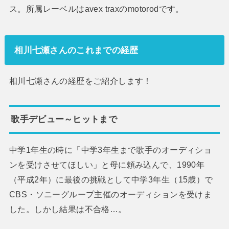
ス。所属レーベルはavex traxのmotorodです。
相川七瀬さんのこれまでの経歴
相川七瀬さんの経歴をご紹介します！
歌手デビュー～ヒットまで
中学1年生の時に「中学3年生まで歌手のオーディショ
ンを受けさせてほしい」と母に頼み込んで、1990年
（平成2年）に最後の挑戦として中学3年生（15歳）で
CBS・ソニーグループ主催のオーディションを受けま
した。しかし結果は不合格…。