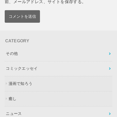
前、メールアドレス、サイトを保存する。
CATEGORY
その他
コミックエッセイ
漫画で知ろう
癒し
ニュース