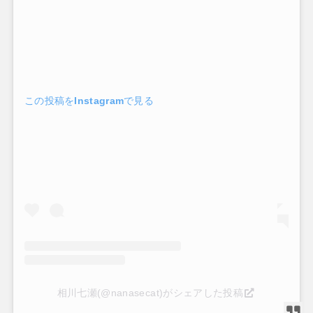
この投稿をInstagramで見る
相川七瀬(@nanasecat)がシェアした投稿