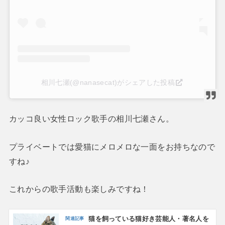
相川七瀬(@nanasecat)がシェアした投稿
カッコ良い女性ロック歌手の相川七瀬さん。
プライベートでは愛猫にメロメロな一面をお持ちなので
すね♪
これからの歌手活動も楽しみですね！
猫を飼っている猫好き芸能人・著名人を