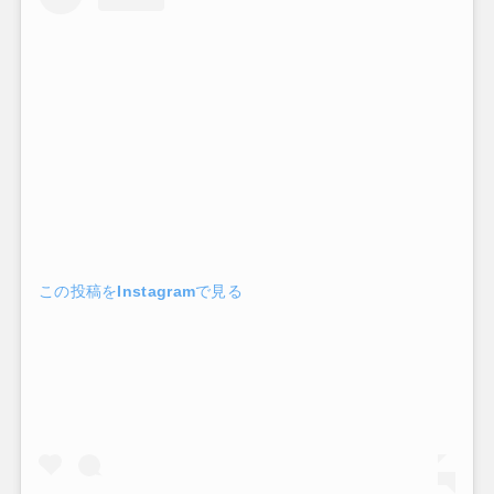
この投稿をInstagramで見る