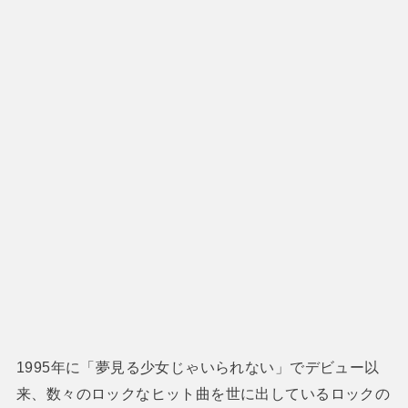
1995年に「夢見る少女じゃいられない」でデビュー以
来、数々のロックなヒット曲を世に出しているロックの