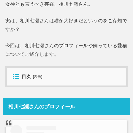
女神とも言うべき存在、相川七瀬さん。
実は、相川七瀬さんは猫が大好きだというのをご存知で
すか？
今回は、相川七瀬さんのプロフィールや飼っている愛猫
についてご紹介します。
目次
[
表示
]
相川七瀬さんのプロフィール