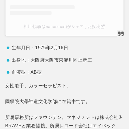
相川七瀬(@nanasecat)がシェアした投稿
生年月日：1975年2月16日
出身地：大阪府大阪市東淀川区上新庄
血液型：AB型
女性歌手、カラーセラピスト。
國學院大學神道文化学部に在籍中です。
所属事務所はファウンテン。マネジメントは株式会社J-
BRAVEと業務提携。所属レコード会社はエイベック