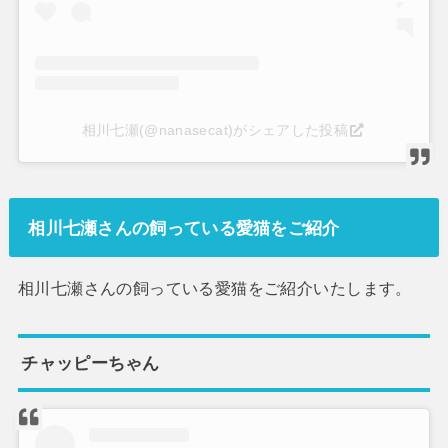
相川七瀬(@nanasecat)がシェアした投稿
相川七瀬さんの飼っている愛猫をご紹介
相川七瀬さんの飼っている愛猫をご紹介いたします。
チャッピーちゃん