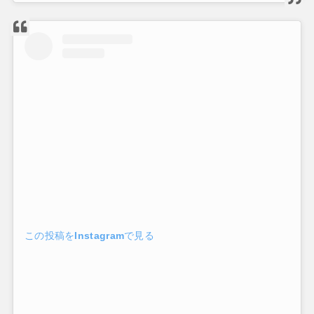
この投稿をInstagramで見る