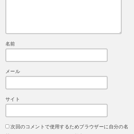
名前
メール
サイト
次回のコメントで使用するためブラウザーに自分の名