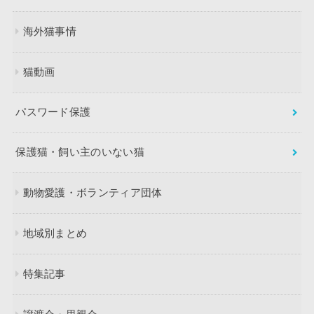
海外猫事情
猫動画
パスワード保護
保護猫・飼い主のいない猫
動物愛護・ボランティア団体
地域別まとめ
特集記事