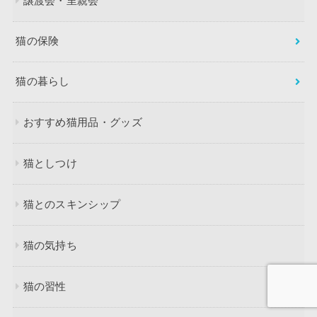
譲渡会・里親会
猫の保険
猫の暮らし
おすすめ猫用品・グッズ
猫としつけ
猫とのスキンシップ
猫の気持ち
猫の習性