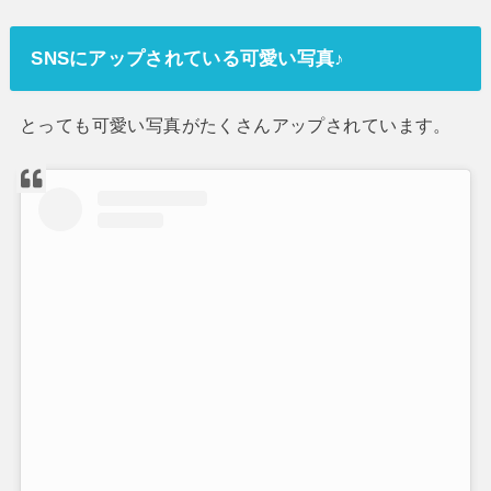
SNSにアップされている可愛い写真♪
とっても可愛い写真がたくさんアップされています。