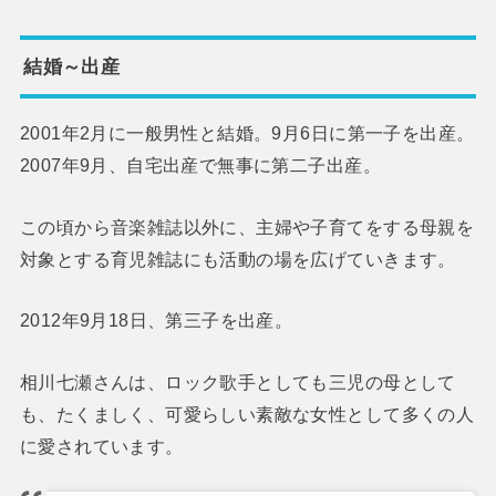
結婚～出産
2001年2月に一般男性と結婚。9月6日に第一子を出産。
2007年9月、自宅出産で無事に第二子出産。
この頃から音楽雑誌以外に、主婦や子育てをする母親を
対象とする育児雑誌にも活動の場を広げていきます。
2012年9月18日、第三子を出産。
相川七瀬さんは、ロック歌手としても三児の母として
も、たくましく、可愛らしい素敵な女性として多くの人
に愛されています。