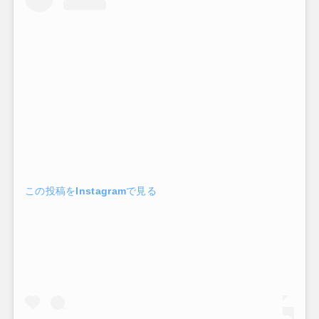
この投稿をInstagramで見る