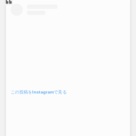
この投稿をInstagramで見る