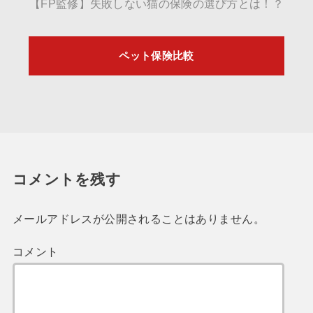
【FP監修】失敗しない猫の保険の選び方とは！？
ペット保険比較
コメントを残す
メールアドレスが公開されることはありません。
コメント