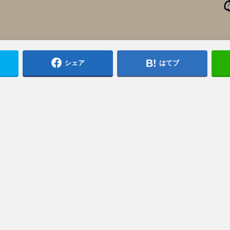
シェア
はてブ