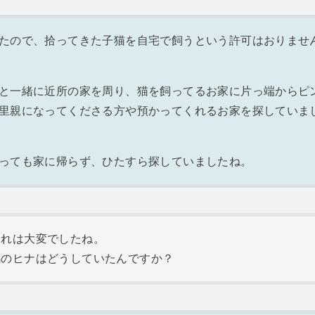
たので、拾ってきた子猫を自宅で飼うという許可はおりませ
と一緒に近所の家を周り、猫を飼ってるお家に片っ端からピ
里親になってくださる方や預かってくれるお家を探していま
っても家に帰らず、ひたすら探していましたね。
それは大変でしたね。
鳩のヒナはどうしていたんですか？