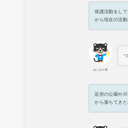
保護活動をして
から現在の活動
ねこわら君
近所の公園や川
から落ちてきた