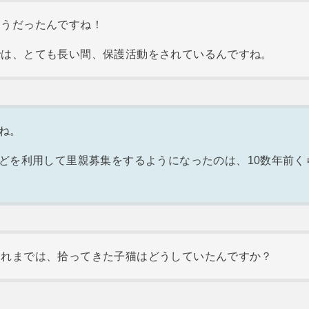
そうだったんですね！
では、とても長い間、保護活動をされているんですね。
ね。
どを利用して里親募集をするようになったのは、10数年前く
それまでは、拾ってきた子猫はどうしていたんですか？