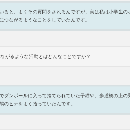
いると、よくその質問をされるんですが、実は私は小学生の
につながるようなことをしていたんです。
つながるような活動とはどんなことですか？
でダンボールに入って捨てられていた子猫や、歩道橋の上の
鳩のヒナをよく拾っていたんです。