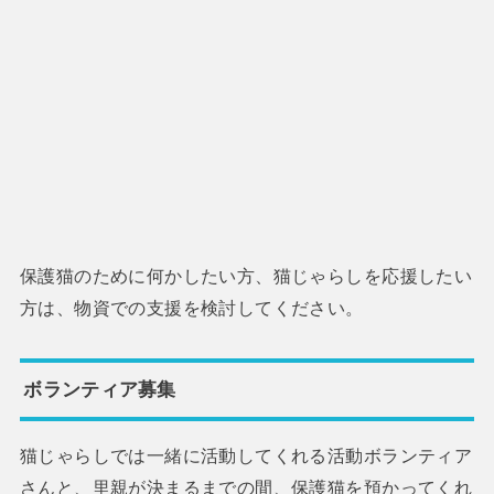
保護猫のために何かしたい方、猫じゃらしを応援したい
方は、物資での支援を検討してください。
ボランティア募集
猫じゃらしでは一緒に活動してくれる活動ボランティア
さんと、里親が決まるまでの間、保護猫を預かってくれ