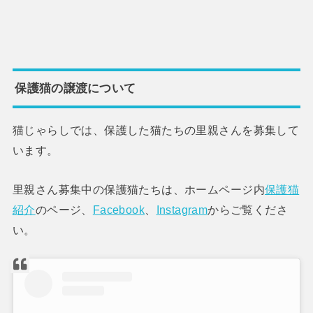
保護猫の譲渡について
猫じゃらしでは、保護した猫たちの里親さんを募集して
います。
里親さん募集中の保護猫たちは、ホームページ内
保護猫
紹介
のページ、
Facebook
、
Instagram
からご覧くださ
い。