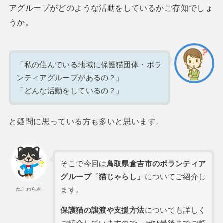
アグループがどのような活動をしているかご存知でしょ
うか。
「私の住んでいる地域に保護猫団体・ボラ
ンティアグループがあるの？」
「どんな活動をしているの？」
と疑問に思っている方も多いと思います。
そこで今回は
鳥取県倉吉市のボランティア
グループ「猫じゃらし」
についてご紹介し
ます。
ねこわら君
保護猫の譲渡や支援方法
についても詳しく
ご紹介していますので、ぜひ最後までご覧