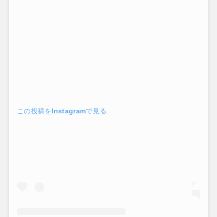
この投稿をInstagramで見る