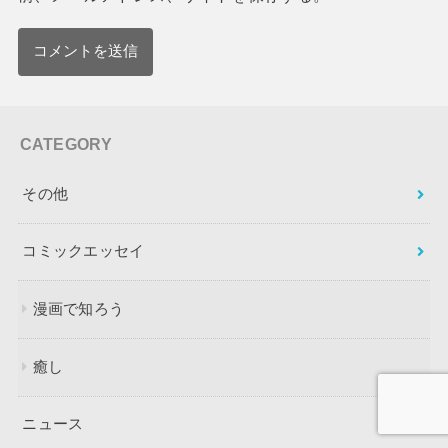
CATEGORY
その他
コミックエッセイ
漫画で知ろう
癒し
ニュース