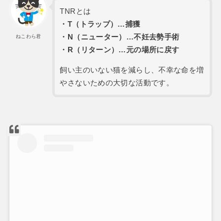
TNRとは
・T（トラップ）…捕獲
・N（ニューター）…不妊去勢手術
ねこわら君
・R（リターン）…元の場所に戻す
飼い主のいない猫を減らし、不幸な命を増
やさないための大切な活動です。