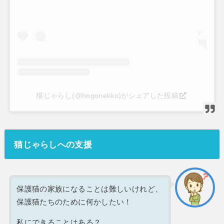
猫じゃらし(@hogonekko)がシェアした投稿
猫じゃらしへの支援
保護猫の家族になることは難しいけれど、
保護猫たちのために何かしたい！
私にできることはある？