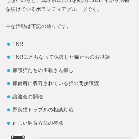
を続けているボランティアグループです。
主な活動は下記の通りです。
TNR
TNRにともなって保護した猫たちのお世話
保護猫たちの里親さん探し
保健所に収容されている猫の間接譲渡
譲渡会の開催
野良猫トラブルの相談対応
正しい飼育方法の啓発