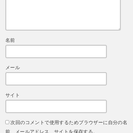
名前
メール
サイト
次回のコメントで使用するためブラウザーに自分の名
前、メールアドレス、サイトを保存する。