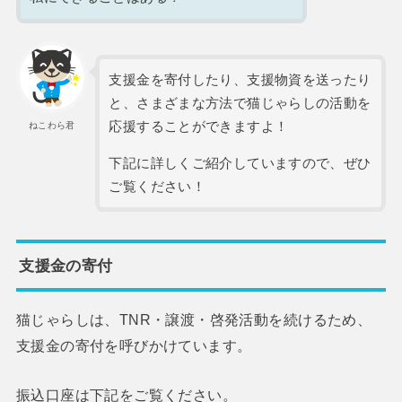
支援金を寄付したり、支援物資を送ったり
と、さまざまな方法で猫じゃらしの活動を
応援することができますよ！
ねこわら君
下記に詳しくご紹介していますので、ぜひ
ご覧ください！
支援金の寄付
猫じゃらしは、TNR・譲渡・啓発活動を続けるため、
支援金の寄付を呼びかけています。
振込口座は下記をご覧ください。