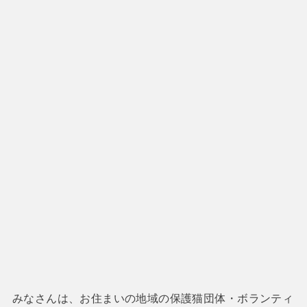
みなさんは、お住まいの地域の保護猫団体・ボランティ