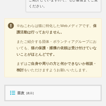
ください。
※ねこわらは猫に特化したWebメディアです。
保
護活動は行っておりません。
またご紹介する団体・ボランティアグループにお
いても、
猫の保護・捕獲の依頼は受け付けていな
いことがほとんどです。
まずは
ご自身や周りの方と何かできないか相談・
検討
をいただけますようお願いいたします。
目次
[
表示
]