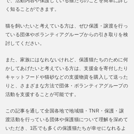
で、活動内容や保護している猫たちのことを簡単に詳し
く知ることができます。
猫を飼いたいと考えている方は、ぜひ保護・譲渡を行っ
ている団体やボランティアグループからの引き取りを検
討してください。
また、家族にはなれないけれど、保護猫たちのために何
かしてあげたいと考えている方は、支援金を寄付したり
キャットフードや猫砂などの支援物資を購入して送った
りと、さまざまな方法で団体・ボランティアグループの
活動を支援することが可能です。
この記事を通して全国各地で地域猫・TNR・保護・譲
渡活動を行っている団体や保護猫について理解を深めて
いただき、1匹でも多くの保護猫たちが幸せになれるよ