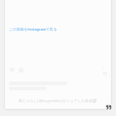
この投稿をInstagramで見る
猫じゃらし(@hogonekko)がシェアした投稿