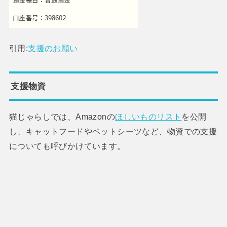
引用:
支援のお願い
支援物資
猫じゃらしでは、Amazonの
ほしいものリスト
を公開
し、キャットフードやペットシーツなど、物資での支援
についても呼びかけています。