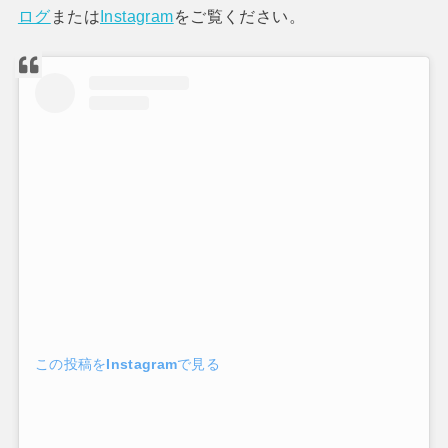
ログ
または
Instagram
をご覧ください。
この投稿をInstagramで見る