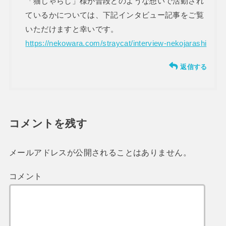
「猫じゃらし」様が普段どのような想いで活動され
ているかについては、下記インタビュー記事をご覧
いただけますと幸いです。
https://nekowara.com/straycat/interview-nekojarashi
返信する
コメントを残す
メールアドレスが公開されることはありません。
コメント