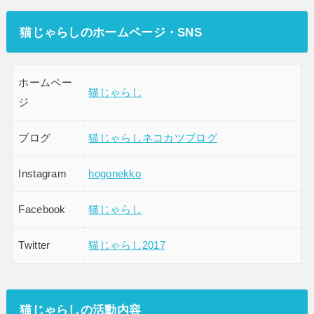
猫じゃらしのホームページ・SNS
ホームペー
猫じゃらし
ジ
ブログ
猫じゃらしネコカツブログ
Instagram
hogonekko
Facebook
猫じゃらし
Twitter
猫じゃらし2017
猫じゃらしの活動内容