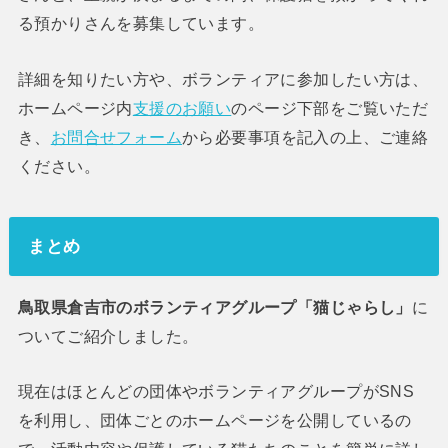
る預かりさんを募集しています。
詳細を知りたい方や、ボランティアに参加したい方は、
ホームページ内
支援のお願い
のページ下部をご覧いただ
き、
お問合せフォーム
から必要事項を記入の上、ご連絡
ください。
まとめ
鳥取県倉吉市のボランティアグループ「猫じゃらし」
に
ついてご紹介しました。
現在はほとんどの団体やボランティアグループがSNS
を利用し、団体ごとのホームページを公開しているの