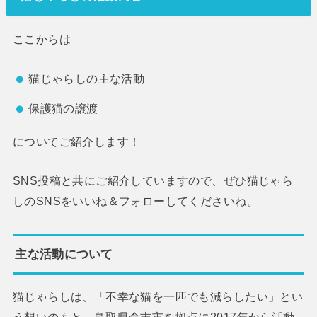
ここからは
猫じゃらしの主な活動
保護猫の譲渡
についてご紹介します！
SNS投稿と共にご紹介していますので、ぜひ猫じゃら
しのSNSをいいね＆フォローしてくださいね。
主な活動について
猫じゃらしは、「不幸な猫を一匹でも減らしたい」とい
う想いのもと、鳥取県倉吉市を拠点に2017年から活動