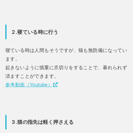
２.寝ている時に行う
寝ている時は人間もそうですが、猫も無防備になってい
ます。
起きないように慎重に爪切りをすることで、暴れられず
済ますことができます。
参考動画（Youtube）
３.猫の指先は軽く押さえる