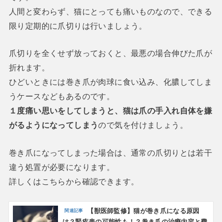
人間と変わらず、猫にとっても痛いものなので、できる
限り定期的に爪切りは行いましょう。
爪切りを全くせず放っておくと、最悪の場合伸びた爪が
折れます。
ひどいときには巻き爪が肉球に食い込み、化膿してしま
うケースなどもあるのです。
１度痛い思いをしてしまうと、猫は爪の手入れ自体を嫌
がるようになってしまう
ので気を付けましょう。
巻き爪になってしまった場合は、通常の爪切りとは若干
違う処置が必要になります。
詳しくはこちらから確認できます。
【獣医師監修】猫が巻き爪になる原因