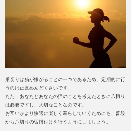
爪切りは猫が嫌がることの一つであるため、定期的に行
うのは正直めんどくさいです。
ただ、あなたとあなたの猫のことを考えたときに爪切り
は必要ですし、大切なことなのです。
お互いがより快適に楽しく暮らしていくためにも、普段
から爪切りの習慣付けを行うようにしましょう。