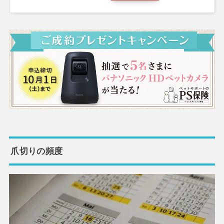
爪切りの頻度