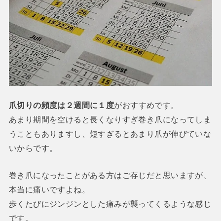
爪切りの頻度は２週間に１度
がおすすめです。
あまり期間を空けると長くなりすぎ巻き爪になってしま
うこともありますし、短すぎるとあまり爪が伸びていな
いからです。
巻き爪になったことがある方はご存じだと思いますが、
本当に痛いですよね。
歩くたびにジンジンとした痛みが襲ってくるような感じ
です。