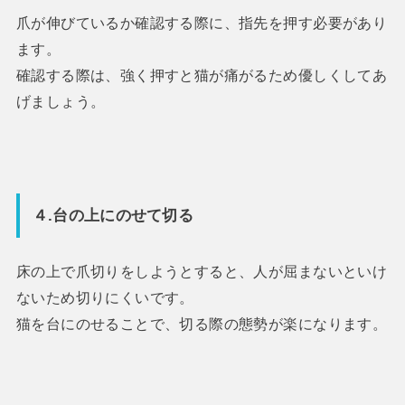
爪が伸びているか確認する際に、指先を押す必要があり
ます。
確認する際は、強く押すと猫が痛がるため優しくしてあ
げましょう。
４.台の上にのせて切る
床の上で爪切りをしようとすると、人が屈まないといけ
ないため切りにくいです。
猫を台にのせることで、切る際の態勢が楽になります。