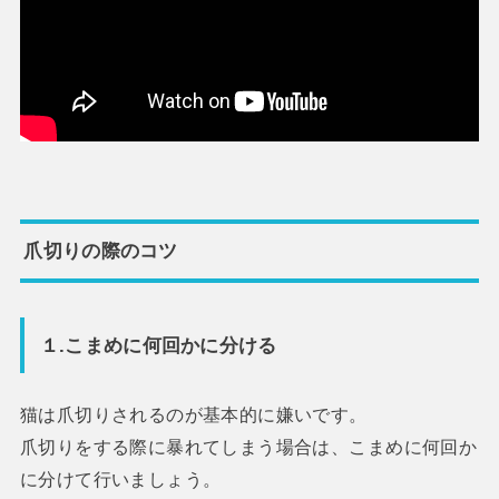
爪切りの際のコツ
１.こまめに何回かに分ける
猫は爪切りされるのが基本的に嫌いです。
爪切りをする際に暴れてしまう場合は、こまめに何回か
に分けて行いましょう。