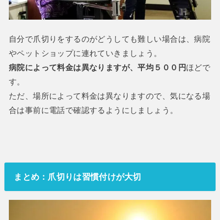
自分で爪切りをするのがどうしても難しい場合は、病院
やペットショップに連れていきましょう。
病院によって料金は異なりますが、平均５００円
ほどで
す。
ただ、場所によって料金は異なりますので、気になる場
合は事前に電話で確認するようにしましょう。
まとめ：爪切りは習慣付けが大切