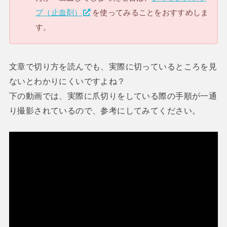
プ（止血剤）
を使ってみることをおすすめしま
す。
文章で切り方を読んでも、実際に切っているところを見
ないとわかりにくいですよね？
下の動画では、実際に爪切りをしている際の手順が一通
り撮影されているので、参考にしてみてください。