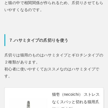
と猫の中で相関関係が作られるため、爪切りさせてもら
いやすくなるのです。
７.ハサミタイプの爪切りを使う
爪切りは猫用のものはハサミタイプとギロチンタイプの
２種類があります。
初心者に使いやすくておススメなのはハサミタイプで
す。
猫壱（necoichi） ストレス
なくスパッと切れる猫用爪