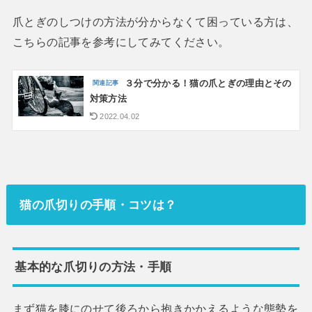
爪とぎのしつけの方法が分からなくて困っている方は、
こちらの記事を参考にしてみてください。
３分で分かる！猫の爪とぎの理由とその
対策方法
2022.04.02
猫の爪切りの手順・コツは？
基本的な爪切りの方法・手順
まず猫を膝にのせて後ろから抱きかかえるような態勢を