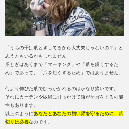
「うちの子は爪とぎしてるから大丈夫じゃないの？」と
思う方もいるかもしれません。
爪とぎはあくまで「マーキング」や「爪を鋭くするた
め」であって、「爪を短くするため」ではありません。
何より伸びた爪でひっかかれるのはかなり痛いです。
それにカーテンや絨毯に引っかけて猫がケガをする可能
性もあります。
以上のように
あなたとあなたの飼い猫を守るために、爪
切りは必要
なのです。