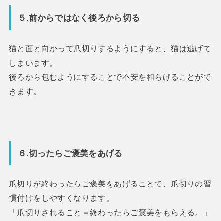
５.前からではなく後ろから切る
猫と面と向かって爪切りするようにすると、猫は逃げて
しまいます。
後ろから包むようにすることで不安を和らげることがで
きます。
６.切ったらご褒美をあげる
爪切りが終わったらご褒美をあげることで、爪切りの習
慣付けをしやすくなります。
「爪切りされること＝終わったらご褒美をもらえる。」