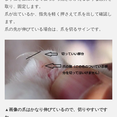
取り、固定します。
爪が出ているか、指先を軽く押さえて爪を出して確認し
ます。
爪の先が伸びている場合は、爪を切るサインです。
▲画像の爪はかなり伸びているので、切りやすいです