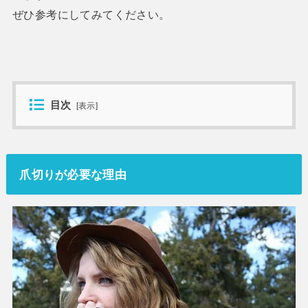
ぜひ参考にしてみてください。
目次
[
表示
]
爪切りが必要な理由