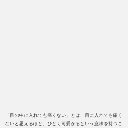
「目の中に入れても痛くない」とは、目に入れても痛く
ないと思えるほど、ひどく可愛がるという意味を持つこ