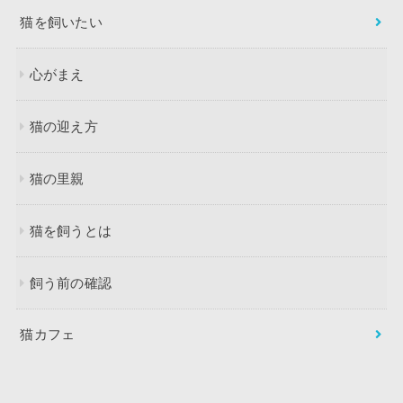
猫を飼いたい
心がまえ
猫の迎え方
猫の里親
猫を飼うとは
飼う前の確認
猫カフェ