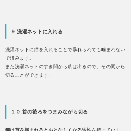
９.洗濯ネットに入れる
洗濯ネットに猫を入れることで暴れられても噛まれない
で済みます。
また洗濯ネットのすき間から爪は出るので、その間から
切ることができます。
１０.首の後ろをつまみながら切る
猫は首を掴まれるとおとなしくなる習性
を持っていま