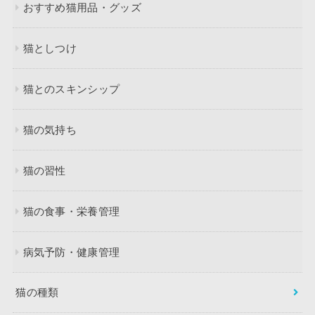
おすすめ猫用品・グッズ
猫としつけ
猫とのスキンシップ
猫の気持ち
猫の習性
猫の食事・栄養管理
病気予防・健康管理
猫の種類