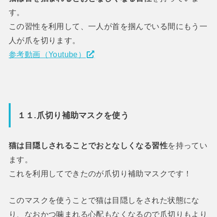
す。
この習性を利用して、一人が首を掴んでいる間にもう一
人が爪を切ります。
参考動画（Youtube）
１１.爪切り補助マスクを使う
猫は目隠しされることでおとなしくなる習性
を持ってい
ます。
これを利用してできたのが爪切り補助マスクです！
このマスクを使うことで猫は目隠しをされた状態にな
り、なおかつ噛まれる心配もなくなるので爪切りもより