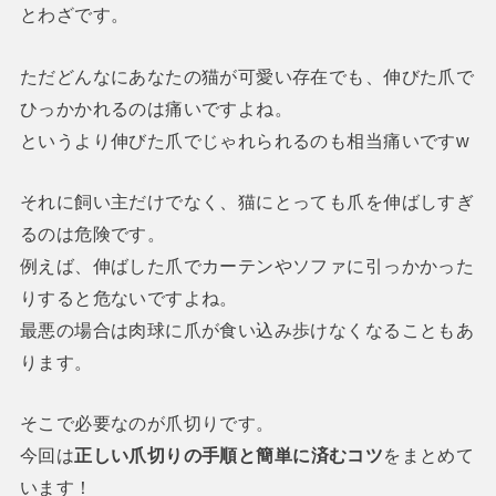
とわざです。
ただどんなにあなたの猫が可愛い存在でも、伸びた爪で
ひっかかれるのは痛いですよね。
というより伸びた爪でじゃれられるのも相当痛いですw
それに飼い主だけでなく、猫にとっても爪を伸ばしすぎ
るのは危険です。
例えば、伸ばした爪でカーテンやソファに引っかかった
りすると危ないですよね。
最悪の場合は肉球に爪が食い込み歩けなくなることもあ
ります。
そこで必要なのが爪切りです。
今回は
正しい爪切りの手順と簡単に済むコツ
をまとめて
います！