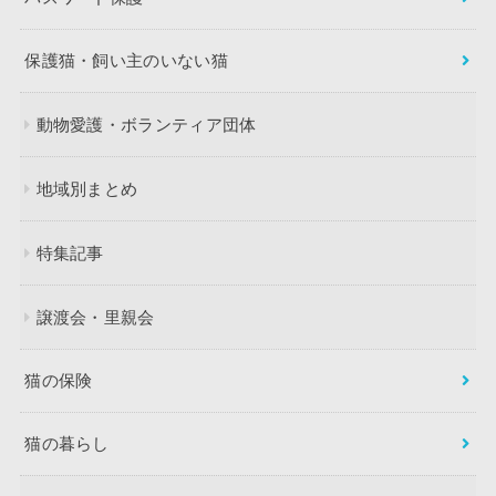
保護猫・飼い主のいない猫
動物愛護・ボランティア団体
地域別まとめ
特集記事
譲渡会・里親会
猫の保険
猫の暮らし