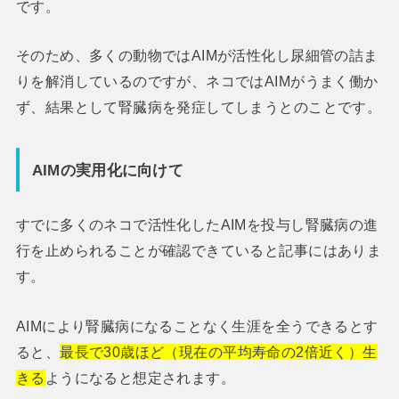
です。
そのため、多くの動物ではAIMが活性化し尿細管の詰ま
りを解消しているのですが、ネコではAIMがうまく働か
ず、結果として腎臓病を発症してしまうとのことです。
AIMの実用化に向けて
すでに多くのネコで活性化したAIMを投与し腎臓病の進
行を止められることが確認できていると記事にはありま
す。
AIMにより腎臓病になることなく生涯を全うできるとす
ると、
最長で30歳ほど（現在の平均寿命の2倍近く）生
きる
ようになると想定されます。