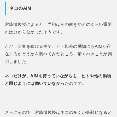
ネコのAIM
宮崎徹教授によると、当初はその働きやどのくらい重要
かは分からなかったそうです。
ただ、研究を続ける中で、ヒト以外の動物にもAIMが存
在するかどうかを調べてみたところ、驚くべきことが判
明しました。
ネコだけが、AIMを持っていながらも、ヒトや他の動物
と同じようには働いていなかった
のです。
さらにその後、宮崎徹教授はネコの多くが高齢になると