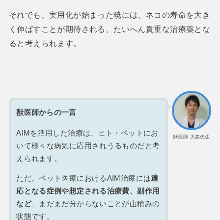
それでも、実用化が始まった暁には、ネコの寿命を大き
く伸ばすことが期待される、たいへん貴重な治療薬とな
ると考えられます。
獣医師からの一言
AIMを活用した治療は、ヒト・ペットにお
獣医師 大森先生
いて様々な病気に応用されうるものだと考
えられます。
ただ、ペット医療におけるAIM治療には
適
応となる症例や想定される治療費、副作用
など
、まだまだ分からないことが山積みの
状態です。