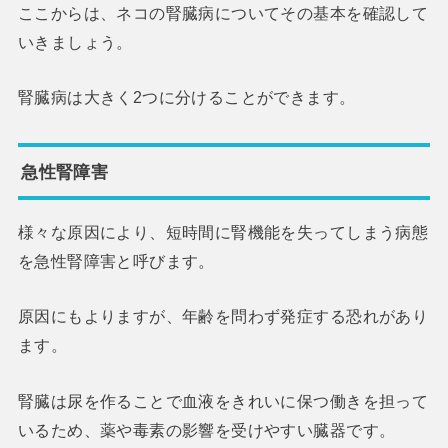
ここからは、ネコの腎臓病についてその基本を確認して
いきましょう。
腎臓病は大きく2つに分けることができます。
急性腎障害
様々な原因により、短時間に腎機能を失ってしまう病態
を急性腎障害と呼びます。
原因にもよりますが、年齢を問わず発症する恐れがあり
ます。
腎臓は尿を作ることで血液をきれいに保つ働きを担って
いるため、薬や毒素の影響を受けやすい臓器です。