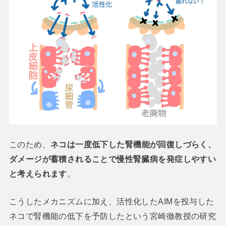
このため、
ネコは一度低下した腎機能が回復しづらく、
ダメージが蓄積されることで慢性腎臓病を発症しやすい
と考えられます
。
こうしたメカニズムに加え、活性化したAIMを投与した
ネコで腎機能の低下を予防したという宮崎徹教授の研究