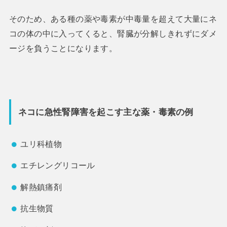
そのため、ある種の薬や毒素が中毒量を超えて大量にネ
コの体の中に入ってくると、腎臓が分解しきれずにダメ
ージを負うことになります。
ネコに急性腎障害を起こす主な薬・毒素の例
ユリ科植物
エチレングリコール
解熱鎮痛剤
抗生物質