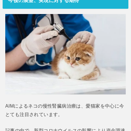
今後の展望、実現に対する期待
AIMによるネコの慢性腎臓病治療は、愛猫家を中心に今
とても注目されています。
記事の中で、新型コロナウイルスの影響により資金調達