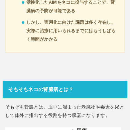
活性化したAIMをネコに投与することで、腎
臓病の予防が可能である
しかし、実用化に向けた課題は多く存在し、
実際に治療に用いられるまでにはもうしばら
く時間がかかる
そもそもネコの腎臓病とは？
そもぞも腎臓とは、血中に溜まった老廃物や毒素を尿と
して体外に排出する役割を持つ臓器になります。