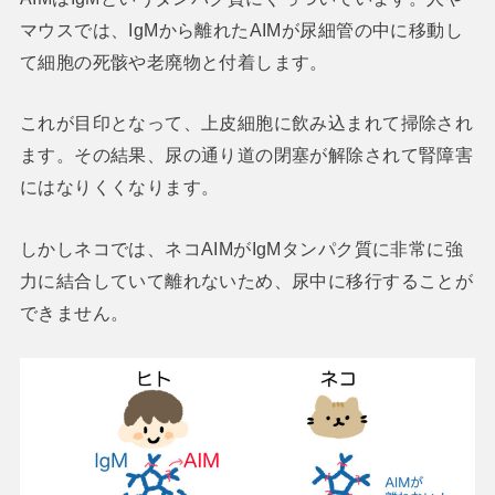
マウスでは、IgMから離れたAIMが尿細管の中に移動し
て細胞の死骸や老廃物と付着します。
これが目印となって、上皮細胞に飲み込まれて掃除され
ます。その結果、尿の通り道の閉塞が解除されて腎障害
にはなりくくなります。
しかしネコでは、ネコAIMがIgMタンパク質に非常に強
力に結合していて離れないため、尿中に移行することが
できません。