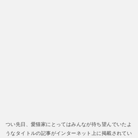
つい先日、愛猫家にとってはみんなが待ち望んでいたよ
うなタイトルの記事がインターネット上に掲載されてい