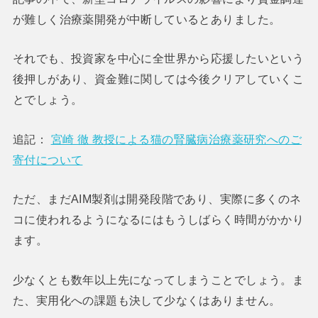
が難しく治療薬開発が中断しているとありました。
それでも、投資家を中心に全世界から応援したいという
後押しがあり、資金難に関しては今後クリアしていくこ
とでしょう。
追記：
宮崎 徹 教授による猫の腎臓病治療薬研究へのご
寄付について
ただ、まだAIM製剤は開発段階であり、実際に多くのネ
コに使われるようになるにはもうしばらく時間がかかり
ます。
少なくとも数年以上先になってしまうことでしょう。ま
た、実用化への課題も決して少なくはありません。