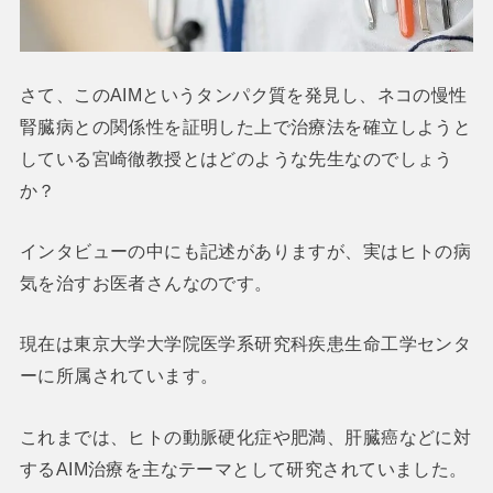
さて、このAIMというタンパク質を発見し、ネコの慢性
腎臓病との関係性を証明した上で治療法を確立しようと
している宮崎徹教授とはどのような先生なのでしょう
か？
インタビューの中にも記述がありますが、実はヒトの病
気を治すお医者さんなのです。
現在は東京大学大学院医学系研究科疾患生命工学センタ
ーに所属されています。
これまでは、ヒトの動脈硬化症や肥満、肝臓癌などに対
するAIM治療を主なテーマとして研究されていました。