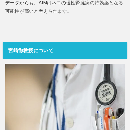
データからも、AIMはネコの慢性腎臓病の特効薬となる
可能性が高いと考えられます。
宮崎徹教授について