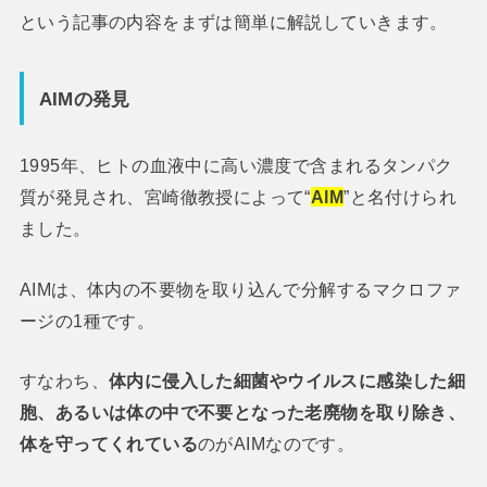
という記事の内容をまずは簡単に解説していきます。
AIMの発見
1995年、ヒトの血液中に高い濃度で含まれるタンパク
質が発見され、宮崎徹教授によって“
AIM
”と名付けられ
ました。
AIMは、体内の不要物を取り込んで分解するマクロファ
ージの1種です。
すなわち、
体内に侵入した細菌やウイルスに感染した細
胞、あるいは体の中で不要となった老廃物を取り除き、
体を守ってくれている
のがAIMなのです。