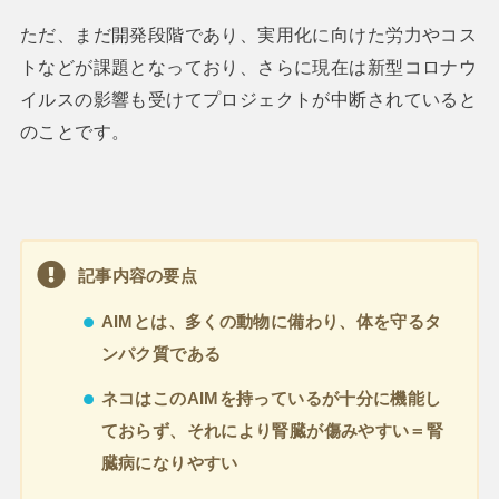
ただ、まだ開発段階であり、実用化に向けた労力やコス
トなどが課題となっており、さらに現在は新型コロナウ
イルスの影響も受けてプロジェクトが中断されていると
のことです。
記事内容の要点
AIMとは、多くの動物に備わり、体を守るタ
ンパク質である
ネコはこのAIMを持っているが十分に機能し
ておらず、それにより腎臓が傷みやすい＝腎
臓病になりやすい