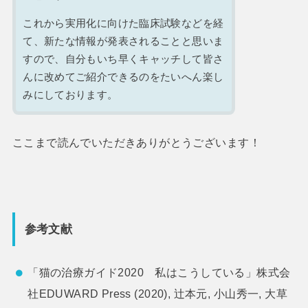
これから実用化に向けた臨床試験などを経
て、新たな情報が発表されることと思いま
すので、自分もいち早くキャッチして皆さ
んに改めてご紹介できるのをたいへん楽し
みにしております。
ここまで読んでいただきありがとうございます！
参考文献
「猫の治療ガイド2020 私はこうしている」株式会
社EDUWARD Press (2020), 辻本元, 小山秀一, 大草