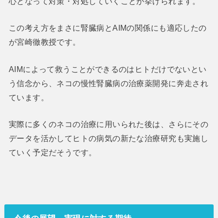
心となって対策・対処していくことが挙げられます。
この考え方をまさに腎臓病とAIMの関係にも適応したの
が宮崎徹教授です。
AIMによって救うことができるのはヒトだけでないとい
う信念から、ネコの慢性腎臓病の治療薬開発に奔走され
ています。
実際に多くのネコの治療に用いられた後は、さらにその
データを活かしてヒトの病気の新たな治療研究も実施し
ていく予定だそうです。