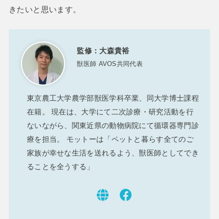
きたいと思います。
大森貴裕
獣医師 AVOS共同代表
東京農工大学農学部獣医学科卒業、同大学博士課程
在籍。 現在は、大学にて二次診療・研究活動を行
ないながら、関東近県の動物病院にて循環器専門診
療を担当。 モットーは「ペットと暮らす全てのご
家族が幸せな生活を送れるよう、獣医師としてでき
ることを全うする」