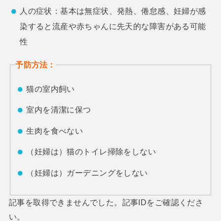
人の症状：基本は無症状、発熱、倦怠感、妊婦が感
染すると流産や赤ちゃんに先天的な障害がある可能
性
予防方法：
猫の室内飼い
室内を清潔に保つ
生肉を食べない
（妊婦は）猫のトイレ掃除をしない
（妊婦は）ガーデニングをしない
記事を取得できませんでした。記事IDをご確認くださ
い。