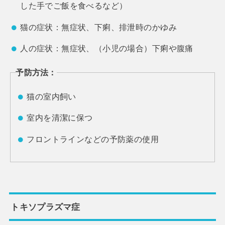
した手でご飯を食べるなど）
猫の症状：無症状、下痢、排泄時のかゆみ
人の症状：無症状、（小児の場合）下痢や腹痛
予防方法：
猫の室内飼い
室内を清潔に保つ
フロントラインなどの予防薬の使用
トキソプラズマ症