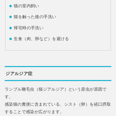
猫の室内飼い
猫を触った後の手洗い
帰宅時の手洗い
生食（肉、卵など）を避ける
ジアルジア症
ランブル鞭毛虫（猫ジアルジア）という原虫が原因で
す。
感染猫の糞便に含まれている、シスト（卵）を経口摂取
することで感染が広がります。