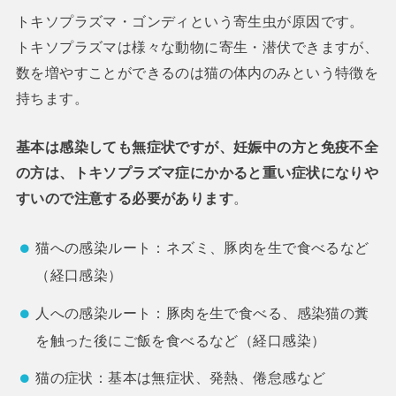
トキソプラズマ・ゴンディという寄生虫が原因です。
トキソプラズマは様々な動物に寄生・潜伏できますが、
数を増やすことができるのは猫の体内のみという特徴を
持ちます。
基本は感染しても無症状ですが、妊娠中の方と免疫不全
の方は、トキソプラズマ症にかかると重い症状になりや
すいので注意する必要があります
。
猫への感染ルート：ネズミ、豚肉を生で食べるなど
（経口感染）
人への感染ルート：豚肉を生で食べる、感染猫の糞
を触った後にご飯を食べるなど（経口感染）
猫の症状：基本は無症状、発熱、倦怠感など