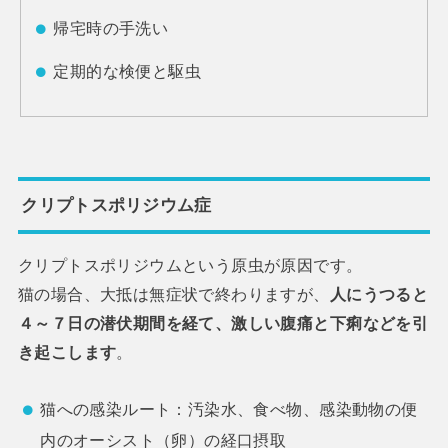
帰宅時の手洗い
定期的な検便と駆虫
クリプトスポリジウム症
クリプトスポリジウムという原虫が原因です。
猫の場合、大抵は無症状で終わりますが、
人にうつると
４～７日の潜伏期間を経て、激しい腹痛と下痢などを引
き起こします
。
猫への感染ルート：汚染水、食べ物、感染動物の便
内のオーシスト（卵）の経口摂取