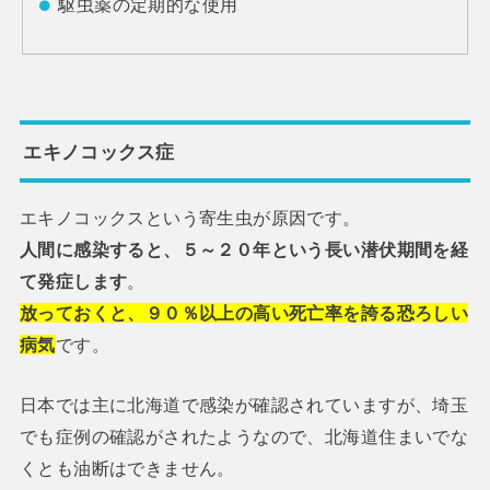
駆虫薬の定期的な使用
エキノコックス症
エキノコックスという寄生虫が原因です。
人間に感染すると、５～２０年という長い潜伏期間を経
て発症します
。
放っておくと、９０％以上の高い死亡率を誇る恐ろしい
病気
です。
日本では主に北海道で感染が確認されていますが、埼玉
でも症例の確認がされたようなので、北海道住まいでな
くとも油断はできません。