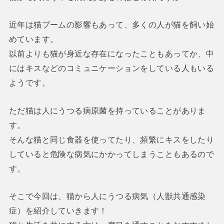
近年は猫ブームの影響もあって、多くの人が猫を飼い始
めています。
以前よりも猫が身近な存在になったこともあってか、中
にはキスなどのコミュニケーションをしている人もいる
ようです。
ただ猫は人にうつる病原菌を持っていることがありま
す。
そんな猫と同じ食器を使ってたり、頻繁にキスをしたり
していると危険な病気にかかってしまうこともあるので
す。
そこで今回は、猫から人にうつる病気（人獣共通感染
症）を紹介していきます！