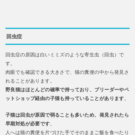
回虫症
回虫症の原因は白いミミズのような寄生虫（回虫）で
す。
肉眼でも確認できる大きさで、猫の糞便の中から発見さ
れることがあります。
野良猫はほとんどの確率で持っており、ブリーダーやペ
ットショップ経由の子猫も持っていることがあります
。
子猫は回虫が原因で弱ることも多いため、発見されたら
早期対処が必要です
。
人へは猫の糞便を片づけた手でそのままご飯を食べたり