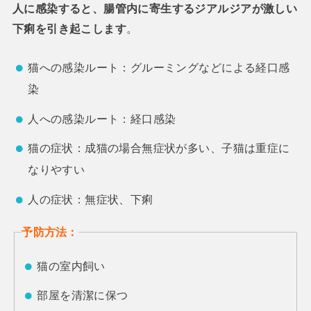
人に感染すると、腸管内に寄生するジアルジアが激しい
下痢を引き起こします
。
猫への感染ルート：グルーミングなどによる経口感
染
人への感染ルート：経口感染
猫の症状：成猫の場合無症状が多い、子猫は重症に
なりやすい
人の症状：無症状、下痢
予防方法：
猫の室内飼い
部屋を清潔に保つ