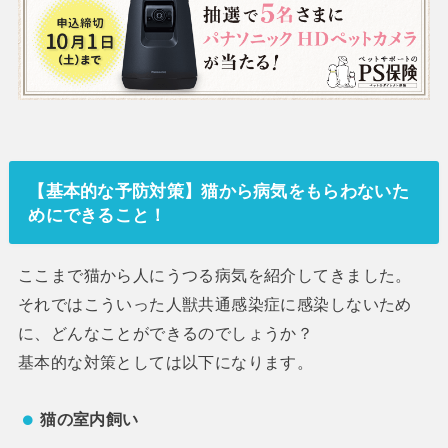
【基本的な予防対策】猫から病気をもらわないた
めにできること！
ここまで猫から人にうつる病気を紹介してきました。
それではこういった人獣共通感染症に感染しないため
に、どんなことができるのでしょうか？
基本的な対策としては以下になります。
猫の室内飼い