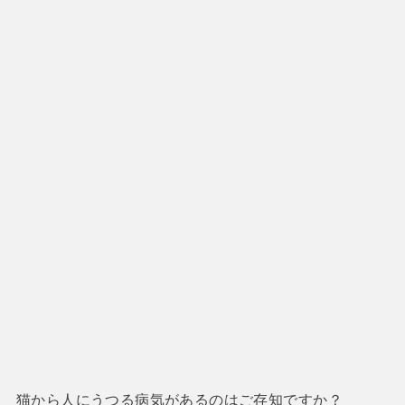
猫から人にうつる病気があるのはご存知ですか？