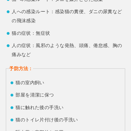
人への感染ルート：感染猫の糞便、ダニの尿糞など
の飛沫感染
猫の症状：無症状
人の症状：風邪のような発熱、頭痛、倦怠感、胸の
痛みなど
予防方法：
猫の室内飼い
部屋を清潔に保つ
猫に触れた後の手洗い
猫のトイレ片付け後の手洗い