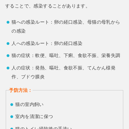
することで、感染することがあります。
猫への感染ルート：卵の経口感染、母猫の母乳から
の感染
人への感染ルート：卵の経口感染
猫の症状：軟便、嘔吐、下痢、食欲不振、栄養失調
人の症状：発熱、嘔吐、食欲不振、てんかん様発
作、ブドウ膜炎
予防方法：
猫の室内飼い
室内を清潔に保つ
猫のトイレ掃除後の手洗い