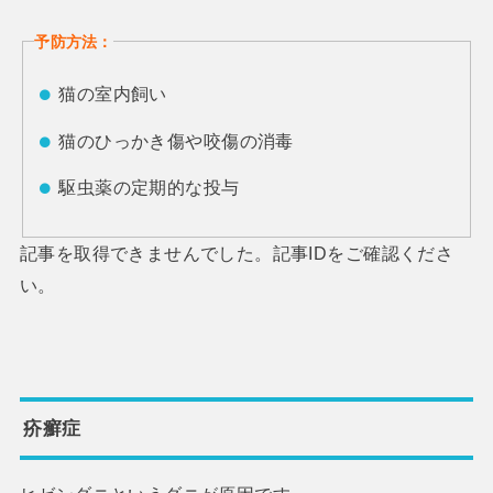
予防方法：
猫の室内飼い
猫のひっかき傷や咬傷の消毒
駆虫薬の定期的な投与
記事を取得できませんでした。記事IDをご確認くださ
い。
疥癬症