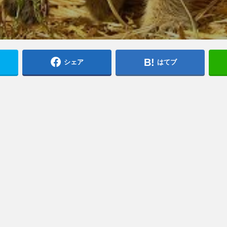
シェア
はてブ