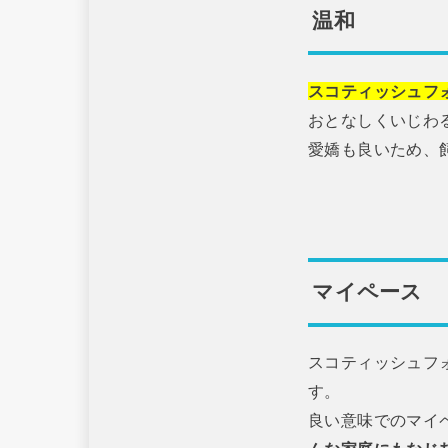
温和
スコティッシュフ
おとなしくいじわ
愛嬌も良いため、飼
マイペース
スコティッシュフ
す。
良い意味でのマイ