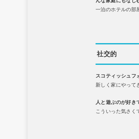
んな家庭にもなじ
一泊のホテルの部
社交的
スコティッシュフ
新しく家にやって
人と遊ぶのが好き
こういった気さく