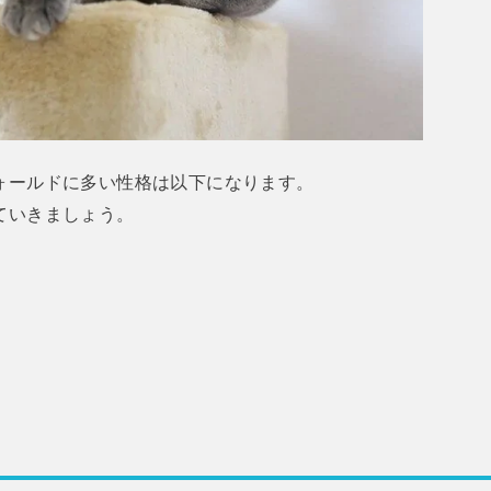
ォールドに多い性格は以下になります。
ていきましょう。