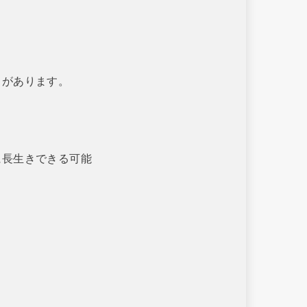
とがあります。
に長生きできる可能