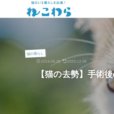
猫の暮らし
2016.08.29
2020.12.06
【猫の去勢】手術後