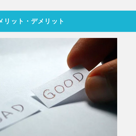
メリット・デメリット