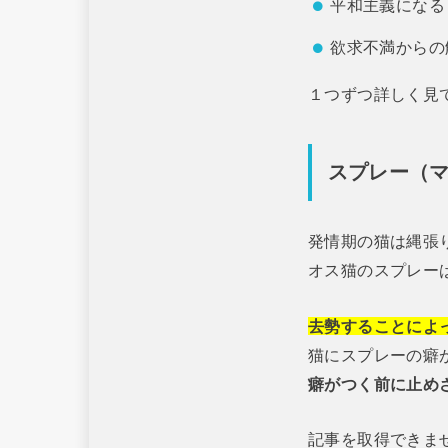
平和主義になる
欲求不満からの
１つずつ詳しく見
スプレー（
発情期の猫は縄張
オス猫のスプレー
去勢することによ
猫にスプレーの癖
癖がつく前に止め
記事を取得できま