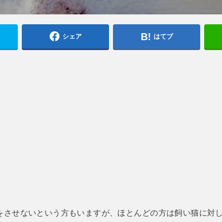
シェア
はてブ
をさせないという方もいますが、ほとんどの方は飼い猫に対