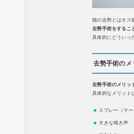
猫の去勢とはオス
去勢手術をするこ
具体的にどういっ
去勢手術のメ
去勢手術のメリッ
具体的なメリット
スプレー（マー
大きな鳴き声