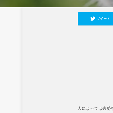
ツイート
人によっては去勢