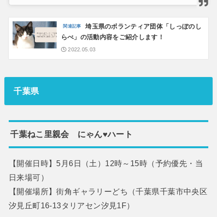
埼玉県のボランティア団体「しっぽのし
らべ」の活動内容をご紹介します！
2022.05.03
千葉県
千葉ねこ里親会 にゃん♥️ハート
【開催日時】5月6日（土）12時～15時（予約優先・当
日来場可）
【開催場所】街角ギャラリーどち（千葉県千葉市中央区
汐見丘町16-13タリアセン汐見1F）