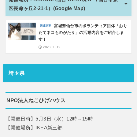
区長命ヶ丘2-21-1）(Google Map)
宮城県仙台市のボランティア団体「おり
たてネコものがたり」の活動内容をご紹介しま
す！
2023.05.12
埼玉県
NPO法人ねこひげハウス
【開催日時】5月3日（水）12時～15時
【開催場所】IKEA新三郷