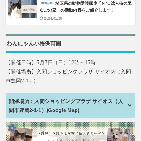
埼玉県の動物愛護団体「NPO法人猫の里
なごの家」の活動内容をご紹介します！
2024.01.26
わんにゃん小梅保育園
【開催日時】5月7日（日）12時～15時
【開催場所】入間ショッピングプラザ サイオス（入間
市豊岡2-1-1）
開催場所：入間ショッピングプラザ サイオス（入
間市豊岡2-1-1）(Google Map)