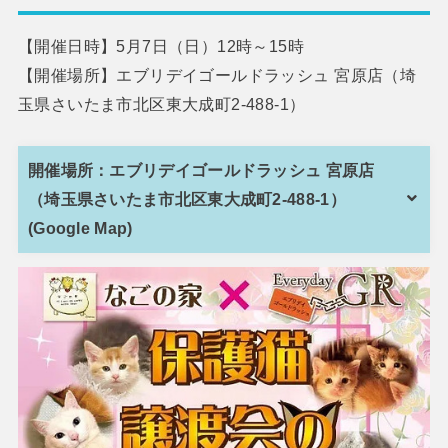
【開催日時】5月7日（日）12時～15時
【開催場所】エブリデイゴールドラッシュ 宮原店（埼
玉県さいたま市北区東大成町2-488-1）
開催場所：エブリデイゴールドラッシュ 宮原店
（埼玉県さいたま市北区東大成町2-488-1）
(Google Map)