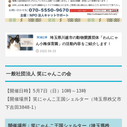
埼玉県川越市の動物愛護団体「わんにゃ
ん小梅保育園」の活動内容をご紹介します！
2022.04.23
一般社団法人 笑にゃんこの会
【開催日時】5月7日（日）10時～13時
【開催場所】笑にゃんこ王国シェルター（埼玉県秩父市
下吉田3848-1）
開催場所：笑にゃんこ王国シェルター（埼玉県秩