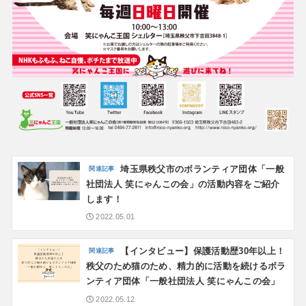
埼玉県秩父市のボランティア団体「一般
社団法人 笑にゃんこの会」の活動内容をご紹介
します！
2022.05.01
【インタビュー】保護活動歴30年以上！
秩父のため猫のため、精力的に活動を続けるボラ
ンティア団体「一般社団法人 笑にゃんこの会」
2022.05.12