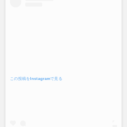
この投稿をInstagramで見る