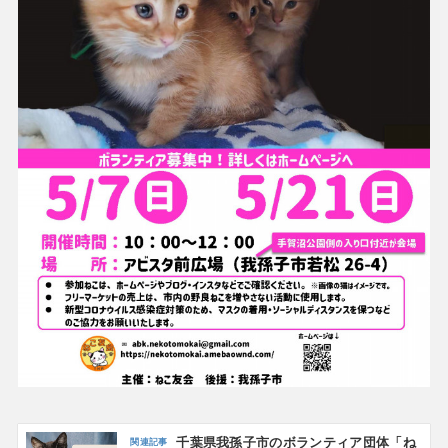
千葉県我孫子市のボランティア団体「ね