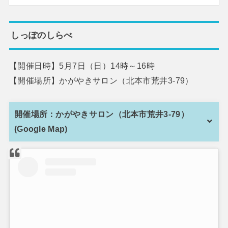
しっぽのしらべ
【開催日時】5月7日（日）14時～16時
【開催場所】かがやきサロン（北本市荒井3-79）
開催場所：かがやきサロン（北本市荒井3-79）
(Google Map)