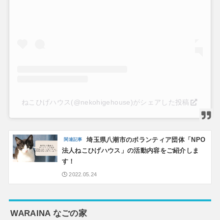
ねこひげハウス(@nekohigehouse)がシェアした投稿
埼玉県八潮市のボランティア団体「NPO
法人ねこひげハウス」の活動内容をご紹介しま
す！
2022.05.24
WARAINA なごの家