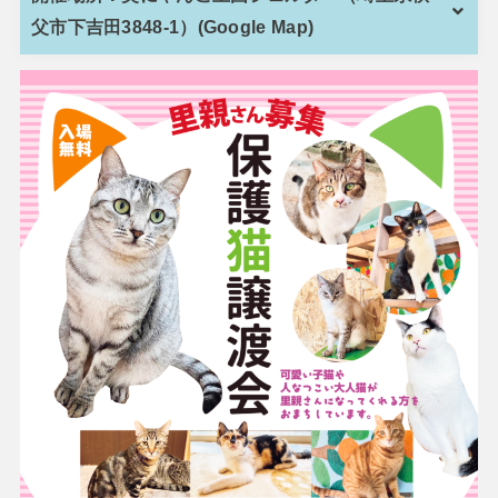
父市下吉田3848-1）(Google Map)