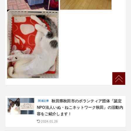
秋田県秋田市のボランティア団体「認定
NPO法人いぬ・ねこネットワーク秋田」の活動内
容をご紹介します！
2024.01.26