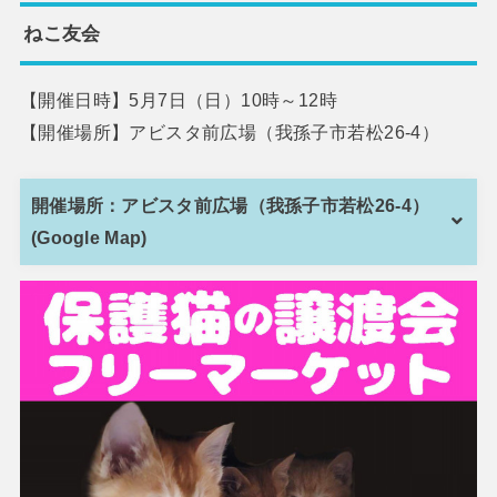
ねこ友会
【開催日時】5月7日（日）10時～12時
【開催場所】アビスタ前広場（我孫子市若松26-4）
開催場所：アビスタ前広場（我孫子市若松26-4）
(Google Map)