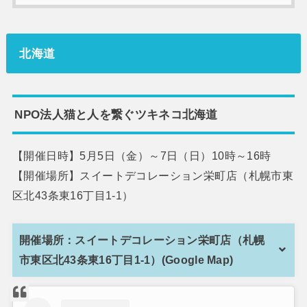
北海道
NPO法人猫と人を繋ぐツキネコ北海道
【開催日時】5月5日（金）～7日（日）10時～16時
【開催場所】スイートデコレーション栄町店（札幌市東
区北43条東16丁目1-1）
開催場所：スイートデコレーション栄町店（札幌
市東区北43条東16丁目1-1）(Google Map)