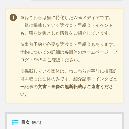
※ねこわらは猫に特化したWebメディアです。
一覧に掲載している譲渡会・里親会・イベント
も、猫を対象とした情報をご紹介しています。
※事前予約が必要な譲渡会・里親会もあります。
予約についての詳細は各団体のホームページ・ブ
ログ・SNSをご確認ください。
※掲載している団体は、ねこわらが事前に掲載許
可を取った団体のみです。紹介記事・インタビュ
ー記事の
文書・画像の無断転載はご遠慮くださ
い。
目次
[
表示
]