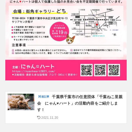
千葉県千葉市の任意団体「千葉ねこ里親
会 にゃん♥️ハート」の活動内容をご紹介しま
す！
2021.11.20