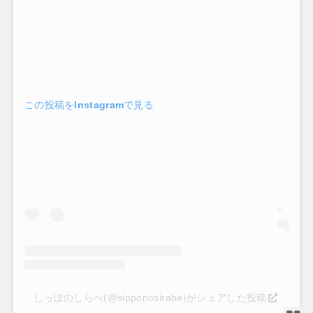
この投稿をInstagramで見る
しっぽのしらべ(@sipponosirabe)がシェアした投稿