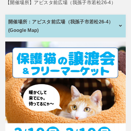
【開催場所】アビスタ前広場（我孫子市若松26-4）
開催場所：アビスタ前広場（我孫子市若松26-4）
(Google Map)