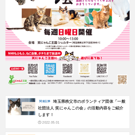
埼玉県秩父市のボランティア団体「一般
社団法人 笑にゃんこの会」の活動内容をご紹介
します！
2022.05.01