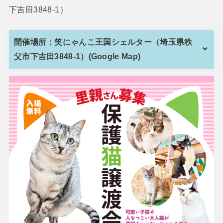
下吉田3848-1）
開催場所：笑にゃんこ王国シェルター（埼玉県秩
父市下吉田3848-1）(Google Map)