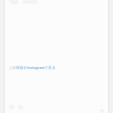
この投稿をInstagramで見る