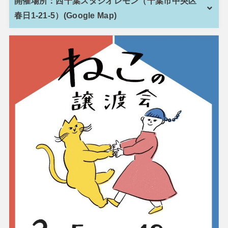
開催場所：西千葉スタジオレモン（千葉市中央区
春日1-21-5）(Google Map)