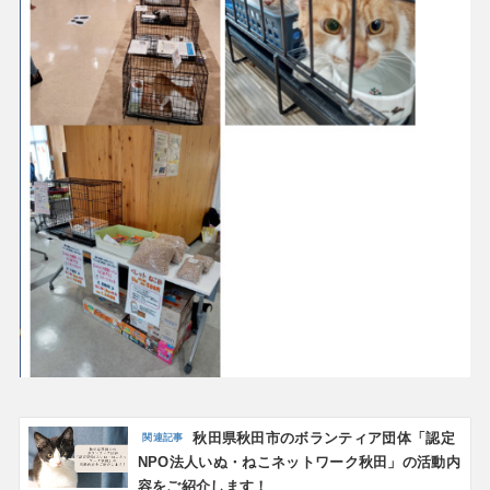
秋田県秋田市のボランティア団体「認定
NPO法人いぬ・ねこネットワーク秋田」の活動内
容をご紹介します！