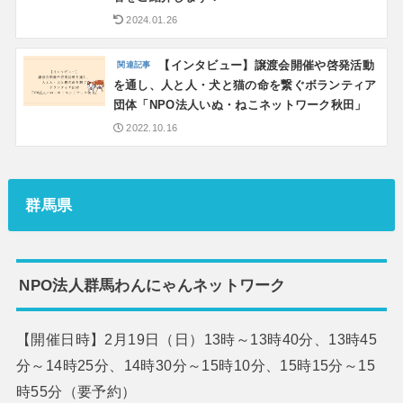
2024.01.26
【インタビュー】譲渡会開催や啓発活動
を通し、人と人・犬と猫の命を繋ぐボランティア
団体「NPO法人いぬ・ねこネットワーク秋田」
2022.10.16
群馬県
NPO法人群馬わんにゃんネットワーク
【開催日時】2月19日（日）13時～13時40分、13時45
分～14時25分、14時30分～15時10分、15時15分～15
時55分（要予約）