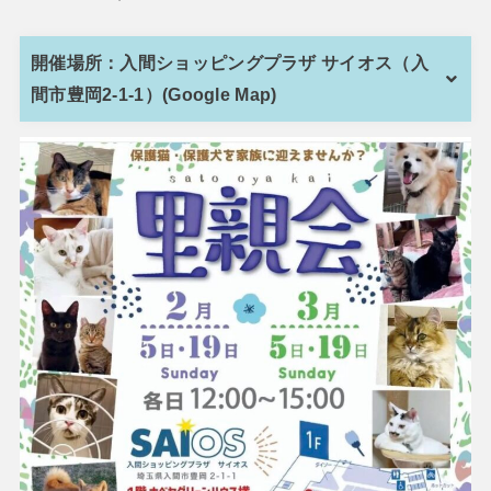
開催場所：入間ショッピングプラザ サイオス（入
間市豊岡2-1-1）(Google Map)