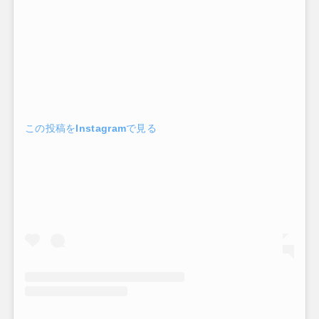
この投稿をInstagramで見る