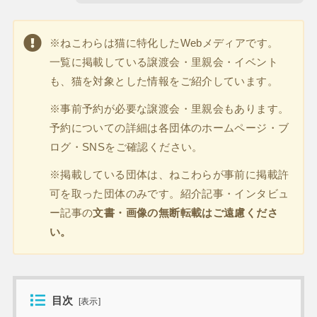
※ねこわらは猫に特化したWebメディアです。
一覧に掲載している譲渡会・里親会・イベント
も、猫を対象とした情報をご紹介しています。
※事前予約が必要な譲渡会・里親会もあります。
予約についての詳細は各団体のホームページ・ブ
ログ・SNSをご確認ください。
※掲載している団体は、ねこわらが事前に掲載許
可を取った団体のみです。紹介記事・インタビュ
ー記事の
文書・画像の無断転載はご遠慮くださ
い。
目次
[
表示
]