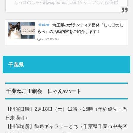
しっぽのしらべ(@sipponosirabe)がシェアした投稿
埼玉県のボランティア団体「しっぽのし
らべ」の活動内容をご紹介します！
2022.05.03
千葉県
千葉ねこ里親会 にゃん♥️ハート
【開催日時】2月18日（土）12時～15時（予約優先・当
日来場可）
【開催場所】街角ギャラリーどち（千葉県千葉市中央区