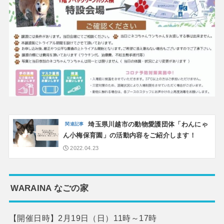
埼玉県川越市の動物愛護団体「わんにゃ
ん小梅保育園」の活動内容をご紹介します！
2022.04.23
WARAINA なごの家
【開催日時】2月19日（日）11時～17時