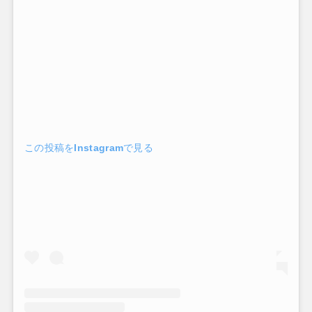
この投稿をInstagramで見る