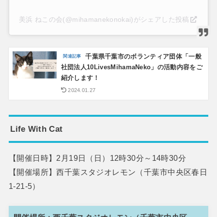
美浜 ねこの会(@mihamanekonokai)がシェアした投稿
千葉県千葉市のボランティア団体「一般
社団法人10LivesMihamaNeko」の活動内容をご
紹介します！
2024.01.27
Life With Cat
【開催日時】2月19日（日）12時30分～14時30分
【開催場所】西千葉スタジオレモン（千葉市中央区春日
1-21-5）