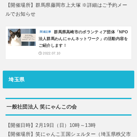
【開催場所】群馬県藤岡市上大塚 ※詳細はご予約メー
ルでお知らせ
群馬県高崎市のボランティア団体「NPO
法人群馬わんにゃんネットワーク」の活動内容を
ご紹介します！
2022.07.10
埼玉県
一般社団法人 笑にゃんこの会
【開催日時】2月19日（日）10時～13時
【開催場所】笑にゃんこ王国シェルター（埼玉県秩父市