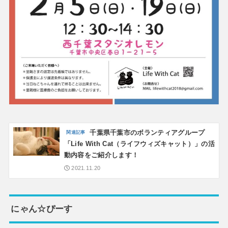
千葉県千葉市のボランティアグループ
「Life With Cat（ライフウィズキャット）」の活
動内容をご紹介します！
2021.11.20
にゃん☆ぴーす