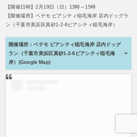
【開催日時】2月19日（日）13時～15時
【開催場所】ペテモ ピアシティ稲毛海岸 店内ドッグラ
ン（千葉市美浜区真砂1-2-6ピアシティ稲毛海岸）
開催場所：ペテモ ピアシティ稲毛海岸 店内ドッグ
ラン（千葉市美浜区真砂1-2-6ピアシティ稲毛海
岸）(Google Map)