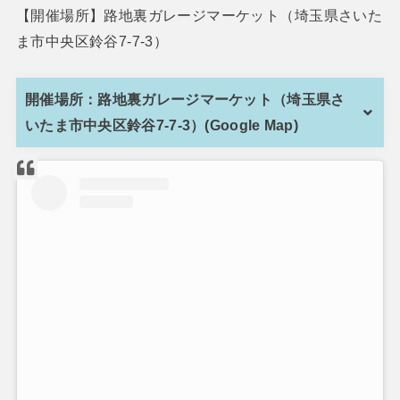
【開催場所】路地裏ガレージマーケット（埼玉県さいた
ま市中央区鈴谷7-7-3）
開催場所：路地裏ガレージマーケット（埼玉県さ
いたま市中央区鈴谷7-7-3）(Google Map)