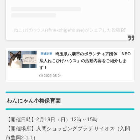
ねこひげハウス(@nekohigehouse)がシェアした投稿
埼玉県八潮市のボランティア団体「NPO
法人ねこひげハウス」の活動内容をご紹介しま
す！
2022.05.24
わんにゃん小梅保育園
【開催日時】2月19日（日）12時～15時
【開催場所】入間ショッピングプラザ サイオス（入間
市豊岡2-1-1）