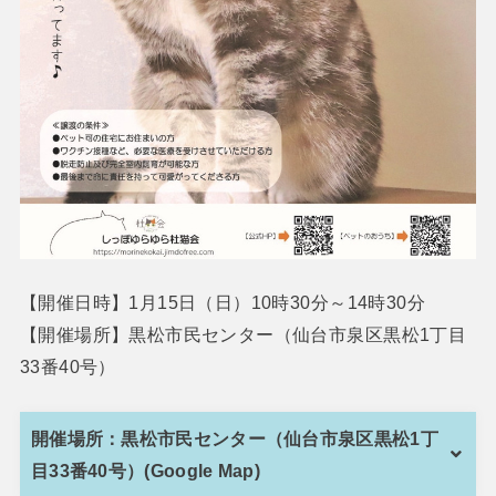
【開催日時】1月15日（日）10時30分～14時30分
【開催場所】黒松市民センター（仙台市泉区黒松1丁目
33番40号）
開催場所：黒松市民センター（仙台市泉区黒松1丁
目33番40号）(Google Map)