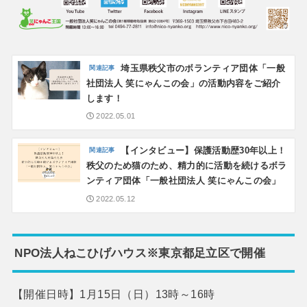
埼玉県秩父市のボランティア団体「一般
社団法人 笑にゃんこの会」の活動内容をご紹介
します！
2022.05.01
【インタビュー】保護活動歴30年以上！
秩父のため猫のため、精力的に活動を続けるボラ
ンティア団体「一般社団法人 笑にゃんこの会」
2022.05.12
NPO法人ねこひげハウス※東京都足立区で開催
【開催日時】1月15日（日）13時～16時