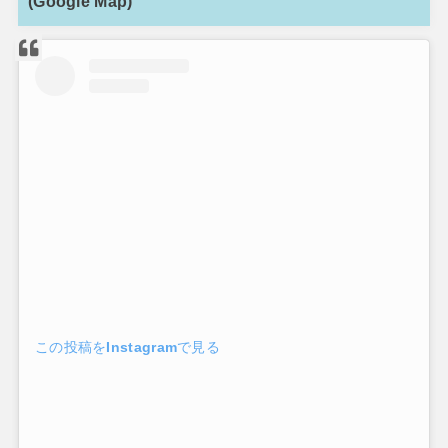
(Google Map)
この投稿をInstagramで見る