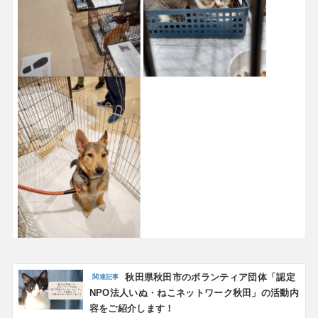
秋田県秋田市のボランティア団体「認定
NPO法人いぬ・ねこネットワーク秋田」の活動内
容をご紹介します！