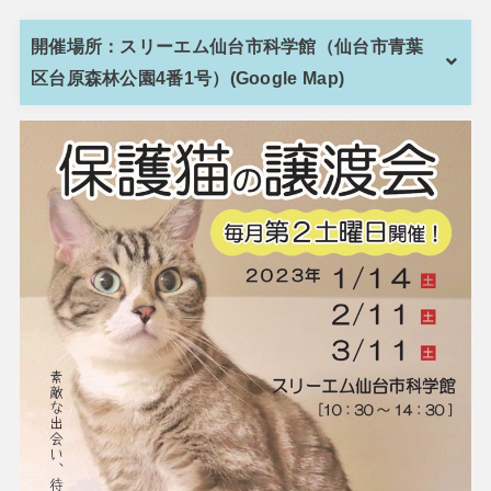
開催場所：スリーエム仙台市科学館（仙台市青葉
区台原森林公園4番1号）(Google Map)