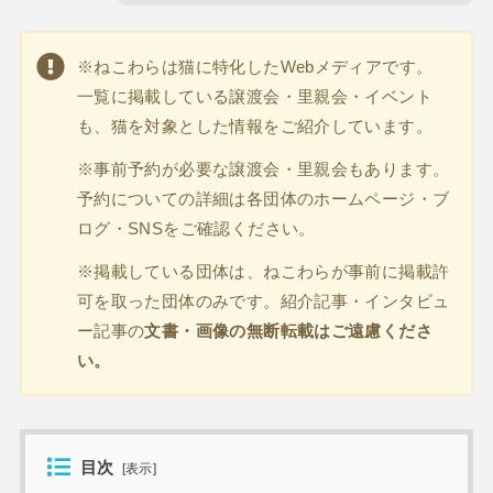
※ねこわらは猫に特化したWebメディアです。
一覧に掲載している譲渡会・里親会・イベント
も、猫を対象とした情報をご紹介しています。
※事前予約が必要な譲渡会・里親会もあります。
予約についての詳細は各団体のホームページ・ブ
ログ・SNSをご確認ください。
※掲載している団体は、ねこわらが事前に掲載許
可を取った団体のみです。紹介記事・インタビュ
ー記事の
文書・画像の無断転載はご遠慮くださ
い。
目次
[
表示
]