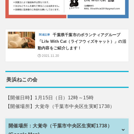
千葉県千葉市のボランティアグループ
「Life With Cat（ライフウィズキャット）」の活
動内容をご紹介します！
2021.11.20
美浜ねこの会
【開催日時】1月15日（日）12時～15時
【開催場所】大覚寺（千葉市中央区生実町1738）
開催場所：大覚寺（千葉市中央区生実町1738）