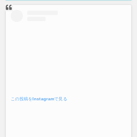
この投稿をInstagramで見る