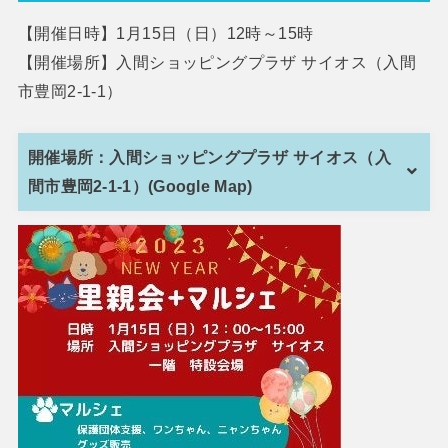
【開催日時】1月15日（日）12時～15時
【開催場所】入間ショッピングプラザ サイオス（入間
市豊岡2-1-1）
開催場所：入間ショッピングプラザ サイオス（入
間市豊岡2-1-1）(Google Map)