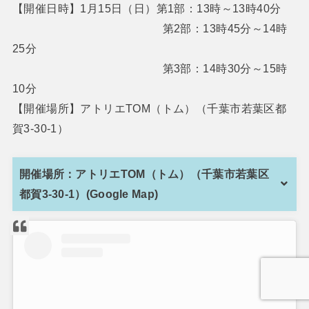
【開催日時】1月15日（日）第1部：13時～13時40分
第2部：13時45分～14時
25分
第3部：14時30分～15時
10分
【開催場所】アトリエTOM（トム）（千葉市若葉区都
賀3-30-1）
開催場所：アトリエTOM（トム）（千葉市若葉区
都賀3-30-1）(Google Map)