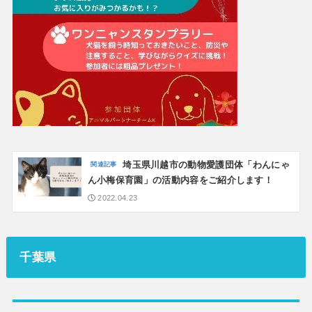
埼玉県川越市の動物愛護団体「わんにゃ
ん小梅保育園」の活動内容をご紹介します！
2022.04.23
千葉県