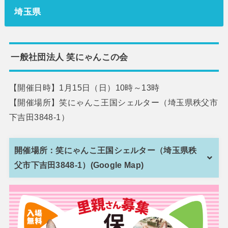
埼玉県
一般社団法人 笑にゃんこの会
【開催日時】1月15日（日）10時～13時
【開催場所】笑にゃんこ王国シェルター（埼玉県秩父市
下吉田3848-1）
開催場所：笑にゃんこ王国シェルター（埼玉県秩
父市下吉田3848-1）(Google Map)