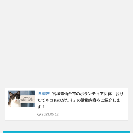
宮城県仙台市のボランティア団体「おり
たてネコものがたり」の活動内容をご紹介しま
す！
2023.05.12