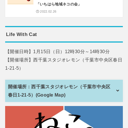
「いちはら地域ネコの会」
2022.02.26
Life With Cat
【開催日時】1月15日（日）12時30分～14時30分
【開催場所】西千葉スタジオレモン（千葉市中央区春日
1-21-5）
開催場所：西千葉スタジオレモン（千葉市中央区
春日1-21-5）(Google Map)